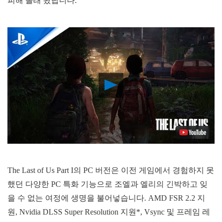
피해 몰래 왔답니다.
Play
Video
The Last of Us Part I의 PC 버전은 이전 게임에서 경험하지 못
했던 다양한 PC 특화 기능으로 조엘과 엘리의 긴박하고 잊
을 수 없는 여정에 생명을 불어넣습니다. AMD FSR 2.2 지
원, Nvidia DLSS Super Resolution 지원*, Vsync 및 프레임 레