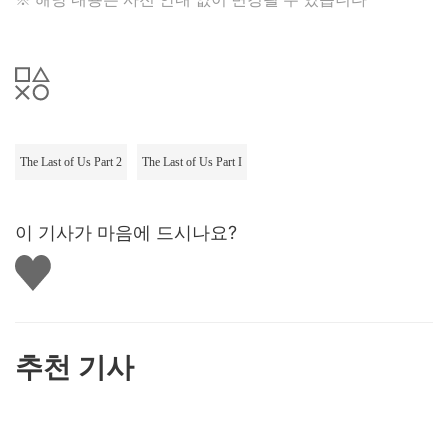
The Last of Us Part 2
The Last of Us Part I
이 기사가 마음에 드시나요?
좋
아
요
하
기
추천 기사