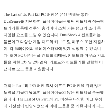
The Last of Us Part I의 PC 버전은 유선 연결을 통한
DualSense를 지원하여, 플레이어들은 햅틱 피드백과 적응형
트리거를 통해 전투의 충격이나 스쳐 가는 탱크의 소리 등
다양한 요소를 느낄 수 있습니다. DualShock 4 컨트롤러는
물론이고 다양한 게임 패드와 키보드 및 마우스 또한 지원하
여, 각 플레이어의 플레이스타일에 맞게 설정할 수 있습니
다. 또한 PC 버전은 풀 컨트롤 리매핑, 키보드와 마우스 컨트
롤을 위한 1차 및 2차 결속, 키보드와 컨트롤러를 결합한 어
댑티브 모드 등을 지원합니다.
저희는 Part I의 PS5 버전 출시 이후로 PC 버전을 위해 많은
노력을 기울여 왔으며, 플레이어들의 많은 피드백을 수용했
습니다. The Last of Us Part I의 PC 버전은 다양한 버그 수정
과 개선점이 반영되었으며 이에 도움을 준 커뮤니티의 피드