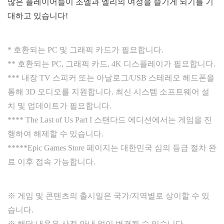
많은 플레이어들이 조엘과 엘리의 여정을 즐기게 되기를 기
대하고 있습니다!
* 호환되는 PC 및 그래픽 카드가 필요합니다.
** 호환되는 PC, 그래픽 카드, 4K 디스플레이가 필요합니다.
*** 내장 TV 스피커 또는 아날로그/USB 스테레오 헤드폰을
통해 3D 오디오를 지원합니다. 최신 시스템 소프트웨어 설
치 및 업데이트가 필요합니다.
**** The Last of Us Part I 스탠다드 에디션에서는 게임을 진
행하여 해제할 수 있습니다.
*****Epic Games Store 페이지는 대한민국 심의 등급 절차 완
료 이후 접속 가능합니다.
※ 게임 및 콘텐츠의 출시일은 국가/지역별로 상이할 수 있
습니다.
※ 해당 내용은 사전 안내 없이 변경될 수 있습니다