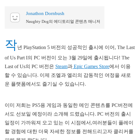
Jonathon Dornbush
Naughty Dog의 에디토리얼 콘텐츠 매니저
작
년 PlayStation 5 버전의 성공적인 출시에 이어, The Last
of Us Part I의 PC 버전이 오는 3월 29일에 출시됩니다! The
Last of Us의 PC 버전은
Steam
과
Epic Games Store
에서 이용
할 수 있습니다. 이제 조엘과 엘리의 감동적인 여정을 새로
운 플랫폼에서도 즐기실 수 있습니다.
이미 저희는 PS5용 게임과 동일한 메인 콘텐츠를 PC버전에
서도 선보일 예정이라 소개해 드렸습니다. PC 버전의 출시
일정이 가까워져 오고 있는 이 시점에서,여러분들이 플레이
할 경험에 대한 더욱 자세한 정보를 전해드리고자 클리커를