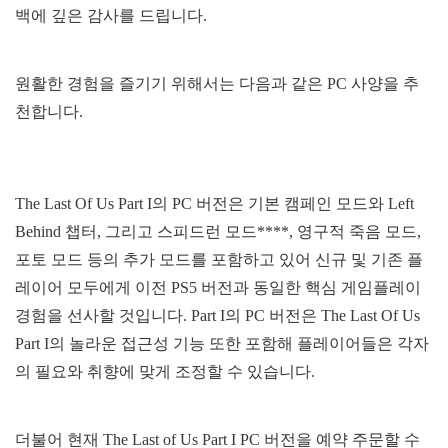
백에 깊은 감사를 드립니다.
원활한 경험을 즐기기 위해서는 다음과 같은 PC 사양을 추
천합니다.
The Last Of Us Part I의 PC 버전은 기본 캠페인 모드와 Left
Behind 챕터, 그리고 스피드런 모드****, 영구적 죽음 모드,
포토 모드 등의 추가 모드를 포함하고 있어 신규 및 기존 플
레이어 모두에게 이전 PS5 버전과 동일한 핵심 게임플레이
경험을 선사할 것입니다. Part I의 PC 버전은 The Last Of Us
Part I의 놀라운 접근성 기능 또한 포함해 플레이어들은 각자
의 필요와 취향에 맞게 조정할 수 있습니다.
더불어 현재 The Last of Us Part I PC 버전을 예약 주문할 수