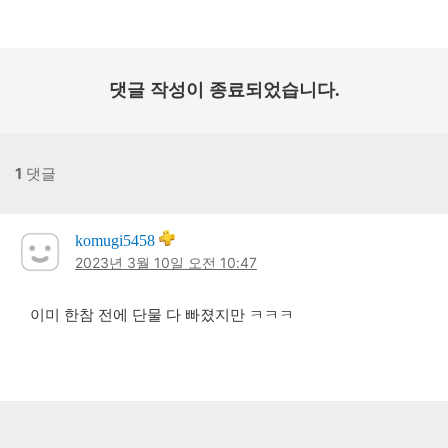
일:
댓글 작성이 종료되었습니다.
1
댓글
komugi5458
2023년 3월 10일 오전 10:47
이미 한참 전에 단물 다 빠졌지만 ㅋㅋㅋ