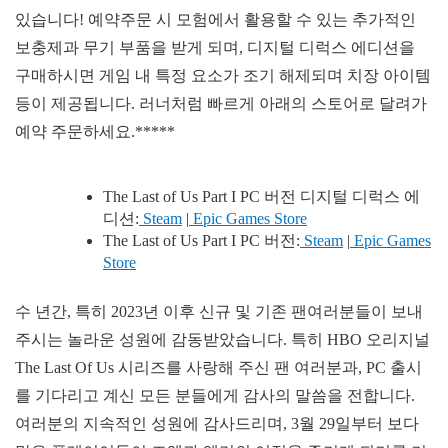
있습니다! 예약주문 시 모험에서 활용할 수 있는 추가적인
보충제과 무기 부품을 받게 되며, 디지털 디럭스 에디션을
구매하시면 게임 내 특정 요소가 조기 해제되며 치장 아이템
등이 제공됩니다. 러너처럼 빠르게 아래의 스토어로 달려가
예약 주문하세요.*****
The Last of Us Part I PC 버전 디지털 디럭스 에
디션:
Steam
|
Epic Games Store
The Last of Us Part I PC 버전:
Steam
|
Epic Games
Store
수 년간, 특히 2023년 이후 신규 및 기존 팬여러분들이 보내
주시는 놀라운 성원에 감동받았습니다. 특히 HBO 오리지널
The Last Of Us 시리즈를 사랑해 주신 팬 여러분과, PC 출시
를 기다리고 계신 모든 분들에게 감사의 말씀을 전합니다.
여러분의 지속적인 성원에 감사드리며, 3월 29일부터 보다