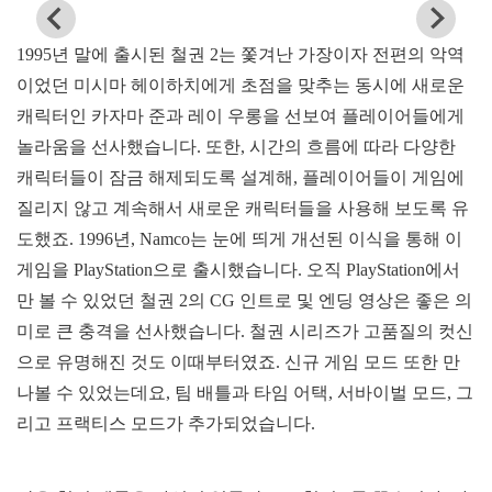
1995년 말에 출시된 철권 2는 쫓겨난 가장이자 전편의 악역
이었던 미시마 헤이하치에게 초점을 맞추는 동시에 새로운
캐릭터인 카자마 준과 레이 우롱을 선보여 플레이어들에게
놀라움을 선사했습니다. 또한, 시간의 흐름에 따라 다양한
캐릭터들이 잠금 해제되도록 설계해, 플레이어들이 게임에
질리지 않고 계속해서 새로운 캐릭터들을 사용해 보도록 유
도했죠. 1996년, Namco는 눈에 띄게 개선된 이식을 통해 이
게임을 PlayStation으로 출시했습니다. 오직 PlayStation에서
만 볼 수 있었던 철권 2의 CG 인트로 및 엔딩 영상은 좋은 의
미로 큰 충격을 선사했습니다. 철권 시리즈가 고품질의 컷신
으로 유명해진 것도 이때부터였죠. 신규 게임 모드 또한 만
나볼 수 있었는데요, 팀 배틀과 타임 어택, 서바이벌 모드, 그
리고 프랙티스 모드가 추가되었습니다.