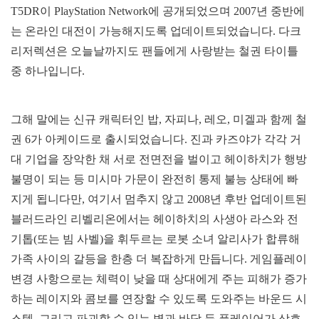
T5DR이 PlayStation Network에 공개되었으며 2007년 중반에
는 온라인 대전이 가능해지도록 업데이트되었습니다. 다크
리저렉션은 오늘날까지도 팬들에게 사랑받는 철권 타이틀
중 하나입니다.
그해 말에는 신규 캐릭터인 밥, 자피나, 레오, 미겔과 함께 철
권 6가 아케이드로 출시되었습니다. 진과 카즈야가 각각 거
대 기업을 장악한 채 서로 전면전을 벌이고 헤이하치가 행방
불명이 되는 등 미시마 가문이 완전히 통제 불능 상태에 빠
지게 됩니다만, 여기서 멈추지 않고 2008년 후반 업데이트된
블러드라인 리벨리온에서는 헤이하치의 사생아 라스와 전
기톱(또는 빔 사벨)을 휘두르는 로봇 소녀 알리사가 합류해
가족 사이의 갈등을 한층 더 복잡하게 만듭니다. 게임플레이
변경 사항으로는 체력이 낮을 때 상대에게 주는 피해가 증가
하는 레이지와 콤보를 연장할 수 있도록 도와주는 바운드 시
스템, 그리고 파괴할 수 있는 벽과 바닥 등 플레이어가 상호