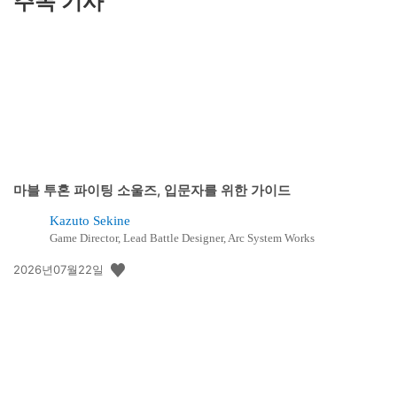
주목 기사
마블 투혼 파이팅 소울즈, 입문자를 위한 가이드
Kazuto Sekine
Game Director, Lead Battle Designer, Arc System Works
공
2026년07월22일
개
일: