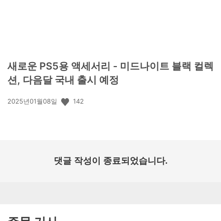
새로운 PS5용 액세서리 - 미드나이트 블랙 컬렉
션, 다음달 국내 출시 예정
공
142
2025년01월08일
개
일:
댓글 작성이 종료되었습니다.