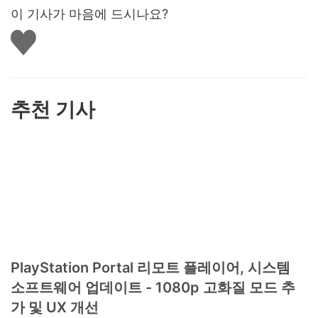
이 기사가 마음에 드시나요?
좋
아
요
하
기
추천 기사
PlayStation Portal 리모트 플레이어, 시스템
소프트웨어 업데이트 - 1080p 고화질 모드 추
가 및 UX 개선