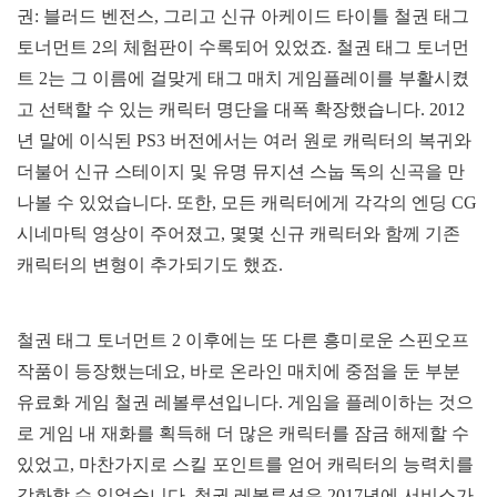
권: 블러드 벤전스, 그리고 신규 아케이드 타이틀 철권 태그
토너먼트 2의 체험판이 수록되어 있었죠. 철권 태그 토너먼
트 2는 그 이름에 걸맞게 태그 매치 게임플레이를 부활시켰
고 선택할 수 있는 캐릭터 명단을 대폭 확장했습니다. 2012
년 말에 이식된 PS3 버전에서는 여러 원로 캐릭터의 복귀와
더불어 신규 스테이지 및 유명 뮤지션 스눕 독의 신곡을 만
나볼 수 있었습니다. 또한, 모든 캐릭터에게 각각의 엔딩 CG
시네마틱 영상이 주어졌고, 몇몇 신규 캐릭터와 함께 기존
캐릭터의 변형이 추가되기도 했죠.
철권 태그 토너먼트 2 이후에는 또 다른 흥미로운 스핀오프
작품이 등장했는데요, 바로 온라인 매치에 중점을 둔 부분
유료화 게임 철권 레볼루션입니다. 게임을 플레이하는 것으
로 게임 내 재화를 획득해 더 많은 캐릭터를 잠금 해제할 수
있었고, 마찬가지로 스킬 포인트를 얻어 캐릭터의 능력치를
강화할 수 있었습니다. 철권 레볼루션은 2017년에 서비스가