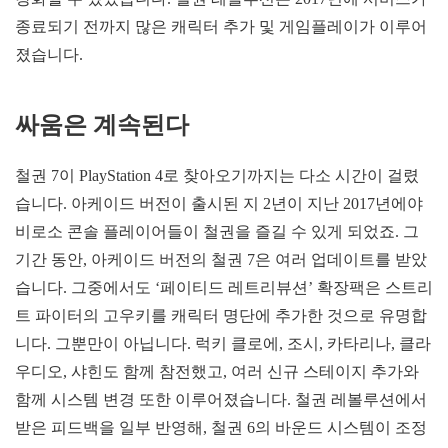
종료되기 전까지 많은 캐릭터 추가 및 게임플레이가 이루어
졌습니다.
싸움은 계속된다
철권 7이 PlayStation 4로 찾아오기까지는 다소 시간이 걸렸
습니다. 아케이드 버전이 출시된 지 2년이 지난 2017년에야
비로소 콘솔 플레이어들이 철권을 즐길 수 있게 되었죠. 그
기간 동안, 아케이드 버전의 철권 7은 여러 업데이트를 받았
습니다. 그중에서도 ‘페이티드 레트리뷰션’ 확장팩은 스트리
트 파이터의 고우키를 캐릭터 명단에 추가한 것으로 유명합
니다. 그뿐만이 아닙니다. 럭키 클로에, 조시, 카타리나, 클라
우디오, 샤힌도 함께 참전했고, 여러 신규 스테이지 추가와
함께 시스템 변경 또한 이루어졌습니다. 철권 레볼루션에서
받은 피드백을 일부 반영해, 철권 6의 바운드 시스템이 조정