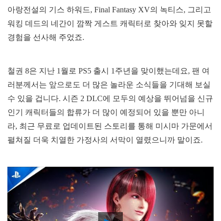
아랑전설의 기스 하워드, Final Fantasy XV의 녹티스, 그리고
워킹 데드의 네간이 깜짝 게스트 캐릭터로 찾아와 잊지 못할
경험을 선사해 주었죠.
철권 8은 지난 1월로 PS5 출시 1주년을 맞이했는데요, 팬 여
러분께서는 앞으로도 더 많은 놀라운 소식들을 기대해 보실
수 있을 겁니다. 시즌 2 DLC에 모두의 예상을 뛰어넘을 신규
인기 캐릭터들의 합류가 더 많이 예정되어 있을 뿐만 아니
라, 최근 무료로 업데이트된 스토리를 통해 미시마 가문에서
펼쳐질 더욱 치열한 가정사의 서막이 열렸으니까 말이죠.