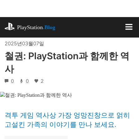
기
사
로
playstation.com
건
PlayStation
.Blog
너
MEN
뛰
2025년03월07일
기
철권: PlayStation과 함께한 역
사
0
0
2
격투 게임 역사상 가장 엉망진창으로 얽히
고설킨 가족의 이야기를 만나 보세요.