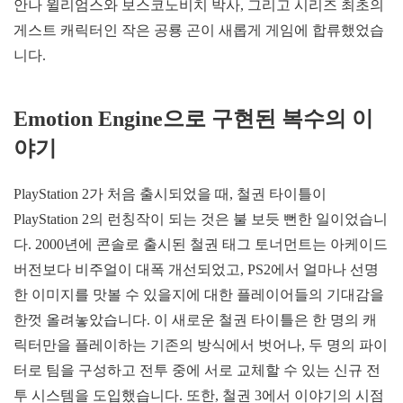
안나 윌리엄스와 보스코노비치 박사, 그리고 시리즈 최초의
게스트 캐릭터인 작은 공룡 곤이 새롭게 게임에 합류했었습
니다.
Emotion Engine으로 구현된 복수의 이
야기
PlayStation 2가 처음 출시되었을 때, 철권 타이틀이
PlayStation 2의 런칭작이 되는 것은 불 보듯 뻔한 일이었습니
다. 2000년에 콘솔로 출시된 철권 태그 토너먼트는 아케이드
버전보다 비주얼이 대폭 개선되었고, PS2에서 얼마나 선명
한 이미지를 맛볼 수 있을지에 대한 플레이어들의 기대감을
한껏 올려놓았습니다. 이 새로운 철권 타이틀은 한 명의 캐
릭터만을 플레이하는 기존의 방식에서 벗어나, 두 명의 파이
터로 팀을 구성하고 전투 중에 서로 교체할 수 있는 신규 전
투 시스템을 도입했습니다. 또한, 철권 3에서 이야기의 시점