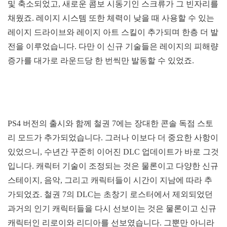
및 축소되었고, 새로운 콤보 시동기인 스크류가 그 빈자리를
채웠죠. 레이지 시스템 또한 체력이 낮을 때 사용할 수 있는
레이지 드라이브와 레이지 아트 스킬이 추가되며 한층 더 발
전을 이루었습니다. 다만 이 신규 기술들은 레이지의 피해량
증가를 대가로 라운드당 한 번씩만 발동할 수 있었죠.
PS4 버전의 출시와 함께 철권 7에는 장대한 콘솔 독점 스토
리 모드가 추가되었습니다. 그러나 이보다 더 중요한 사항이
있었으니, 수년간 꾸준히 이어진 DLC 업데이트가 바로 그것
입니다. 캐릭터 기술이 조정되는 것은 물론이고 다양한 신규
스테이지, 음악, 그리고 캐릭터들이 시간이 지남에 따라 추
가되었죠. 철권 7의 DLC는 초창기 로스터에서 제외되었던
과거의 인기 캐릭터들을 다시 선보이는 것은 물론이고 신규
캐릭터인 리로이와 리디아를 선보였습니다. 그뿐만 아니라