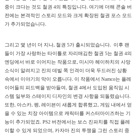
중이 크다는 것도 철권 4의 특징입니다. 여기에 더해 콘솔 버
전에는 본격적인 스토리 모드와 크게 확장된 철권 포스 모드
가 추가되었습니다.
그리고 몇 년이 더 지나, 철권 5가 출시되었습니다. 이후 팬
들이 가장 사랑하는 타이틀로 자리매김한 철권 5는 철권 4의
엔딩에서 바로 이어지는 작품으로, 미시마 헤이하치의 사망
소식이 알려지고 진의 데빌 쪽 인격이 더욱 두드러진 상황
속에서 이야기의 막이 오릅니다. 이 작품에서 Namco는 플레
이어들의 피드백을 받아들여, 철권 4에서 도입된 움직임 시
스템 일부와 스테이지 디자인의 변경 사항을 되돌렸습니다.
또한, 아스카, 펭, 레이븐이 새롭게 합류했고, 게임 내에서 얻
을 수 있는 치장 아이템으로 캐릭터를 커스터마이즈하는 기
능이 추가되었죠. PS2 버전에서는 보스 진파치를 직접 플레
이할 수 있게 되었으며, 카자마 진의 투쟁을 그린 스토리 중