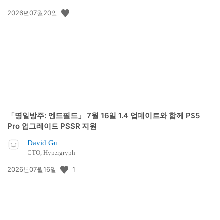
공
2026년07월20일
개
일:
「명일방주: 엔드필드」 7월 16일 1.4 업데이트와 함께 PS5
Pro 업그레이드 PSSR 지원
David Gu
CTO, Hypergryph
공
1
2026년07월16일
개
일: