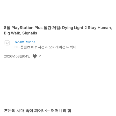
8월 PlayStation Plus 월간 게임: Dying Light 2 Stay Human,
Big Walk, Signalis
Adam Michel
SIE 콘텐츠 애퀴지션 & 오퍼레이션 디렉터
공
2
2026년08월04일
개
일:
혼돈의 시대 속에 피어나는 어머니의 힘