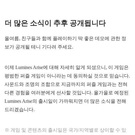
더 많은 소식이 추후 공개됩니다
올여름, 친구들과 함께 플레이하기 딱 좋은 데모에 관한 정
보가 공개될 테니 기다려 주세요.
이제 Lumines Arise에 대해 자세히 알게 되셨으니, 이 게임은
평범한 퍼즐 게임이 아니라는 데 동의하실 것으로 믿습니다.
사운드와 조명의 조합으로 지금까지의 퍼즐 게임과는 전혀
다른 경험을 여러분에게 선사할 것입니다. 올가을로 예정된
Lumines Arise의 출시일이 가까워지면 더 많은 소식을 전해
드리겠습니다.
※ 게임 및 콘텐츠의 출시일은 국가/지역별로 상이할 수 있