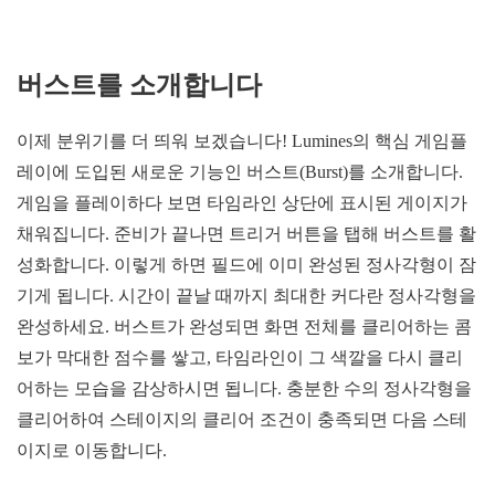
버스트를 소개합니다
이제 분위기를 더 띄워 보겠습니다! Lumines의 핵심 게임플
레이에 도입된 새로운 기능인 버스트(Burst)를 소개합니다.
게임을 플레이하다 보면 타임라인 상단에 표시된 게이지가
채워집니다. 준비가 끝나면 트리거 버튼을 탭해 버스트를 활
성화합니다. 이렇게 하면 필드에 이미 완성된 정사각형이 잠
기게 됩니다. 시간이 끝날 때까지 최대한 커다란 정사각형을
완성하세요. 버스트가 완성되면 화면 전체를 클리어하는 콤
보가 막대한 점수를 쌓고, 타임라인이 그 색깔을 다시 클리
어하는 모습을 감상하시면 됩니다. 충분한 수의 정사각형을
클리어하여 스테이지의 클리어 조건이 충족되면 다음 스테
이지로 이동합니다.