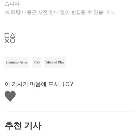
습니다.
※ 해당 내용은 사전 안내 없이 변경될 수 있습니다.
Lumines Arise
PS5
State of Play
이 기사가 마음에 드시나요?
좋
아
요
하
기
추천 기사