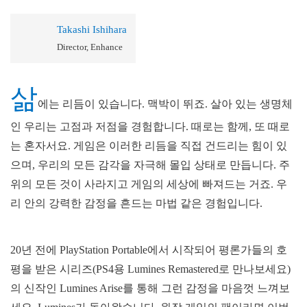
Takashi Ishihara
Director, Enhance
삶
에는 리듬이 있습니다. 맥박이 뛰죠. 살아 있는 생명체
인 우리는 고점과 저점을 경험합니다. 때로는 함께, 또 때로
는 혼자서요. 게임은 이러한 리듬을 직접 건드리는 힘이 있
으며, 우리의 모든 감각을 자극해 몰입 상태로 만듭니다. 주
위의 모든 것이 사라지고 게임의 세상에 빠져드는 거죠. 우
리 안의 강력한 감정을 흔드는 마법 같은 경험입니다.
20년 전에 PlayStation Portable에서 시작되어 평론가들의 호
평을 받은 시리즈(PS4용 Lumines Remastered로 만나보세요)
의 신작인 Lumines Arise를 통해 그런 감정을 마음껏 느껴보