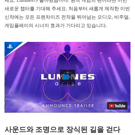
세요. Lumines가 돌아왔습니다. 원작 게임의 팬이라면 이번
새로운 챕터를 기대해 주세요. 처음부터 새롭게 제작한 이번
신작에는 모든 프랜차이즈 전작을 뛰어넘는 오디오, 비주얼,
게임플레이의 시너지 효과가 기다리고 있습니다.
Play
Video
사운드와 조명으로 장식된 길을 걷다