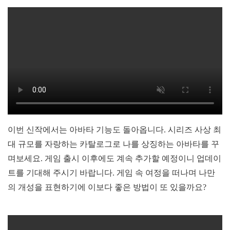
이번 신작에서는 아바타 기능도 돌아옵니다. 시리즈 사상 최
대 규모를 자랑하는 카탈로그로 나를 상징하는 아바타를 꾸
며보세요. 게임 출시 이후에도 계속 추가할 예정이니 업데이
트를 기대해 주시기 바랍니다. 게임 속 여정을 떠나며 나만
의 개성을 표현하기에 이보다 좋은 방법이 또 있을까요?