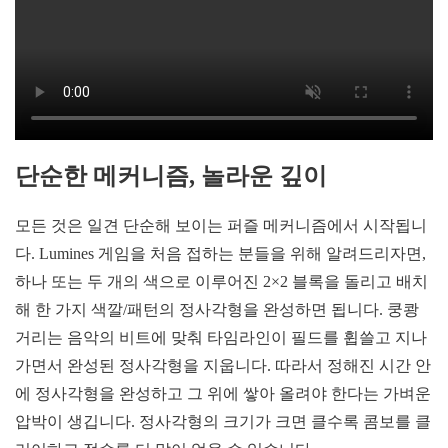
단순한 메커니즘
,
놀라운 깊이
모든 것은 일견 단순해 보이는 퍼즐 메커니즘에서 시작됩니
다. Lumines 게임을 처음 접하는 분들을 위해 알려드리자면,
하나 또는 두 개의 색으로 이루어진 2×2 블록을 돌리고 배치
해 한 가지 색깔/패턴의 정사각형을 완성하면 됩니다. 쿵쾅
거리는 음악의 비트에 맞춰 타임라인이 필드를 휩쓸고 지나
가면서 완성된 정사각형을 지웁니다. 따라서 정해진 시간 안
에 정사각형을 완성하고 그 위에 쌓아 올려야 한다는 가벼운
압박이 생깁니다. 정사각형의 크기가 크면 클수록 콤보를 클