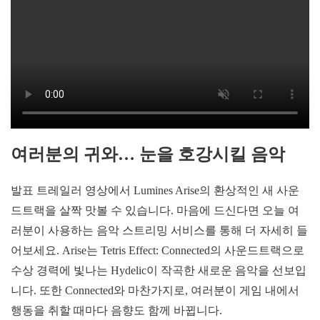
여러분의 귀와… 눈을 호강시킬 음악
발표 트레일러 영상에서 Lumines Arise의 환상적인 새 사운
드트랙을 살짝 맛볼 수 있습니다. 마음에 드신다면 오늘 여
러분이 사용하는 음악 스트리밍 서비스를 통해 더 자세히 들
어보세요. Arise는 Tetris Effect: Connected의 사운드트랙으로
수상 경력에 빛나는 Hydelic이 작곡한 새로운 음악을 선보입
니다. 또한 Connected와 마찬가지로, 여러분이 게임 내에서
행동을 취할 때마다 음향도 함께 바뀝니다.