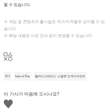
할 수 있습니다.
※ 게임 및 콘텐츠의 출시일은 국가/지역별로 상이할 수 있
습니다.
※ 해당 내용은 사전 안내 없이 변경될 수 있습니다.
PS5
State of Play
블러드스테인드: 스칼렛 인게이지먼트
이 기사가 마음에 드시나요?
좋
아
요