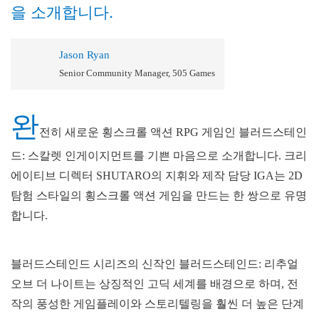
을 소개합니다.
Jason Ryan
Senior Community Manager, 505 Games
완
전히 새로운 횡스크롤 액션 RPG 게임인 블러드스테인
드: 스칼렛 인게이지먼트를 기쁜 마음으로 소개합니다. 크리
에이티브 디렉터 SHUTARO의 지휘와 제작 담당 IGA는 2D
탐험 스타일의 횡스크롤 액션 게임을 만드는 한 쌍으로 유명
합니다.
블러드스테인드 시리즈의 신작인 블러드스테인드: 리추얼
오브 더 나이트는 상징적인 고딕 세계를 배경으로 하며, 전
작의 풍성한 게임플레이와 스토리텔링을 훨씬 더 높은 단계