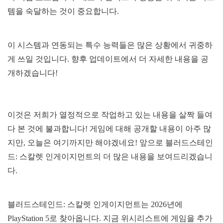
템을 숙달하는 것이 중요합니다.
이 시스템과 연동되는 특수 능력들은 많은 상황에서 귀중하
게 쓰일 것입니다. 향후 업데이트에서 더 자세한 내용을 공
개하겠습니다!
이것은 저희가 열정적으로 작업하고 있는 내용을 살짝 들여
다 본 것에 불과합니다! 게임에 대해 공개할 내용이 아주 많
지만, 오늘은 여기까지만 해야겠네요! 앞으로 블러드스테인
드: 스칼렛 인게이지먼트의 더 많은 내용을 보여드리겠습니
다.
블러드스테인드: 스칼렛 인게이지먼트는 2026년에
PlayStation 5로 찾아옵니다. 지금 위시리스트에 게임을 추가