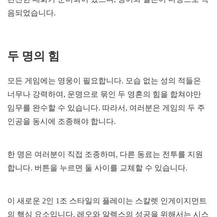
음되었습니다.
두 명의 힘
모든 게임에는 영웅이 필요합니다. 모습 없는 성의 적들은
너무나 강력하여, 운명으로 묶인 두 영혼의 힘을 합쳐야만
임무를 완수할 수 있습니다. 따라서, 여러분은 게임의 두 주
인공을 동시에 조종해야 합니다.
한 명은 여러분이 직접 조종하며, 다른 동료는 전투를 지원
합니다. 버튼을 누르면 둘 사이를 교체할 수 있습니다.
이 새로운 2인 1조 스타일의 플레이는 스칼렛 인게이지먼트
의 핵심 요소입니다. 레오와 알렉스의 성공을 위해서는 시스