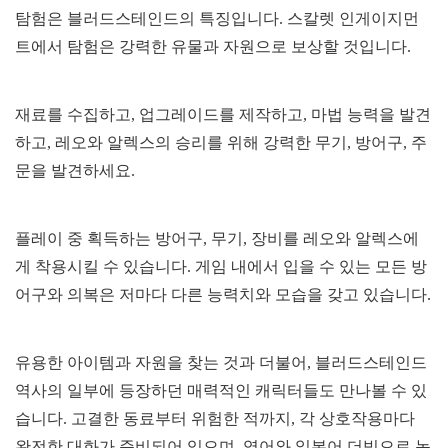
탐험은 블러드스테인드의 특징입니다. 스칼렛 인게이지먼
트에서 탐험은 강력한 유물과 자원으로 보상할 것입니다.
재료를 수집하고, 업그레이드를 제작하고, 마법 능력을 발견
하고, 레오와 알렉스의 승리를 위해 강력한 무기, 방어구, 주
문을 발견하세요.
플레이 중 획득하는 방어구, 무기, 장비를 레오와 알렉스에
게 착용시킬 수 있습니다. 게임 내에서 입을 수 있는 모든 방
어구와 의복은 저마다 다른 능력치와 모습을 갖고 있습니다.
유용한 아이템과 자원을 찾는 것과 더불어, 블러드스테인드
역사의 일부에 등장하던 매력적인 캐릭터들도 만나볼 수 있
습니다. 고결한 동료부터 위험한 적까지, 각 상호작용마다
완전한 대화가 준비되어 있으며, 영어와 일본어 더빙으로 녹