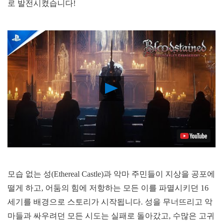
로 발전시켰습니다!
Play
Video
모습 없는 성(Ethereal Castle)과 악마 주민들이 지상을 공포에
떨게 하고, 어둠의 힘에 저항하는 모든 이를 파멸시키던 16
세기를 배경으로 스토리가 시작됩니다. 성을 무너뜨리고 악
마들과 싸우려던 모든 시도는 실패로 돌아갔고, 수많은 고귀