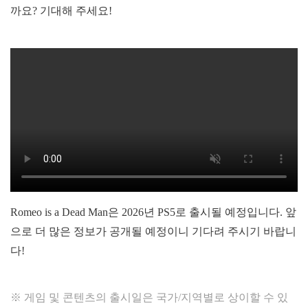
까요? 기대해 주세요!
Romeo is a Dead Man은 2026년 PS5로 출시될 예정입니다. 앞
으로 더 많은 정보가 공개될 예정이니 기다려 주시기 바랍니
다!
※ 게임 및 콘텐츠의 출시일은 국가/지역별로 상이할 수 있