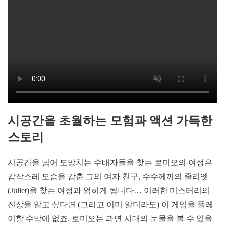
시공간을 초월하는 모험과 액션 가득한
스토리
시공간을 넘어 도망치는 수배자들을 찾는 로미오의 여정은
갑작스레 모습을 감춘 그의 여자 친구, 수수께끼의 줄리엣
(Juliet)을 찾는 여정과 얽히게 됩니다… 이러한 미스터리의
진상을 알고 싶다면 (그리고 이미 알더라도) 이 게임을 플레
이할 수밖에 없죠. 로미오는 과연 시대의 눈물을 볼 수 있을