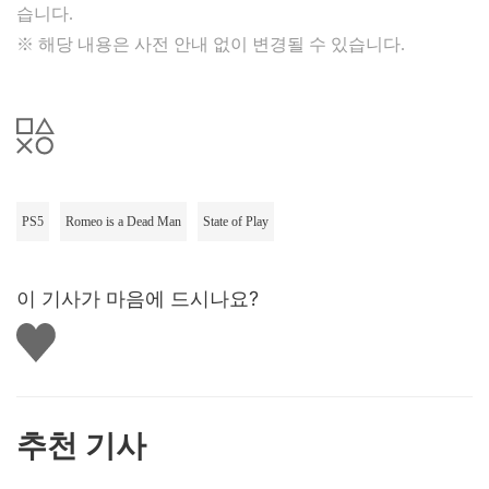
습니다.
※ 해당 내용은 사전 안내 없이 변경될 수 있습니다.
PS5
Romeo is a Dead Man
State of Play
이 기사가 마음에 드시나요?
좋
아
요
하
기
추천 기사