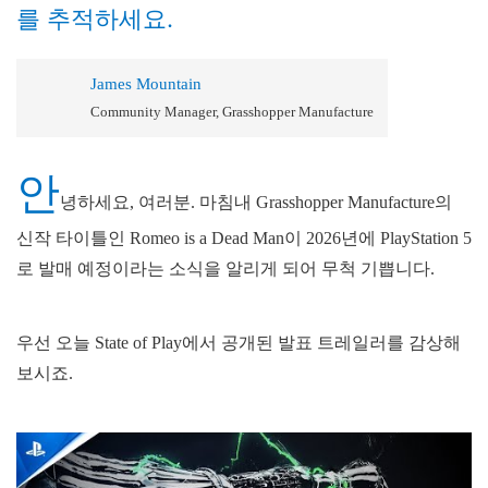
를 추적하세요.
James Mountain
Community Manager, Grasshopper Manufacture
안
녕하세요, 여러분. 마침내 Grasshopper Manufacture의
신작 타이틀인 Romeo is a Dead Man이 2026년에 PlayStation 5
로 발매 예정이라는 소식을 알리게 되어 무척 기쁩니다.
우선 오늘 State of Play에서 공개된 발표 트레일러를 감상해
보시죠.