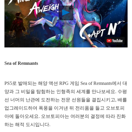
Play
Video
Sea of Remnants
PS5로 발매되는 해양 액션 RPG 게임 Sea of Remnants에서 대
양과 그 비밀을 탐험하는 인형족의 세계를 만나보세요. 수평
선 너머의 난관에 도전하는 전문 선원들을 결집시키고, 배를
업그레이드하여 폭풍을 이겨낸 뒤 전리품을 들고 오브토피
아에 돌아오세요. 오브토피아는 여러분의 결정에 따라 진화
하는 해적 도시입니다.