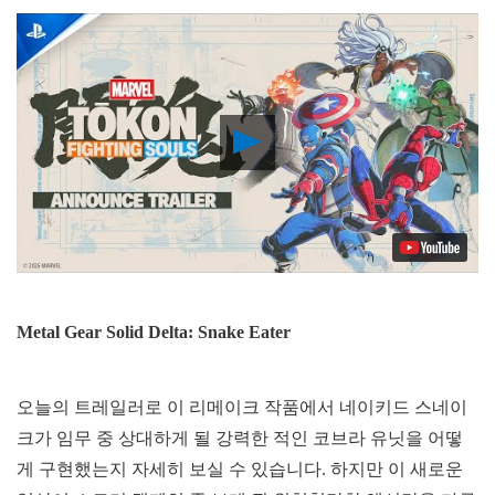
Play
Video
Metal Gear Solid Delta: Snake Eater
오늘의 트레일러로 이 리메이크 작품에서 네이키드 스네이
크가 임무 중 상대하게 될 강력한 적인 코브라 유닛을 어떻
게 구현했는지 자세히 보실 수 있습니다. 하지만 이 새로운