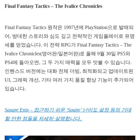
Final Fantasy Tactics – The Ivalice Chronicles
Final Fantasy Tactics 원작은 1997년에 PlayStation으로 발매되
어, 방대한 스토리와 심도 깊고 전략적인 게임플레이로 유명
세를 얻었습니다. 이 전략 RPG가 Final Fantasy Tactics – The
Ivalice Chronicles(영어판/일본어판)로 올해 9월 30일 PS5와
PS4에 돌아오면, 그 두 가지 매력을 모두 맛볼 수 있습니다.
인핸스드 버전에는 대화 전체 더빙, 최적화되고 업데이트된
UI, 그래픽 개선, 기타 여러 가지 품질 향상 기능이 추가되어
있습니다.
Square Enix – 접근하기 쉬운 ‘Squire’ 난이도 설정 등의 기대
할 만한 점들을 자세히 설명합니다.