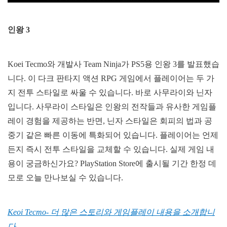
인왕 3
Koei Tecmo와 개발사 Team Ninja가 PS5용 인왕 3를 발표했습
니다. 이 다크 판타지 액션 RPG 게임에서 플레이어는 두 가
지 전투 스타일로 싸울 수 있습니다. 바로 사무라이와 닌자
입니다. 사무라이 스타일은 인왕의 전작들과 유사한 게임플
레이 경험을 제공하는 반면, 닌자 스타일은 회피의 법과 공
중기 같은 빠른 이동에 특화되어 있습니다. 플레이어는 언제
든지 즉시 전투 스타일을 교체할 수 있습니다. 실제 게임 내
용이 궁금하신가요? PlayStation Store에 출시될 기간 한정 데
모로 오늘 만나보실 수 있습니다.
Keoi Tecmo- 더 많은 스토리와 게임플레이 내용을 소개합니
다.