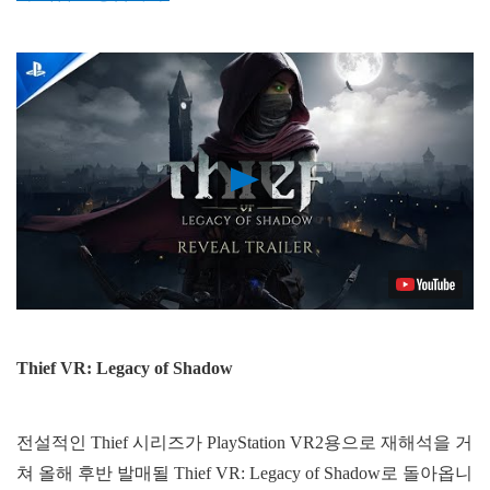
Play
Video
Thief VR: Legacy of Shadow
전설적인 Thief 시리즈가 PlayStation VR2용으로 재해석을 거
쳐 올해 후반 발매될 Thief VR: Legacy of Shadow로 돌아옵니