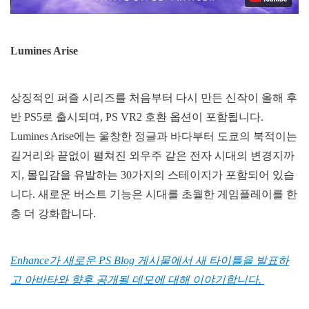
Lumines Arise
상징적인 퍼즐 시리즈를 처음부터 다시 만든 신작이 올해 후
반 PS5로 출시되며, PS VR2 호환 옵션이 포함됩니다.
Lumines Arise에는 울창한 정글과 바다부터 도쿄의 북적이는
길거리와 끝없이 펼쳐진 외우주 같은 전자 시대의 변경지까
지, 몰입감을 유발하는 30가지의 스테이지가 포함되어 있습
니다. 새로운 버스트 기능은 시대를 초월한 게임플레이를 한
층 더 강화합니다.
Enhance가 새로운 PS Blog 게시물에서 새 타이틀을 발표하
고 아바타와 향후 공개될 데모에 대해 이야기합니다.