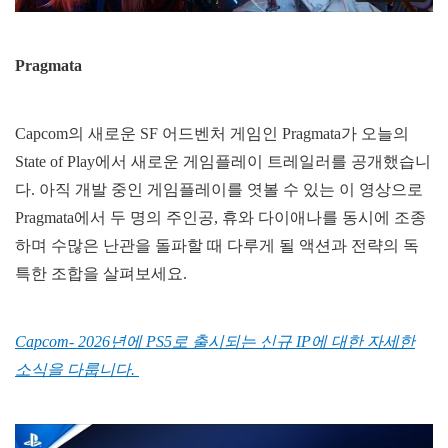
Pragmata
Capcom의 새로운 SF 어드벤처 게임인 Pragmata가 오늘의
State of Play에서 새로운 게임플레이 트레일러를 공개했습니
다. 아직 개발 중인 게임플레이를 엿볼 수 있는 이 영상으로
Pragmata에서 두 명의 주인공, 휴와 다이애나를 동시에 조종
하며 수많은 난관을 돌파할 때 다루게 될 액션과 전략의 독
특한 조합을 살펴보세요.
Capcom- 2026년에 PS5로 출시되는 신규 IP에 대한 자세한
소식을 다룹니다.