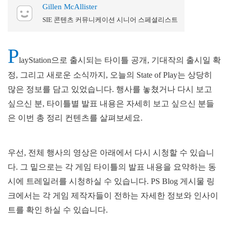
Gillen McAllister
SIE 콘텐츠 커뮤니케이션 시니어 스페셜리스트
P
layStation으로 출시되는 타이틀 공개, 기대작의 출시일 확
정, 그리고 새로운 소식까지, 오늘의 State of Play는 상당히
많은 정보를 담고 있었습니다. 행사를 놓쳤거나 다시 보고
싶으신 분, 타이틀별 발표 내용은 자세히 보고 싶으신 분들
은 이번 총 정리 컨텐츠를 살펴보세요.
우선, 전체 행사의 영상은 아래에서 다시 시청할 수 있습니
다. 그 밑으로는 각 게임 타이틀의 발표 내용을 요약하는 동
시에 트레일러를 시청하실 수 있습니다. PS Blog 게시물 링
크에서는 각 게임 제작자들이 전하는 자세한 정보와 인사이
트를 확인 하실 수 있습니다.