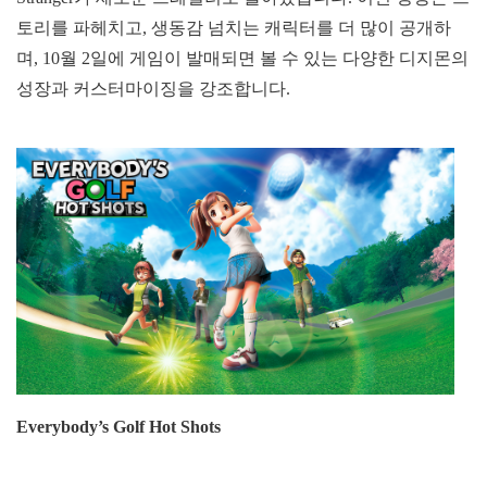
토리를 파헤치고, 생동감 넘치는 캐릭터를 더 많이 공개하
며, 10월 2일에 게임이 발매되면 볼 수 있는 다양한 디지몬의
성장과 커스터마이징을 강조합니다.
Everybody’s Golf Hot Shots