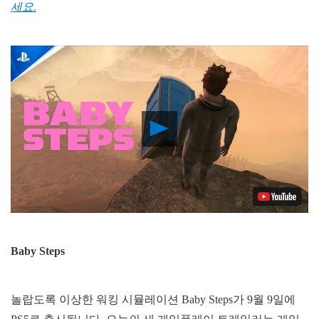
세요.
Play
Video
Baby Steps
놀랍도록 이상한 워킹 시뮬레이션 Baby Steps가 9월 9일에