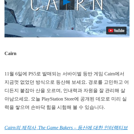
Play
Video
Cairn
11월 6일에 PS5로 발매되는 서바이벌 등반 게임 Cairn에서
지금껏 없었던 방식으로 등산해 보세요. 경로를 고민하고 어
디든지 붙잡아 산을 오르며, 인내력과 자원을 잘 관리해 살
아남으세요. 오늘 PlayStation Store에 공개된 데모로 미리 실
력을 쌓으며 손바닥 힘을 시험해 볼 수 있습니다.
Cairn의 제작사 ,The Game Bakers – 등산에 대한 인터랙티브