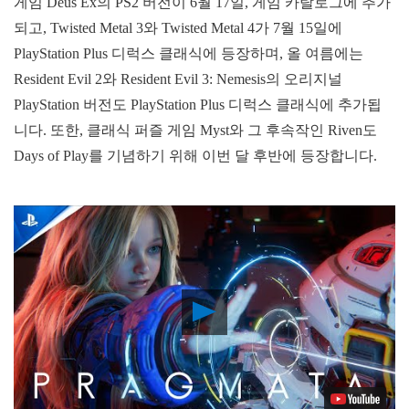
게임 Deus Ex의 PS2 버전이 6월 17일, 게임 카탈로그에 추가
되고, Twisted Metal 3와 Twisted Metal 4가 7월 15일에
PlayStation Plus 디럭스 클래식에 등장하며, 올 여름에는
Resident Evil 2와 Resident Evil 3: Nemesis의 오리지널
PlayStation 버전도 PlayStation Plus 디럭스 클래식에 추가됩
니다. 또한, 클래식 퍼즐 게임 Myst와 그 후속작인 Riven도
Days of Play를 기념하기 위해 이번 달 후반에 등장합니다.
Play
Video