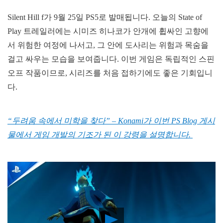
Silent Hill f가 9월 25일 PS5로 발매됩니다. 오늘의 State of
Play 트레일러에는 시미즈 히나코가 안개에 휩싸인 고향에
서 위험한 여정에 나서고, 그 안에 도사리는 위험과 목숨을
걸고 싸우는 모습을 보여줍니다. 이번 게임은 독립적인 스핀
오프 작품이므로, 시리즈를 처음 접하기에도 좋은 기회입니
다.
“두려움 속에서 미학을 찾다” – Konami가 이번 PS Blog 게시
물에서 게임 개발의 기조가 된 이 강령을 설명합니다.
Play