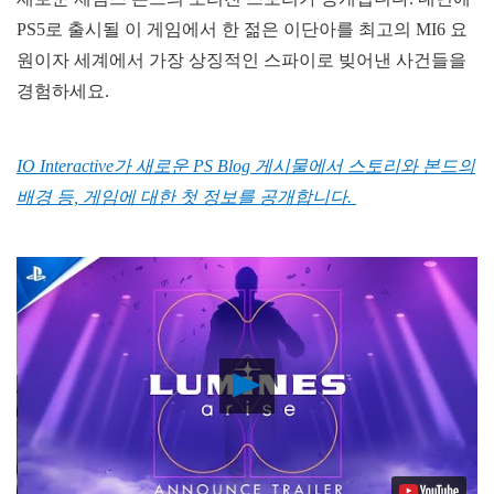
PS5로 출시될 이 게임에서 한 젊은 이단아를 최고의 MI6 요
원이자 세계에서 가장 상징적인 스파이로 빚어낸 사건들을
경험하세요.
IO Interactive가 새로운 PS Blog 게시물에서 스토리와 본드의
배경 등, 게임에 대한 첫 정보를 공개합니다.
Play
Video