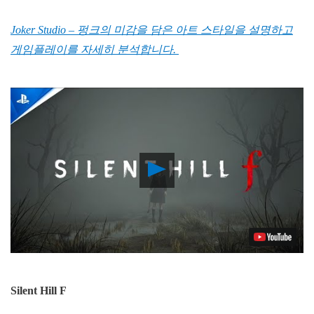
Joker Studio – 펑크의 미감을 담은 아트 스타일을 설명하고
게임플레이를 자세히 분석합니다.
Play
Video
Silent Hill F