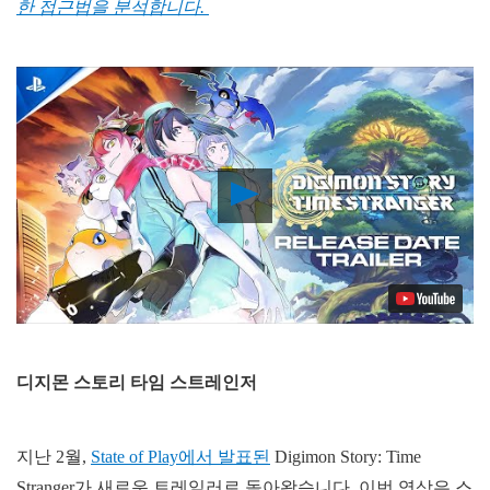
한 접근법을 분석합니다.
Play
Video
디지몬 스토리 타임 스트레인저
지난 2월,
State of Play에서 발표된
Digimon Story: Time
Stranger가 새로운 트레일러로 돌아왔습니다. 이번 영상은 스