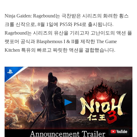
Ninja Gaiden: Ragebound는 극찬받은 시리즈의 화려한 횡스
크롤 신작으로, 8월 1일에 PS5와 PS4로 출시됩니다.
Ragebound는 시리즈의 유산을 기리고자 고난이도의 액션 플
랫포머 공식과 Blasphemous I & II를 제작한 The Game
Kitchen 특유의 빠르고 짜릿한 액션을 결합했습니다.
Play
Video