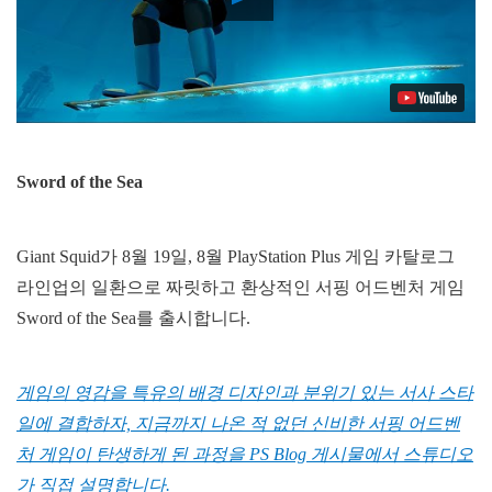
Video
Sword of the Sea
Giant Squid가 8월 19일, 8월 PlayStation Plus 게임 카탈로그
라인업의 일환으로 짜릿하고 환상적인 서핑 어드벤처 게임
Sword of the Sea를 출시합니다.
게임의 영감을 특유의 배경 디자인과 분위기 있는 서사 스타
일에 결합하자, 지금까지 나온 적 없던 신비한 서핑 어드벤
처 게임이 탄생하게 된 과정을 PS Blog 게시물에서 스튜디오
가 직접 설명합니다.