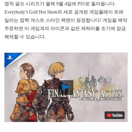
명작 골프 시리즈가 올해 9월 4일에 PS5로 돌아옵니다.
Everybody’s Golf Hot Shots의 새로 공개된 게임플레이 트레
일러는 깜짝 게스트 스타인 팩맨이 등장합니다! 게임을 예약
주문하면 이 게임계의 아이콘과 같은 캐릭터를 조기에 잠금
해제할 수 있습니다.
Play
Video