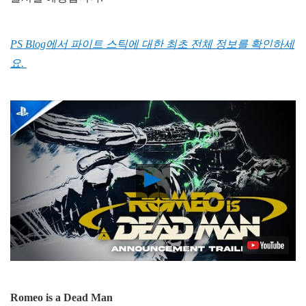
PS Blog에서 파이트 스틱에 대한 최초 전체 정보를 확인하세
요.
Play
Video
Romeo is a Dead Man