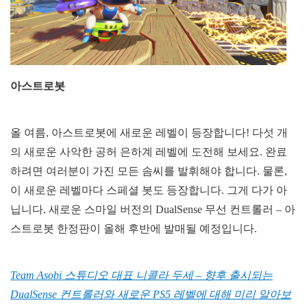
아스트로봇
올 여름, 아스트로봇에 새로운 레벨이 등장합니다! 다섯 개
의 새로운 사악한 공허 은하계 레벨에 도전해 보세요. 완료
하려면 여러분이 가진 모든 솜씨를 발휘해야 합니다. 물론,
이 새로운 레벨마다 스페셜 봇도 등장합니다. 그게 다가 아
닙니다. 새로운 스마일 버전의 DualSense 무선 컨트롤러 – 아
스트로봇 한정판이 올해 후반에 발매될 예정입니다.
Team Asobi 스튜디오 대표 니콜라 두세 – 향후 출시되는
DualSense 컨트롤러와 새로운 PS5 레벨에 대해 미리 알아보