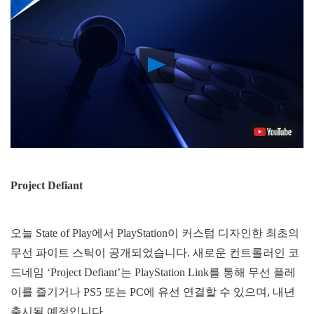
Play
Video
Project Defiant
오늘 State of Play에서 PlayStation이 커스텀 디자인한 최초의
무선 파이트 스틱이 공개되었습니다. 새로운 컨트롤러인 코
드네임 ‘Project Defiant’는 PlayStation Link를 통해 무선 플레
이를 즐기거나 PS5 또는 PC에 유선 연결할 수 있으며, 내년
출시될 예정입니다.