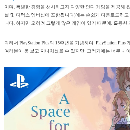
이며, 특별한 경험을 선사하고자 다양한 인디 게임을 제공해 왔습니다. Pla
셜 및 디럭스 멤버십에 포함됩니다)에는 손쉽게 다운로드하고 
니다. 하지만 오히려 그렇게 많은 게임이 있기 때문에, 훌륭한
따라서 PlayStation Plus의 15주년을 기념하여, PlayStati
여러분이 못 보고 지나치셨을 수 있지만, 그러기에는 너무나 