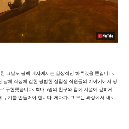
생한 그날도 블랙 메사에서는 일상적인 하루였을 뿐입니다.
린 날에 직장에 갇힌 평범한 실험실 직원들의 이야기에서 영
으로 구현했습니다. 최대 5명의 친구와 함께 시설에 갇히게
해 무기를 만들어야 합니다. 게다가, 그 모든 과정에서 새로