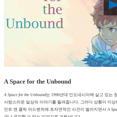
A Space for the Unbound
A Space for the Unbound
는 1990년대 인도네시아에 살고 있는
사랑스러운 일상의 이야기를 들려줍니다. 그러다 상황이 이상하
인트 앤 클릭 어드벤처에 초자연적인 사건이 벌어지면서
A Spa
구나 공감할 수 있는 이야기로 거듭납니다.