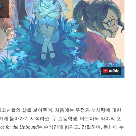
Play
Video
 청소년들의 삶을 보여주며, 처음에는 우정과 첫사랑에 대한
게 돌아가기 시작하죠. 두 고등학생, 아트마와 라야의 포
ce for the Unbound
는 순식간에 힘차고, 강렬하며, 동시에 누