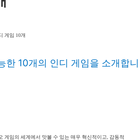
개
이 가능한 10개의 인디 게임을 소개합니
 게임의 세계에서 맛볼 수 있는 매우 혁신적이고, 감동적