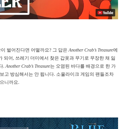
이 벌어진다면 어떨까요? 그 답은
Another Crab’s Treasure
에
가 되어, 쓰레기 더미에서 찾은 갑옷과 무기로 무장한 채 잃
다.
Another Crab’s Treasure
는 오염된 바다를 배경으로 한 가
 보고 방심해서는 안 됩니다. 소울라이크 게임의 팬들조차
있으니까요.