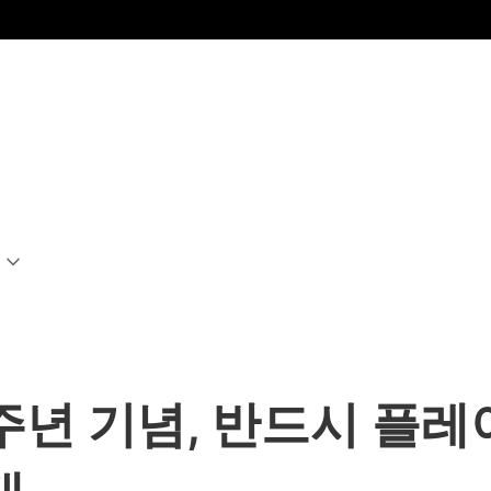
s 15주년 기념, 반드시 플