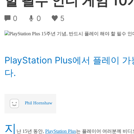
할 필수 인디 게임 10
0
0
5
PlayStation Plus에서 플레
다.
Phil Hornshaw
지
난 15년 동안,
PlayStation Plus
는 플레이어 여러분께 비디오