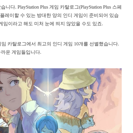
yStation Plus 게임 카탈로그(PlayStation Plus 스페
플레이할 수 있는 방대한 양의 인디 게임이 준비되어 있습
 게임이라고 해도 미처 눈에 띄지 않았을 수도 있죠.
on Plus 게임 카탈로그에서 최고의 인디 게임 10개를 선별했습니다.
아까운 게임들입니다.