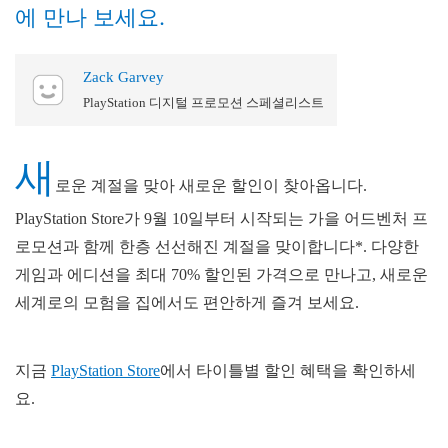
에 만나 보세요.
Zack Garvey
PlayStation 디지털 프로모션 스페셜리스트
새
로운 계절을 맞아 새로운 할인이 찾아옵니다.
PlayStation Store가 9월 10일부터 시작되는 가을 어드벤처 프
로모션과 함께 한층 선선해진 계절을 맞이합니다*. 다양한
게임과 에디션을 최대 70% 할인된 가격으로 만나고, 새로운
세계로의 모험을 집에서도 편안하게 즐겨 보세요.
지금
PlayStation Store
에서 타이틀별 할인 혜택을 확인하세
요.