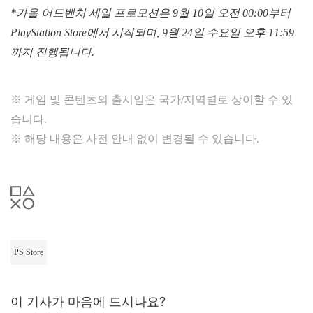
*가을 어드벤처 세일 프로모션은 9월 10일 오전 00:00부터
PlayStation Store에서 시작되며, 9월 24일 수요일 오후 11:59
까지 진행됩니다.
※ 게임 및 콘텐츠의 출시일은 국가/지역별로 상이할 수 있
습니다.
※ 해당 내용은 사전 안내 없이 변경될 수 있습니다.
PS Store
이 기사가 마음에 드시나요?