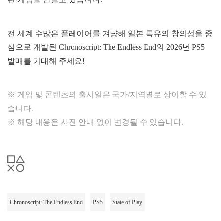
전 세계 수많은 플레이어를 겨냥해 일본 특유의 창의성을 중
심으로 개발된 Chronoscript: The Endless End의 2026년 PS5
발매를 기대해 주세요!
※ 게임 및 콘텐츠의 출시일은 국가/지역별로 상이할 수 있
습니다.
※ 해당 내용은 사전 안내 없이 변경될 수 있습니다.
Chronoscript: The Endless End
PS5
State of Play