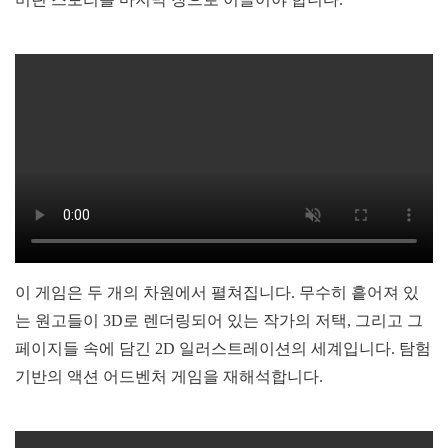
이 게임은 두 개의 차원에서 펼쳐집니다. 무수히 흩어져 있
는 원고들이 3D로 렌더링되어 있는 작가의 저택, 그리고 그
페이지들 속에 담긴 2D 일러스트레이션의 세계입니다. 탐험
기반의 액션 어드벤처 게임을 재해석합니다.