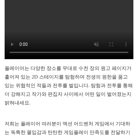
플레이어는 다양한 장소를 무대로 수천 장의 원고 페이지가
흩어져 있는 2D 스테이지를 탐험하며 전생의 원한을 품고
있는 위협적인 적들과 전투를 벌입니다. 탐험과 전투를 통해
더 강해지고 작가와 편집자 사이에서 어떤 일이 벌어졌는지
밝혀내세요.
저희는 플레이어 여러분이 액션 어드벤처 게임에서 기대하
는 독특한 몰입감과 탄탄한 게임플레이 만족도를 전달하기