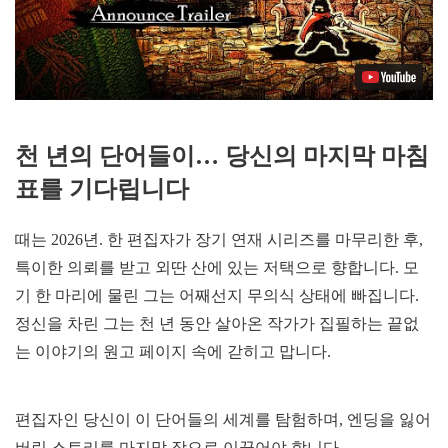
천 년의 단어들이… 당신의 마지막 마침
표를 기다립니다
때는 2026년. 한 편집자가 장기 연재 시리즈를 마무리한 후,
특이한 의뢰를 받고 외딴 산에 있는 저택으로 향합니다. 모
기 한 마리에 물린 그는 어째선지 무의식 상태에 빠집니다.
정신을 차린 그는 천 년 동안 살아온 작가가 집필하는 끝없
는 이야기의 원고 페이지 속에 갇히고 맙니다.
편집자인 당신이 이 단어들의 세계를 탐험하며, 엔딩을 잃어
버린 스토리를 마지막 장으로 이끌어야 합니다.