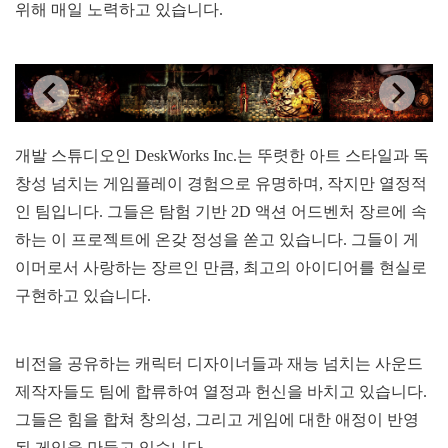
위해 매일 노력하고 있습니다.
개발 스튜디오인 DeskWorks Inc.는 뚜렷한 아트 스타일과 독
창성 넘치는 게임플레이 경험으로 유명하며, 작지만 열정적
인 팀입니다. 그들은 탐험 기반 2D 액션 어드벤처 장르에 속
하는 이 프로젝트에 온갖 정성을 쏟고 있습니다. 그들이 게
이머로서 사랑하는 장르인 만큼, 최고의 아이디어를 현실로
구현하고 있습니다.
비전을 공유하는 캐릭터 디자이너들과 재능 넘치는 사운드
제작자들도 팀에 합류하여 열정과 헌신을 바치고 있습니다.
그들은 힘을 합쳐 창의성, 그리고 게임에 대한 애정이 반영
된 게임을 만들고 있습니다.