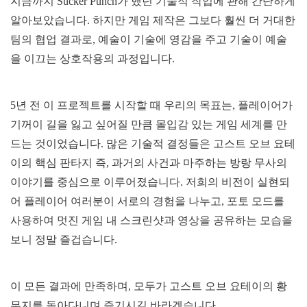
지금까지 Sucker Punch가 했던 기술적 작업에 관해 간단하게
알아보았습니다. 하지만 게임 제작은 그보다 훨씬 더 거대한
팀의 협업 결과로, 예술이 기술에 영감을 주고 기술이 예술
을 이끄는 상호작용의 과정입니다.
5년 전 이 프로젝트를 시작할 때 우리의 목표는, 플레이어가
기꺼이 길을 잃고 싶어질 만큼 몰입감 있는 게임 세계를 만
드는 것이었습니다. 많은 기술적 결정들은 고스트 오브 요테
이의 핵심 판타지 즉, 과거의 사건과 마주하는 방랑 무사의
이야기를 중심으로 이루어졌습니다. 저희의 비전이 실현되
어 플레이어 여러분이 서로의 경험을 나누고, 포토 모드를
사용하여 멋진 게임 내 스크린샷과 영상을 공유하는 모습을
보니 정말 즐겁습니다.
이 모든 결과에 만족하며, 모두가 고스트 오브 요테이의 황
무지를 돌아다니며 즐기시길 바라겠습니다.