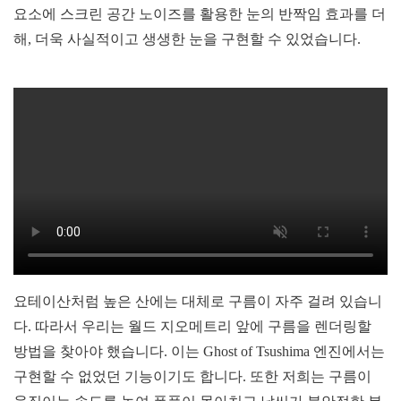
요소에 스크린 공간 노이즈를 활용한 눈의 반짝임 효과를 더
해, 더욱 사실적이고 생생한 눈을 구현할 수 있었습니다.
요테이산처럼 높은 산에는 대체로 구름이 자주 걸려 있습니
다. 따라서 우리는 월드 지오메트리 앞에 구름을 렌더링할
방법을 찾아야 했습니다. 이는 Ghost of Tsushima 엔진에서는
구현할 수 없었던 기능이기도 합니다. 또한 저희는 구름이