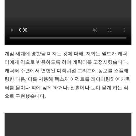
게임 세계에 영향을 미치는 것에 더해, 저희는 월드가 캐릭
터에게 역으로 반응하도록 하여 캐릭터를 고정시켰습니다.
캐릭터 주변에서 변형된 디렉셔널 그리드에 정보를 스플래
팅한 다음, 이를 사용해 텍스처 이펙트를 레이어링하여 캐릭
터를 물이나 피에 젖게 하거나, 진흙이나 눈이 묻게 하는 식
으로 구현했습니다.