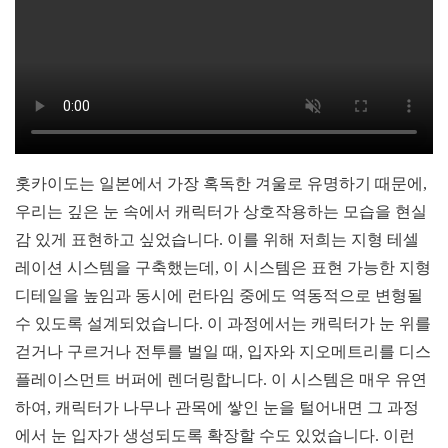
홋카이도는 일본에서 가장 혹독한 겨울로 유명하기 때문에,
우리는 깊은 눈 속에서 캐릭터가 상호작용하는 모습을 현실
감 있게 표현하고 싶었습니다. 이를 위해 저희는 지형 테셀
레이션 시스템을 구축했는데, 이 시스템은 표현 가능한 지형
디테일을 높임과 동시에 런타임 중에도 역동적으로 변형될
수 있도록 설계되었습니다. 이 과정에서는 캐릭터가 눈 위를
걷거나 구르거나 전투를 벌일 때, 입자와 지오메트리를 디스
플레이스먼트 버퍼에 렌더링합니다. 이 시스템은 매우 유연
하여, 캐릭터가 나무나 관목에 쌓인 눈을 털어내면 그 과정
에서 눈 입자가 생성되도록 확장할 수도 있었습니다. 이런