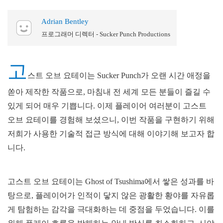
Adrian Bentley
프로그래머 디렉터 - Sucker Punch Productions
고
스트 오브 요테이는 Sucker Punch가 오랜 시간 애정을
쏟아 제작한 작품으로, 마침내 전 세계 모든 분들이 즐길 수
있게 되어 매우 기쁩니다. 이제 플레이어 여러분이 고스트
오브 요테이를 경험해 보셨으니, 이번 작품을 구현하기 위해
저희가 사용한 기술적 접근 방식에 대해 이야기해 보고자 합
니다.
고스트 오브 요테이는 Ghost of Tsushima에서 쌓은 성과를 바
탕으로, 플레이어가 인적이 닿지 않은 광활한 황야를 자유롭
게 탐험하는 감각을 극대화하는 데 중점을 두었습니다. 이를