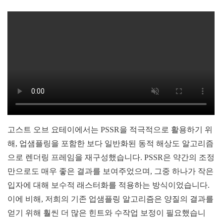
고스트 오브 요테이에서는 PSSR을 적극적으로 활용하기 위
해, 업샘플링을 포함한 보다 일반화된 동적 해상도 알고리즘
으로 렌더링 프레임을 재구성했습니다. PSSR은 약간의 조정
만으로도 매우 좋은 결과를 보여주었으며, 그중 하나가 작은
입자에 대해 보수적 래스터화를 적용하는 방식이었습니다.
이에 비해, 저희의 기존 업샘플링 알고리즘은 양질의 결과를
얻기 위해 훨씬 더 많은 힌트와 수작업 보정이 필요했습니