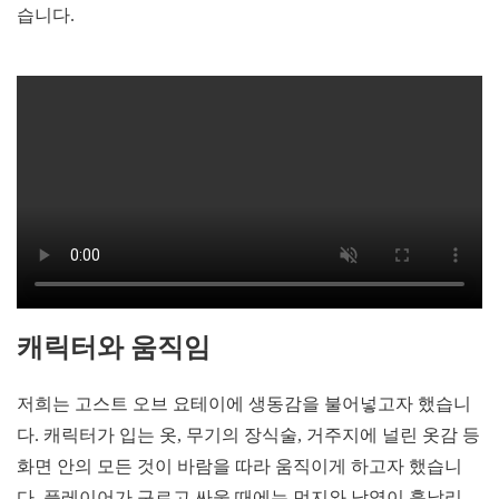
습니다.
캐릭터와 움직임
저희는 고스트 오브 요테이에 생동감을 불어넣고자 했습니
다. 캐릭터가 입는 옷, 무기의 장식술, 거주지에 널린 옷감 등
화면 안의 모든 것이 바람을 따라 움직이게 하고자 했습니
다. 플레이어가 구르고 싸울 때에는 먼지와 낙엽이 흩날리