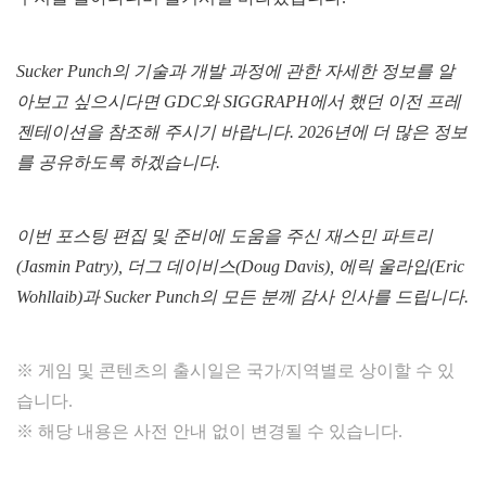
Sucker Punch의 기술과 개발 과정에 관한 자세한 정보를 알
아보고 싶으시다면 GDC와 SIGGRAPH에서 했던 이전 프레
젠테이션을 참조해 주시기 바랍니다. 2026년에 더 많은 정보
를 공유하도록 하겠습니다.
이번 포스팅 편집 및 준비에 도움을 주신 재스민 파트리
(Jasmin Patry), 더그 데이비스(Doug Davis), 에릭 울라입(Eric
Wohllaib)과 Sucker Punch의 모든 분께 감사 인사를 드립니다.
※ 게임 및 콘텐츠의 출시일은 국가/지역별로 상이할 수 있
습니다.
※ 해당 내용은 사전 안내 없이 변경될 수 있습니다.