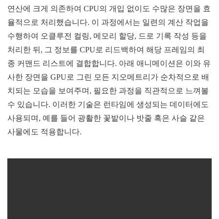
연산에 크게 의존하여 CPU의 개입 없이도 수많은 장면을 효
율적으로 처리했습니다. 이 과정에서는 일련의 계산 작업을
수행하여 오클루전 컬링, 메모리 할당, 드로 기록 작성 등을
처리한 뒤, 그 정보를 CPU로 리드백하여 해당 프레임의 최
종 커맨드 리스트에 결합합니다. 아래 애니메이션은 이와 유
사한 장면을 GPU로 그린 모든 지오메트리가 순차적으로 배
치되는 모습을 보여주며, 필요한 과정을 직관적으로 느껴볼
수 있습니다. 이러한 기술은 런타임에 생성되는 데이터에도
사용되며, 예를 들어 광활한 꽃밭이나 밧줄 혹은 사슬 같은
사물에도 적용합니다.