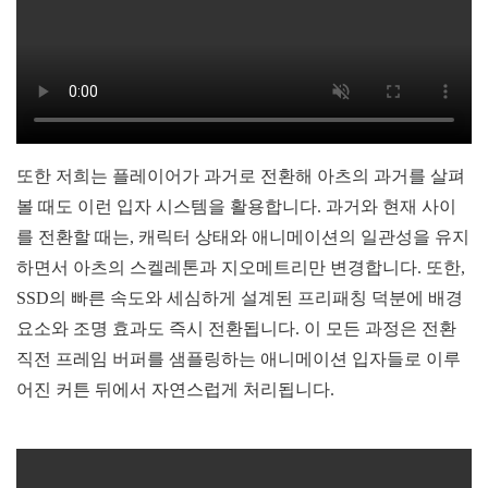
또한 저희는 플레이어가 과거로 전환해 아츠의 과거를 살펴
볼 때도 이런 입자 시스템을 활용합니다. 과거와 현재 사이
를 전환할 때는, 캐릭터 상태와 애니메이션의 일관성을 유지
하면서 아츠의 스켈레톤과 지오메트리만 변경합니다. 또한,
SSD의 빠른 속도와 세심하게 설계된 프리패칭 덕분에 배경
요소와 조명 효과도 즉시 전환됩니다. 이 모든 과정은 전환
직전 프레임 버퍼를 샘플링하는 애니메이션 입자들로 이루
어진 커튼 뒤에서 자연스럽게 처리됩니다.