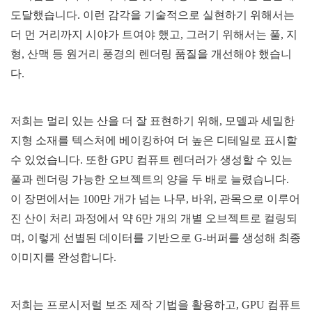
도달했습니다. 이런 감각을 기술적으로 실현하기 위해서는
더 먼 거리까지 시야가 트여야 했고, 그러기 위해서는 풀, 지
형, 산맥 등 원거리 풍경의 렌더링 품질을 개선해야 했습니
다.
저희는 멀리 있는 산을 더 잘 표현하기 위해, 모델과 세밀한
지형 소재를 텍스처에 베이킹하여 더 높은 디테일로 표시할
수 있었습니다. 또한 GPU 컴퓨트 렌더러가 생성할 수 있는
풀과 렌더링 가능한 오브젝트의 양을 두 배로 늘렸습니다.
이 장면에서는 100만 개가 넘는 나무, 바위, 관목으로 이루어
진 산이 처리 과정에서 약 6만 개의 개별 오브젝트로 컬링되
며, 이렇게 선별된 데이터를 기반으로 G-버퍼를 생성해 최종
이미지를 완성합니다.
저희는 프로시저럴 보조 제작 기법을 활용하고, GPU 컴퓨트