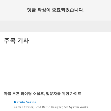
댓글 작성이 종료되었습니다.
주목 기사
마블 투혼 파이팅 소울즈, 입문자를 위한 가이드
Kazuto Sekine
Game Director, Lead Battle Designer, Arc System Works