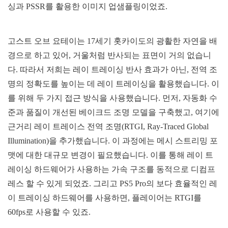
싱과 PSSR를 활용한 이미지 업샘플링이었죠.
고스트 오브 요테이는 17세기 홋카이도의 광활한 자연을 배
경으로 하고 있어, 거울처럼 반사되는 표면이 거의 없습니
다. 따라서 저희는 레이 트레이싱 반사 효과가 아닌, 전역 조
명의 정확도를 높이는 데 레이 트레이싱을 활용했습니다. 이
를 위해 두 가지 접근 방식을 사용했습니다. 먼저, 자동화 수
준과 품질이 개선된 베이크드 조명 모델을 구축했고, 여기에
근거리 레이 트레이스 전역 조명(RTGI, Ray-Traced Global
Illumination)을 추가했습니다. 이 과정에는 메시 스트리밍 포
맷에 대한 대규모 변경이 필요했습니다. 이를 통해 레이 트
레이싱 하드웨어가 사용하는 가속 구조를 동적으로 디컴프
레스 할 수 있게 되었죠. 그리고 PS5 Pro의 보다 효율적인 레
이 트레이싱 하드웨어를 사용하면, 플레이어는 RTGI를
60fps로 사용할 수 있죠.