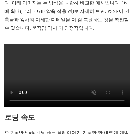
다. 아래 이미지는 두 방식을 나란히 비교한 예시입니다. 16
배 확대(그리고 GIF 압축 적용 전)로 자세히 보면, PSSR이 건
축물과 잎새의 미세한 디테일을 더 잘 복원하는 것을 확인할
수 있습니다. 움직임 역시 더 안정적입니다.
로딩 속도
오랫동안 Sucker Punch는 플레이어가 가능한 한 빠르게 게임