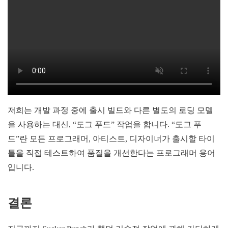
저희는 개발 과정 중에 출시 빌드와 다른 별도의 로딩 모델
을 사용하는 대신, “도그 푸드” 작업을 합니다. “도그 푸
드”란 모든 프로그래머, 아티스트, 디자이너가 출시할 타이
틀을 직접 테스트하여 품질을 개선한다는 프로그래머 용어
입니다.
결론