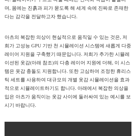
며, 몸에는 진흙과 피가 묻도록 해 세계 속에 진짜로 존재한
다는 감각을 전달하고자 했습니다.
아츠의 복잡한 의상이 현실적으로 움직일 수 있는 것은, 저
희가 고성능 GPU 기반 천 시뮬레이션 시스템에 새롭게 다중
레이어 지원을 구축했기 때문입니다. 저희가 추가한 시뮬레
이션된 옷감(아래 참조)의 다층 레이어 지원에 더해, 이 시스
템은 옷감 충돌도 지원합니다. 또한 고심하여 조정한 휴리스
틱 세트를 사용하여 대규모의 개별 옷감 시뮬레이션을 효과
적으로 시뮬레이트하기도 합니다. 아래에서 복잡한 의상을
입은 아츠가 움직이는 옷감 사이에 둘러싸여 있는 예시를 보
시기 바랍니다.