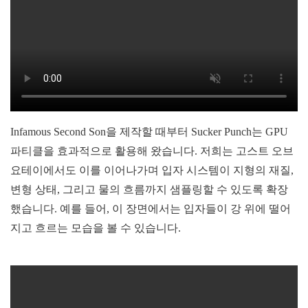
Infamous Second Son을 제작할 때부터 Sucker Punch는 GPU
파티클을 효과적으로 활용해 왔습니다. 저희는 고스트 오브
요테이에서도 이를 이어나가며 입자 시스템이 지형의 재질,
변형 상태, 그리고 물의 흐름까지 샘플링할 수 있도록 확장
했습니다. 예를 들어, 이 장면에서는 입자들이 강 위에 떨어
지고 흐르는 모습을 볼 수 있습니다.