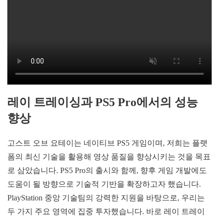
레이 트레이싱과 PS5 Pro에서의 성능
향상
고스트 오브 요테이는 네이티브 PS5 게임이며, 저희는 플랫
폼의 최신 기술을 활용해 영상 품질을 향상시키는 것을 목표
로 삼았습니다. PS5 Pro의 출시와 함께, 향후 게임 개발에도
도움이 될 방향으로 기술적 기반을 확장하고자 했습니다.
PlayStation 중앙 기술팀의 강력한 지원을 바탕으로, 우리는
두 가지 주요 영역에 집중 투자했습니다. 바로 레이 트레이