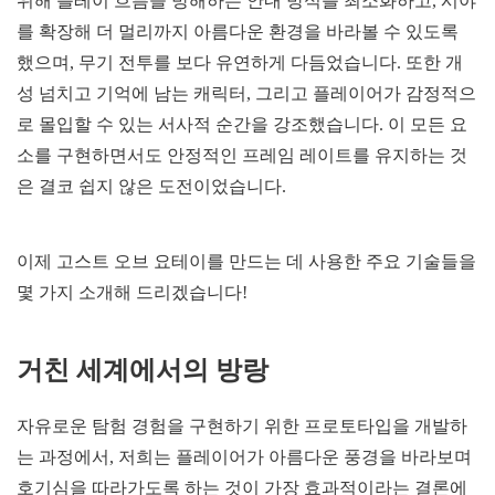
위해 플레이 흐름을 방해하는 안내 방식를 최소화하고, 시야
를 확장해 더 멀리까지 아름다운 환경을 바라볼 수 있도록
했으며, 무기 전투를 보다 유연하게 다듬었습니다. 또한 개
성 넘치고 기억에 남는 캐릭터, 그리고 플레이어가 감정적으
로 몰입할 수 있는 서사적 순간을 강조했습니다. 이 모든 요
소를 구현하면서도 안정적인 프레임 레이트를 유지하는 것
은 결코 쉽지 않은 도전이었습니다.
이제 고스트 오브 요테이를 만드는 데 사용한 주요 기술들을
몇 가지 소개해 드리겠습니다!
거친 세계에서의 방랑
자유로운 탐험 경험을 구현하기 위한 프로토타입을 개발하
는 과정에서, 저희는 플레이어가 아름다운 풍경을 바라보며
호기심을 따라가도록 하는 것이 가장 효과적이라는 결론에