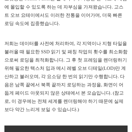
에 몰입할 수 있도록 하는 데 자부심을 가져왔습니다. 고스
트 오브 요테이에서도 이러한 전통을 이어가며, 더욱 빠른
로딩 속도에 집중했습니다.
저희는 데이터를 사전에 처리하여, 각 지역이나 지형 타일을
불러올 때 필요한 SSD 읽기 및 패칭 작업의 횟수를 최소화함
으로써 로딩을 최적화합니다. 그 후 첫 프레임을 렌더링하기
위해 필요한 텍스처 밉과 메시 레벨 오브 디테일(LOD)만 계
산하고 불러오며, 각 요소당 한 번의 읽기만 수행합니다. 다
음은 남쪽 끝에서 북쪽 끝까지 로딩하는 과정을, 화면이 어
둡게 페이드 아웃되지 않은 상태에서 본 모습입니다. (참고
로, 이 경우에는 전체 세계를 렌더링해야 하기 때문에 실제
보다 약간 느리게 보일 수 있습니다.)