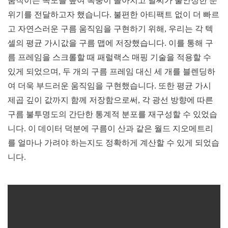
움직이는 속도를 높여 폭풍이 몰아치고 날씨가 불안정한 분
위기를 전달하고자 했습니다. 불편한 아티팩트 없이 더 빠르
고 자연스러운 구름 움직임을 구현하기 위해, 우리는 각 텍
셀의 평균 가시값을 구름 맵에 저장했습니다. 이를 통해 구
름 프레임을 스크롤할 때 패럴랙스 매핑 기술을 적용할 수
있게 되었으며, 두 개의 구름 프레임 대신 세 개를 블렌딩하
여 더욱 부드러운 움직임을 구현했습니다. 또한 평균 가시
제곱 깊이 값까지 함께 저장함으로써, 각 광선 방향에 따른
구름 불투명도의 간단한 통계적 분포를 재구성할 수 있었습
니다. 이 데이터 덕분에 구름이 산과 같은 월드 지오메트리
를 얼마나 가려야 하는지도 정확하게 계산할 수 있게 되었습
니다.