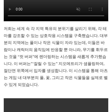
저희는 세계 속 각 지역 특유의 분위기를 살리기 위해, 각 테
마를 강조할 수 있는 상호작용 시스템을 구축했습니다. 대부
분의 지역에는 풀이나 작은 식물이 자라 있는데, 이들은 바
람이나 캐릭터의 움직임에 반응할 뿐 아니라, 무기를 휘두르
는 것을 “컷 버퍼”에 렌더링하는 시스템을 새롭게 추가했습
니다. 이 버퍼는”‘잘릴 수 있는” 지오메트리가 샘플링하여,
절단면 위쪽에서 입자를 생성합니다. 이 시스템을 통해 아츠
는 게임 내 대부분의 풀, 꽃, 그리고 작은 식물들을 실제로 벨
수 있게 되었습니다.