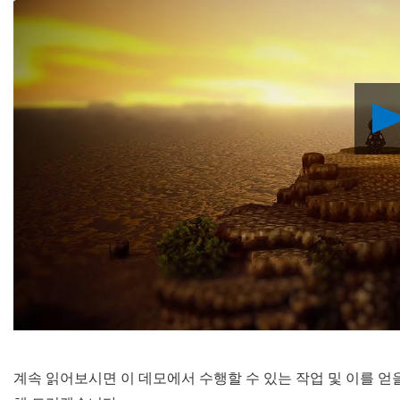
계속 읽어보시면 이 데모에서 수행할 수 있는 작업 및 이를 얻을