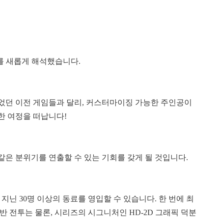
즈를 새롭게 해석했습니다.
었던 이전 게임들과 달리, 커스터마이징 가능한 주인공이
한 여정을 떠납니다!
같은 분위기를 연출할 수 있는 기회를 갖게 될 것입니다.
닌 30명 이상의 동료를 영입할 수 있습니다. 한 번에 최
반 전투는 물론, 시리즈의 시그니처인 HD-2D 그래픽 덕분