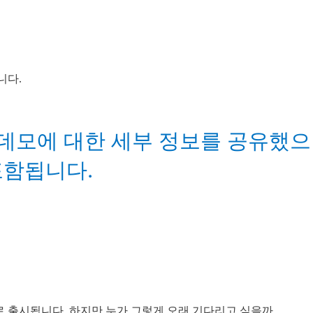
3시간 데모에 대한 세부 정보를 공유했으
포함됩니다.
4용으로 출시됩니다. 하지만 누가 그렇게 오래 기다리고 싶을까