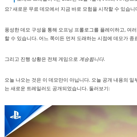
요? 새로운 무료 데모에서 지금 바로 모험을 시작할 수 있습니
풍성한 데모 구성을 통해 오프닝 프롤로그를 플레이하고, 여러
할 수 있습니다. 어느 쪽이든 먼저 도래하는 시점에 데모가 종
그리고 진행 상황은 전체 게임으로
계승됩니다
.
오늘 나오는 것은 이 데모만이 아닙니다. 오늘 공개 내용의 일
는 새로운 트레일러도 공개되었습니다. 둘러보기: