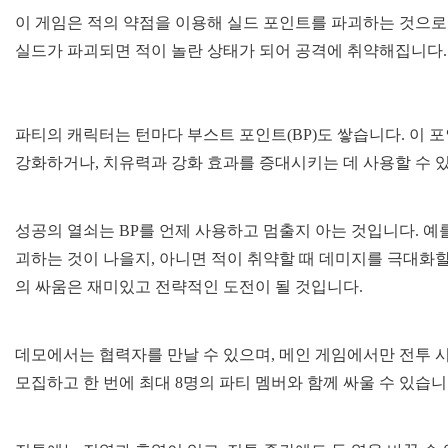
이 게임은 적의 약점을 이용해 실드 포인트를 파괴하는 것으로 
실드가 파괴되면 적이 놀란 상태가 되어 공격에 취약해집니다.
파티의 캐릭터는 턴마다 부스트 포인트(BP)도 쌓습니다. 이 
강화하거나, 치유력과 강화 효과를 증대시키는 데 사용할 수 
성공의 열쇠는 BP를 언제 사용하고 멈출지 아는 것입니다. 예를
괴하는 것이 나을지, 아니면 적이 취약할 때 데미지를 극대화할
의 싸움은 재미있고 전략적인 도전이 될 것입니다.
데모에서는 협력자를 만날 수 있으며, 메인 게임에서만 전투 시
모집하고 한 번에 최대 8명의 파티 멤버와 함께 싸울 수 있습니