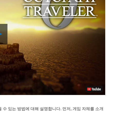
Play
Video
 수 있는 방법에 대해 설명합니다. 먼저, 게임 자체를 소개