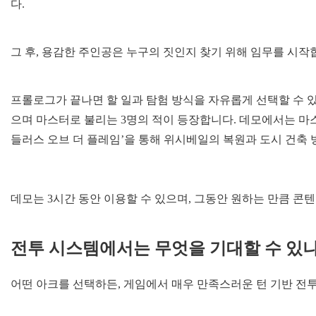
다.
그 후, 용감한 주인공은 누구의 짓인지 찾기 위해 임무를 시작
프롤로그가 끝나면 할 일과 탐험 방식을 자유롭게 선택할 수 있
으며 마스터로 불리는 3명의 적이 등장합니다. 데모에서는 마스
들러스 오브 더 플레임’을 통해 위시베일의 복원과 도시 건축
데모는 3시간 동안 이용할 수 있으며, 그동안 원하는 만큼 콘
전투 시스템에서는 무엇을 기대할 수 있
어떤 아크를 선택하든, 게임에서 매우 만족스러운 턴 기반 전투