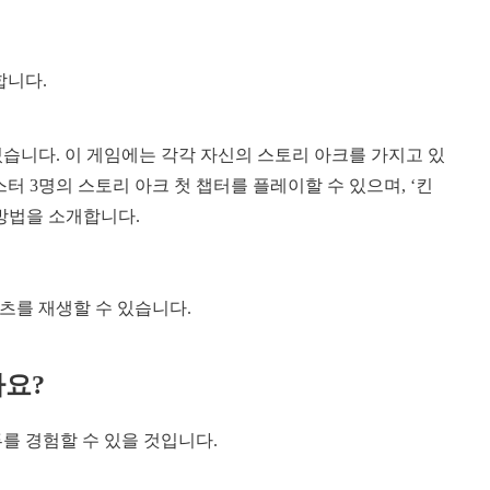
합니다.
습니다. 이 게임에는 각각 자신의 스토리 아크를 가지고 있
터 3명의 스토리 아크 첫 챕터를 플레이할 수 있으며, ‘킨
 방법을 소개합니다.
텐츠를 재생할 수 있습니다.
나요?
를 경험할 수 있을 것입니다.