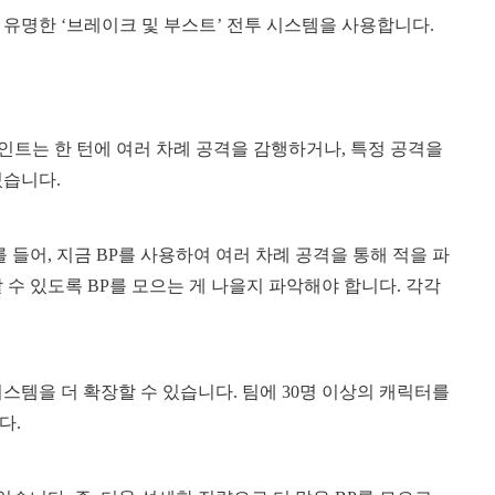
유명한 ‘브레이크 및 부스트’ 전투 시스템을 사용합니다.
포인트는 한 턴에 여러 차례 공격을 감행하거나, 특정 공격을
있습니다.
 들어, 지금 BP를 사용하여 여러 차례 공격을 통해 적을 파
 수 있도록 BP를 모으는 게 나을지 파악해야 합니다. 각각
스템을 더 확장할 수 있습니다. 팀에 30명 이상의 캐릭터를
다.