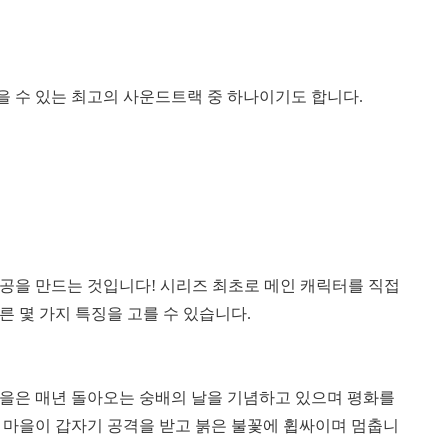
 수 있는 최고의 사운드트랙 중 하나이기도 합니다.
인공을 만드는 것입니다! 시리즈 최초로 메인 캐릭터를 직접
 몇 가지 특징을 고를 수 있습니다.
마을은 매년 돌아오는 숭배의 날을 기념하고 있으며 평화를
 마을이 갑자기 공격을 받고 붉은 불꽃에 휩싸이며 멈춥니