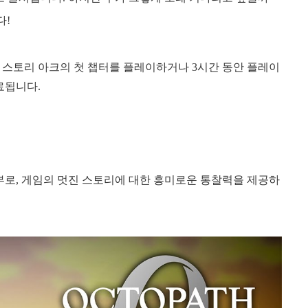
다!
 스토리 아크의 첫 챕터를 플레이하거나 3시간 동안 플레이
료됩니다.
부로, 게임의 멋진 스토리에 대한 흥미로운 통찰력을 제공하