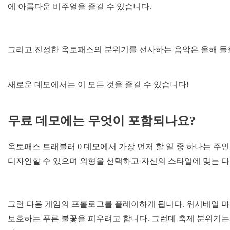
에 아름다운 비주얼을 즐길 수 있습니다.
그리고 진정한 옥토패스의 분위기를 선사하는 음악은 올해 들을
새로운 데모에서는 이 모든 것을 즐길 수 있습니다!
무료 데모에는 무엇이 포함되나요?
옥토패스 트래블러 0 데모에서 가장 먼저 할 일 중 하나는 주
디자인할 수 있으며 외형을 선택하고 자신의 스타일에 맞는 다른
그런 다음 게임의 프롤로그를 플레이하게 됩니다. 위시베일 
보호하는 푸른 불꽃을 피우려고 합니다. 그런데 축제 분위기는