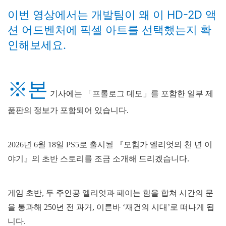
이번 영상에서는 개발팀이 왜 이 HD-2D 액
션 어드벤처에 픽셀 아트를 선택했는지 확
인해보세요.
※본
기사에는 「프롤로그 데모」를 포함한 일부 제
품판의 정보가 포함되어 있습니다.
2026년 6월 18일 PS5로 출시될 『모험가 엘리엇의 천 년 이
야기』의 초반 스토리를 조금 소개해 드리겠습니다.
게임 초반, 두 주인공 엘리엇과 페이는 힘을 합쳐 시간의 문
을 통과해 250년 전 과거, 이른바 ‘재건의 시대’로 떠나게 됩
니다.