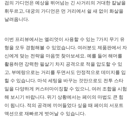
검의 가디언은 예상을 뛰어넘는 긴 사거리의 거대한 칼날을
휘두르고, 대궁의 가디언은 먼 거리에서 쉴 새 없이 화살을
날려옵니다.
이번 프리뷰에서는 엘리엇이 사용할 수 있는 7가지 무기 유
형을 모두 경험해볼 수 있었습니다. 여러분도 제품판에서 자
신에게 맞는 전략을 마음껏 찾아보세요. 예를 들어 해머를
활용하면 강력한 필살기 차지 공격으로 적을 압도할 수 있
고, 부메랑으로는 거리를 두면서도 안정적으로 데미지를 입
힐 수 있습니다. 마석 세팅을 바꾸는 것만으로도 전투 스타
일을 다양하게 커스터마이징할 수 있으니, 여러 조합을 시험
해 보시기 바랍니다. 위기 상황에서는 페이의 마법도 큰 힘
이 됩니다. 적의 공격에 끼어들었다 싶을 때 페이의 서포트
액션으로 재빠르게 벗어날 수 있습니다.