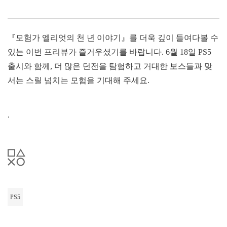
『모험가 엘리엇의 천 년 이야기』를 더욱 깊이 들여다볼 수
있는 이번 프리뷰가 즐거우셨기를 바랍니다. 6월 18일 PS5
출시와 함께, 더 많은 던전을 탐험하고 거대한 보스들과 맞
서는 스릴 넘치는 모험을 기대해 주세요.
.
PS5