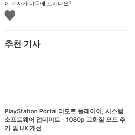
이 기사가 마음에 드시나요?
좋
아
요
하
기
추천 기사
PlayStation Portal 리모트 플레이어, 시스템
소프트웨어 업데이트 - 1080p 고화질 모드 추
가 및 UX 개선