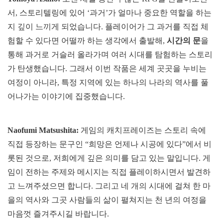
서, 스토리텔링에 있어 ‘과거’가 얼마나 중요한 역할을 하는
지 깊이 느끼게 되었습니다. 플레이어가 그 과거를 직접 체
험할 수 있다면 어떨까 하는 생각에서 출발해,
시간의 문
을
통해 과거로 거슬러 올라가며 여러 시대를 탐험하는 스토리
가 탄생했습니다. 그래서 이번 작품은 세계 곳곳을 누비는
여정이 아니라, 특정 지역에 있는 하나의 나라의 역사를 풀
어나가는 이야기에 집중했습니다.
Naofumi Matsushita:
게임의 캐치프레이즈는 스토리 속에
직접 등장하는 문구인 “희망은 언제나 시공에 있다”에서 비
롯된 것으로, 저희에게 깊은 의미를 담고 있는 말입니다. 게
임이 전하는 주제와 메시지는 직접 플레이하시면서 발견하
고 느껴주셨으면 합니다. 그리고 네 개의 시대에 걸쳐 한 마
을의 역사와 그곳 사람들의 삶이 펼쳐지는 천 년의 여정을
마음껏 즐겨주시길 바랍니다.