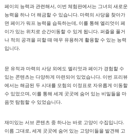
페이의 능력과 관련해서, 이번 체험판에서는 그녀의 새로운
능력을 하나 더 해금할 수 있습니다. 마력의 사당을 찾아가
면 페이가 워프 능력을 습득하는데, 이를 통해 엘리엇이 페
이가 있는 위치로 순간이동할 수 있게 됩니다. 퍼즐을 풀거
나 적의 공격을 피할 때 매우 유용하게 활용할 수 있는 능력
입니다.
문 유적과 마력의 사당 외에도 엘리엇과 페이가 경험할 수
있는 콘텐츠는 다양하게 마련되어 있었습니다. 이번 프리뷰
에서는 해금된 두 시대를 모험의 이정표로 자유롭게 이동할
수 있었으며, 이를 통해 세계 곳곳에 숨어 있는 비밀들을 마
음껏 탐험할 수 있었습니다.
재미있는 서브 콘텐츠 중 하나는 바로 고양이 수집입니다.
이름 그대로, 세계 곳곳에 숨어 있는 고양이들을 발견해 고