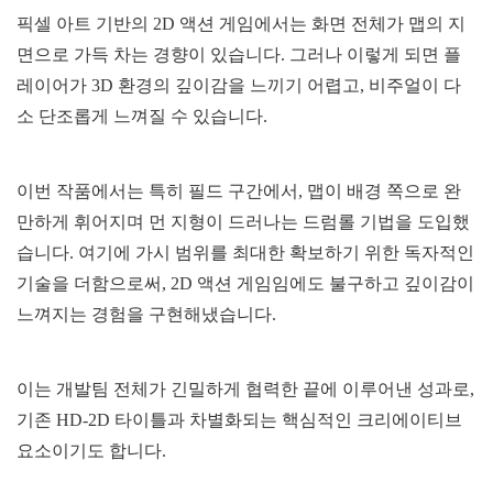
픽셀 아트 기반의 2D 액션 게임에서는 화면 전체가 맵의 지
면으로 가득 차는 경향이 있습니다. 그러나 이렇게 되면 플
레이어가 3D 환경의 깊이감을 느끼기 어렵고, 비주얼이 다
소 단조롭게 느껴질 수 있습니다.
이번 작품에서는 특히 필드 구간에서, 맵이 배경 쪽으로 완
만하게 휘어지며 먼 지형이 드러나는 드럼롤 기법을 도입했
습니다. 여기에 가시 범위를 최대한 확보하기 위한 독자적인
기술을 더함으로써, 2D 액션 게임임에도 불구하고 깊이감이
느껴지는 경험을 구현해냈습니다.
이는 개발팀 전체가 긴밀하게 협력한 끝에 이루어낸 성과로,
기존 HD-2D 타이틀과 차별화되는 핵심적인 크리에이티브
요소이기도 합니다.