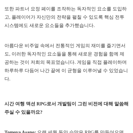
또한 파트너 요정 페이를 조작하는 독자적인 요소를 도입하
고, 플레이어가 자신만의 전략을 펼칠 수 있도록 핵심 전투
시스템에도 새로운 요소들을 추가했습니다.
아름다운 비주얼 속에서 전통적인 게임의 재미를 즐기면서
도, 이러한 독자적인 요소들을 통해 새로운 경험을 함께 제
공하는 것이 저희의 목표였습니다. 게임을 직접 플레이하며
하루하루 다듬어 나간 끝에 이 균형을 이루어낼 수 있었습니
다.
시간 여행 액션 RPG로서 개발팀이 그린 비전에 대해 말씀해
주실 수 있을까요?
Tomoya Asano:
오랜 세월 동안 수많은 RPG를 만들어오면