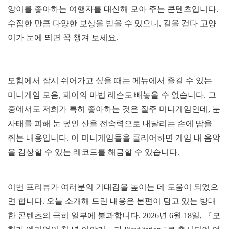
양이를 좋아하는 여행자를 대신해 모아 주는 콘텐츠입니다.
수집한 만큼 다양한 보상을 받을 수 있으니, 길을 걷다 고양
이가 눈에 띄면 꼭 챙겨 보세요.
모험에서 잠시 쉬어가고 싶을 때는 메뉴에서 즐길 수 있는
미니게임 모음, 페이의 마법 레슨도 빼놓을 수 없습니다. 그
중에서도 저희가 특히 좋아하는 것은 질주 미니게임인데, 눈
사태를 피해 눈 덮인 산을 전속력으로 내달리는 손에 땀을
쥐는 내용입니다. 이 미니게임들을 클리어하면 게임 내 음악
을 감상할 수 있는 레코드를 해금할 수 있습니다.
이번 프리뷰가 여러분의 기대감을 높이는 데 도움이 되었으
면 합니다. 오늘 소개해 드린 내용은 본편이 담고 있는 방대
한 콘텐츠의 극히 일부에 불과합니다. 2026년 6월 18일, 『모