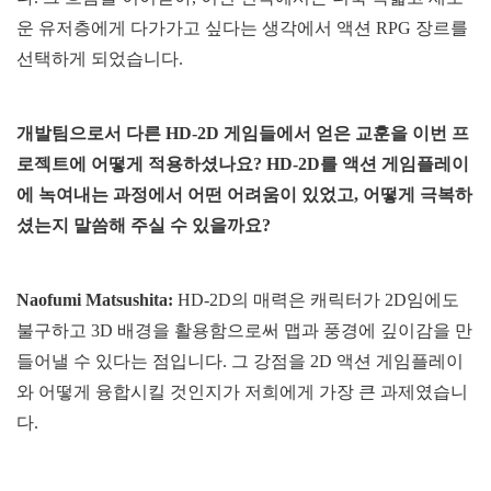
운 유저층에게 다가가고 싶다는 생각에서 액션 RPG 장르를
선택하게 되었습니다.
개발팀으로서 다른 HD-2D 게임들에서 얻은 교훈을 이번 프
로젝트에 어떻게 적용하셨나요? HD-2D를 액션 게임플레이
에 녹여내는 과정에서 어떤 어려움이 있었고, 어떻게 극복하
셨는지 말씀해 주실 수 있을까요?
Naofumi Matsushita:
HD-2D의 매력은 캐릭터가 2D임에도
불구하고 3D 배경을 활용함으로써 맵과 풍경에 깊이감을 만
들어낼 수 있다는 점입니다. 그 강점을 2D 액션 게임플레이
와 어떻게 융합시킬 것인지가 저희에게 가장 큰 과제였습니
다.