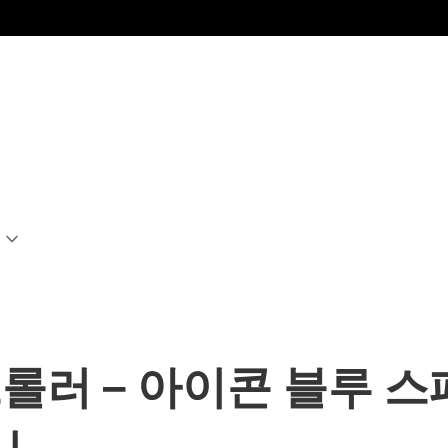
컨트롤러 – 아이콘 블루 