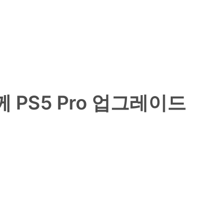
 PS5 Pro 업그레이드