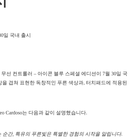
시
nse 무선 컨트롤러 – 아이콘 블루 스페셜 에디션이 7월 30일 국
상을 겹쳐 표현한 독창적인 푸른 색상과, 터치패드에 적용된
 Cardoso는 다음과 같이 설명했습니다.
오는 순간, 특유의 푸른빛은 특별한 경험의 시작을 알립니다.