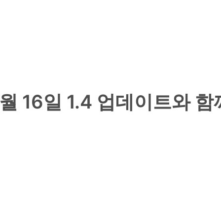
 16일 1.4 업데이트와 함께