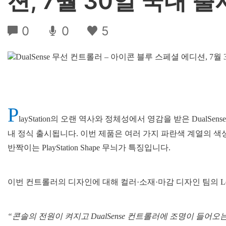
션, 7월 30일 국내 출
0
0
5
P
layStation의 오랜 역사와 정체성에서 영감을 받은 DualSe
내 정식 출시됩니다. 이번 제품은 여러 가지 파란색 계열의 색
반짝이는 PlayStation Shape 무늬가 특징입니다.
이번 컨트롤러의 디자인에 대해 컬러·소재·마감 디자인 팀의 Leo
“콘솔의 전원이 켜지고 DualSense 컨트롤러에 조명이 들어