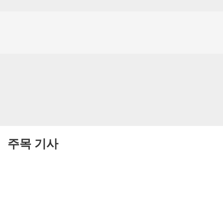
주목 기사