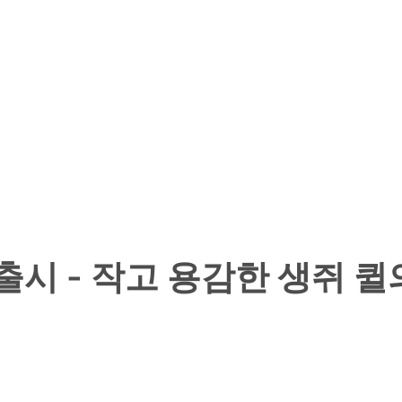
식 출시 - 작고 용감한 생쥐 