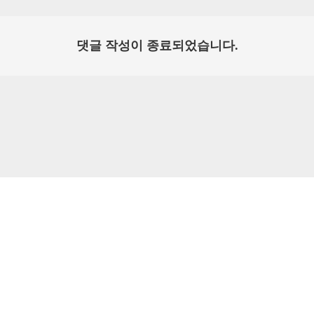
댓글 작성이 종료되었습니다.