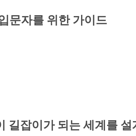
 입문자를 위한 가이드
소리만이 길잡이가 되는 세계를 