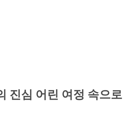
퀼의 진심 어린 여정 속으로