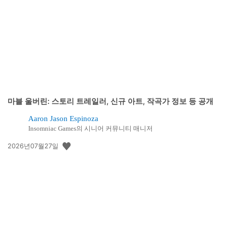
개
일:
마블 울버린: 스토리 트레일러, 신규 아트, 작곡가 정보 등 공개
Aaron Jason Espinoza
Insomniac Games의 시니어 커뮤니티 매니저
공
2026년07월27일
개
일: