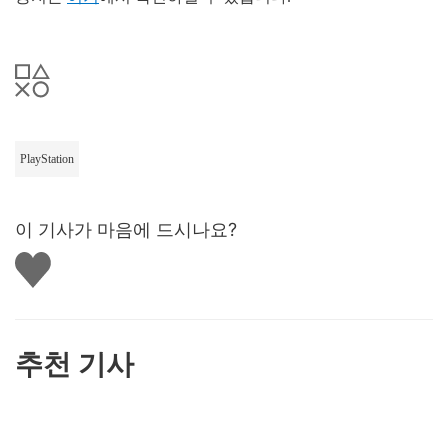
PlayStation
이 기사가 마음에 드시나요?
좋
아
요
하
기
추천 기사