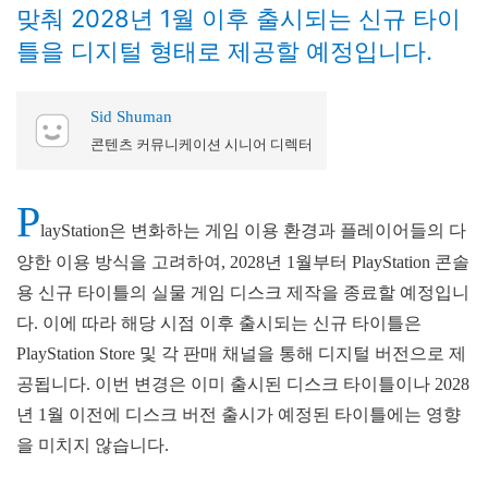
맞춰 2028년 1월 이후 출시되는 신규 타이
틀을 디지털 형태로 제공할 예정입니다.
Sid Shuman
콘텐츠 커뮤니케이션 시니어 디렉터
P
layStation은 변화하는 게임 이용 환경과 플레이어들의 다
양한 이용 방식을 고려하여, 2028년 1월부터 PlayStation 콘솔
용 신규 타이틀의 실물 게임 디스크 제작을 종료할 예정입니
다. 이에 따라 해당 시점 이후 출시되는 신규 타이틀은
PlayStation Store 및 각 판매 채널을 통해 디지털 버전으로 제
공됩니다. 이번 변경은 이미 출시된 디스크 타이틀이나 2028
년 1월 이전에 디스크 버전 출시가 예정된 타이틀에는 영향
을 미치지 않습니다.