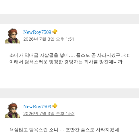
NewRoy7509
2026년 7월 3일 오후 1:51
소니가 역대급 자살골을 넣네…. 플스도 곧 사라지겠구나!!!
이래서 탐욕스러운 멍청한 경영자는 회사를 망친데니까
NewRoy7509
2026년 7월 3일 오후 1:52
욕심많고 탐욕스런 소니 … 조만간 플스도 사라지겠네