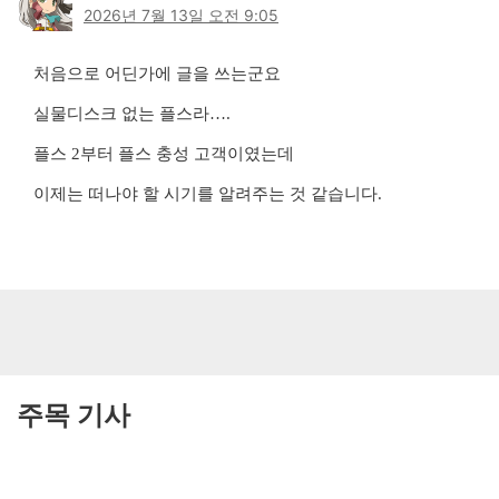
2026년 7월 13일 오전 9:05
처음으로 어딘가에 글을 쓰는군요
실물디스크 없는 플스라….
플스 2부터 플스 충성 고객이였는데
이제는 떠나야 할 시기를 알려주는 것 같습니다.
주목 기사