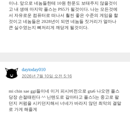
이냐. 앞으로 네놈들한테 10원 한푼도 보태주지 않을것이
고 내 생애 마지막 플스는 PS5가 될것이다. 나는 모든것에
서 자유로운 컴퓨터로 떠나서 훨씬 좋은 수준의 게임을 할
것이고 네놈들은 2028년이 되면 네놈들 짓거리가 얼마나
큰 실수였는지 뼈저리게 깨닫게 될것이다.
daytoday010
2026년 7월 10일 오전 5:16
mi chin sae ggi들이네 이거 피시버전으로 gta6 나오면 플스
당장 손절때린다 ^^ 닌텐도로 갈아타고 플스5는 중고로 팔
던지 커펌을 시키던지해서 너네가 바라지 않던 최악의 결말
로 가게 해줄게