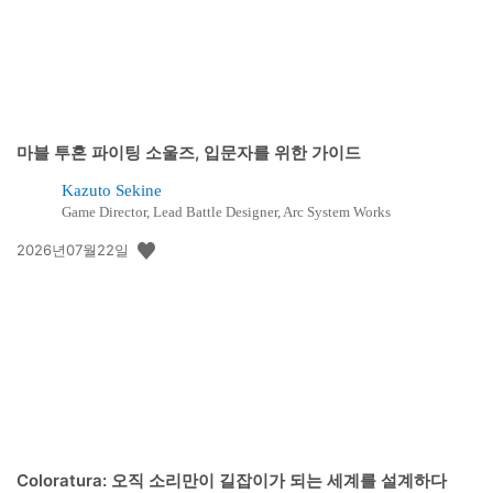
마블 투혼 파이팅 소울즈, 입문자를 위한 가이드
Kazuto Sekine
Game Director, Lead Battle Designer, Arc System Works
공
2026년07월22일
개
일:
Coloratura: 오직 소리만이 길잡이가 되는 세계를 설계하다