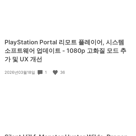
PlayStation Portal 리모트 플레이어, 시스템
소프트웨어 업데이트 - 1080p 고화질 모드 추
가 및 UX 개선
공
1
36
2026년03월18일
개
일: