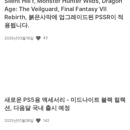
Silent Hill f, Monster Hunter Wilds, Dragon
Age: The Veilguard, Final Fantasy VII
Rebirth, 붉은사막에 업그레이드된 PSSR이 적
용됩니다.
공
43
2026년03월18일
개
일:
새로운 PS5용 액세서리 - 미드나이트 블랙 컬렉
션, 다음달 국내 출시 예정
공
142
2025년01월08일
개