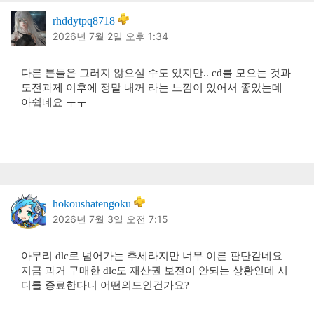
rhddytpq8718
2026년 7월 2일 오후 1:34
다른 분들은 그러지 않으실 수도 있지만.. cd를 모으는 것과
도전과제 이후에 정말 내꺼 라는 느낌이 있어서 좋았는데
아쉽네요 ㅜㅜ
hokoushatengoku
2026년 7월 3일 오전 7:15
아무리 dlc로 넘어가는 추세라지만 너무 이른 판단같네요
지금 과거 구매한 dlc도 재산권 보전이 안되는 상황인데 시
디를 종료한다니 어떤의도인건가요?