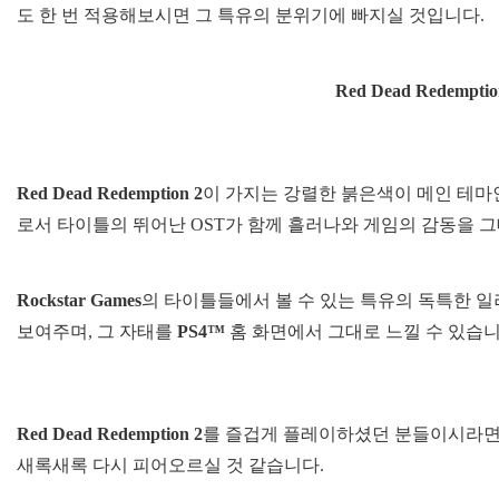
도 한 번 적용해보시면 그 특유의 분위기에 빠지실 것입니다.
Red Dead Redemp
Red Dead Redemption 2
이 가지는 강렬한 붉은색이 메인 테마
로서 타이틀의 뛰어난 OST가 함께 흘러나와 게임의 감동을 
Rockstar Games
의 타이틀들에서 볼 수 있는 특유의 독특한 
보여주며, 그 자태를
PS4
™
홈 화면에서 그대로 느낄 수 있습니
Red Dead Redemption 2
를 즐겁게 플레이하셨던 분들이시라면,
새록새록 다시 피어오르실 것 같습니다.