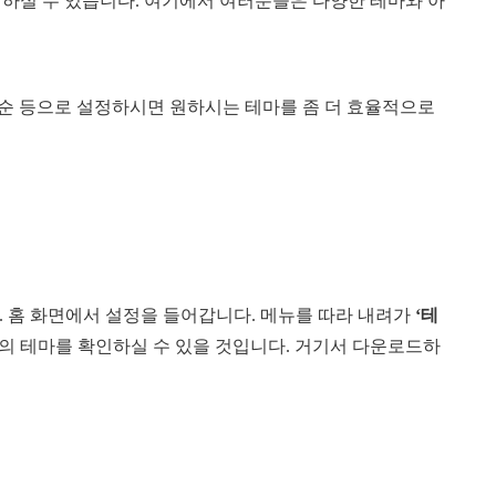
하실 수 있습니다. 여기에서 여러분들은 다양한 테마와 아
격순 등으로 설정하시면 원하시는 테마를 좀 더 효율적으로
홈 화면에서 설정을 들어갑니다. 메뉴를 따라 내려가
‘테
류의 테마를 확인하실 수 있을 것입니다. 거기서 다운로드하