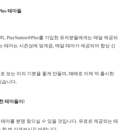
®Plus 테마들
layStation®Plus를 가입한 유저분들에게는 매달 제공되
 열리는 테마는 시즌성에 맞게끔, 매달 테마가 제공되어 항상 신
 보는 이의 기분을 좋게 만들며, 때때로 이제 막 출시한
 있습니다.
한 테마들이
!
테마를 분명 찾으실 수 있을 것입니다. 유료로 제공되는 테
 한 번 살펴보시길 바랍니다.