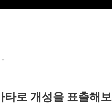
아바타로 개성을 표출해