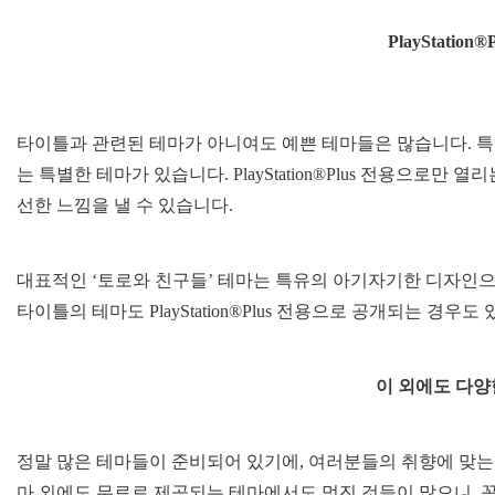
PlayStation
타이틀과 관련된 테마가 아니여도 예쁜 테마들은 많습니다. 특히, P
는 특별한 테마가 있습니다. PlayStation®Plus 전용으로만
선한 느낌을 낼 수 있습니다.
대표적인 ‘토로와 친구들’ 테마는 특유의 아기자기한 디자인으로
타이틀의 테마도 PlayStation®Plus 전용으로 공개되는 경우도
이 외에도 다양
정말 많은 테마들이 준비되어 있기에, 여러분들의 취향에 맞는 
마 외에도 무료로 제공되는 테마에서도 멋진 것들이 많으니, 꼭