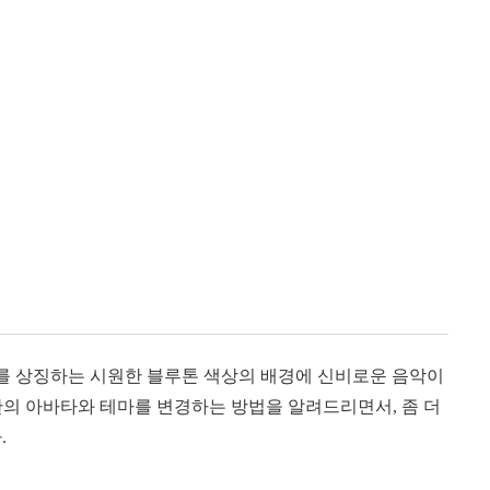
드를 상징하는 시원한 블루톤 색상의 배경에 신비로운 음악이
만의 아바타와 테마를 변경하는 방법을 알려드리면서, 좀 더
.