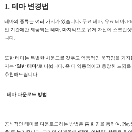
1. 테마 변경법
테마의 종류는 여러 가지가 있습니다. 무료 테마, 유료 테마, Play
인 기간에만 제공되는 테마, 마지막으로 유저 자신이 스크린샷
니다.
또한 테마는 특별한 사운드를 갖추고 역동적인 움직임을 가
지는
‘일반 테마’
로 나뉩니다. 좀 더 역동적이고 웅장한 느낌
추천해드립니다.
| 테마 다운로드 방법
공식적인 테마를 다운로드하는 방법은 홈 화면을 통하여, PlaySta