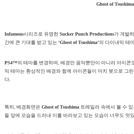
Ghost of Tsus
Infamous
시리즈로 유명한
Sucker Punch Productions
가 개발하
간에 큰 기대를 받고 있는
‘Ghost of Tsushima’
의 다이내믹 테
PS4™
의 테마를 변경하며, 배경만 음악뿐만이 아니라 아이콘
믹 테마는 환상적인 배경와 함께 아이콘들이 마치 붓으로 그
다.
특히, 배경화면은
Ghost of Tsushima
트레일러 속에서 볼 수 있
들 앞에 모습을 드러내 이를 바라보고 있는 모습이 너무도 멋