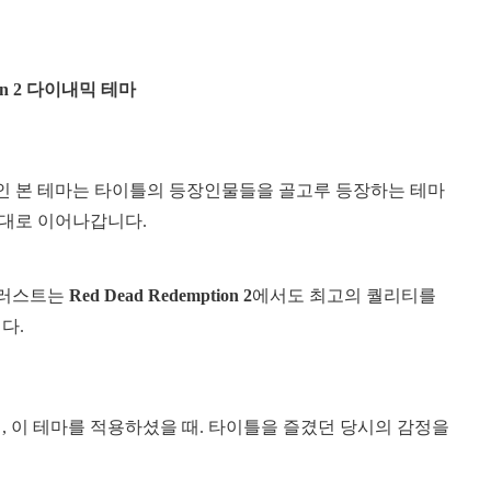
tion 2 다이내믹 테마
인 본 테마는 타이틀의 등장인물들을 골고루 등장하는 테마
그대로 이어나갑니다.
일러스트는
Red Dead Redemption 2
에서도 최고의 퀄리티를
다.
 이 테마를 적용하셨을 때. 타이틀을 즐겼던 당시의 감정을