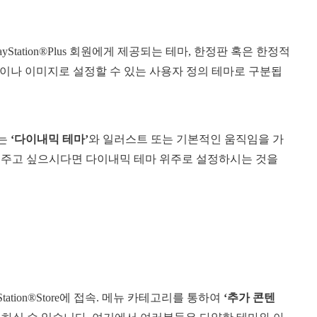
Station®Plus 회원에게 제공되는 테마, 한정판 혹은 한정적
이나 이미지로 설정할 수 있는 사용자 정의 테마로 구분됩
지는
‘다이내믹 테마’
와 일러스트 또는 기본적인 움직임을 가
을 주고 싶으시다면 다이내믹 테마 위주로 설정하시는 것을
tion®Store에 접속. 메뉴 카테고리를 통하여
‘추가 콘텐