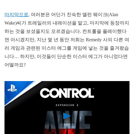
마지막으로
, 여러분은 어딘가 친숙한 앨런 웨이크(Alan
Wake)씨가 트레일러의 내레이션을 맡고, 마지막에 등장까지
하는 것을 보셨을지도 모르겠습니다. 컨트롤을 플레이했다
면 아시겠지만, 지난 몇 년 동안 저희는 Remedy 사의 다른 여
러 게임과 관련된 이스터 에그를 게임에 넣는 것을 즐겨왔습
니다… 하지만, 이것들이 단순한 이스터 에그가 아니었다면
어떨까요?
Play
Video