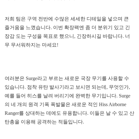
저희 팀은 구역 전반에 수많은 세세한 디테일을 넣으며 큰
즐거움을 느꼈습니다. 이번 확장팩엔 좀 더 분위기 있고 긴
장감 도는 구성을 목표로 했으니, 긴장하시길 바랍니다. 너
무 무서워하지는 마세요!
여러분은 Surge라고 부르는 새로운 국장 무기를 사용할 수
있습니다. 점착 유탄 발사기라고 보시면 되는데, 무엇인가,
예를 들어 히스를 날려 버리기에 완벽한 무기입니다. Surge
의 네 개의 원격 기폭 폭발물은 새로운 적인 Hiss Airborne
Ranger를 상대하는 데에도 유용합니다. 이들은 날 수 있고 산
탄총을 이용해 공격하는 적들입니다.