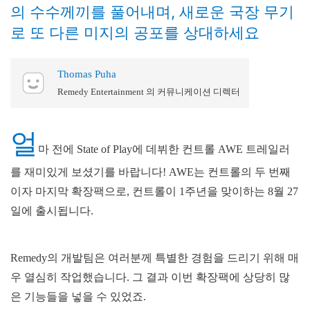
의 수수께끼를 풀어내며, 새로운 국장 무기
로 또 다른 미지의 공포를 상대하세요
Thomas Puha
Remedy Entertainment 의 커뮤니케이션 디렉터
얼
마 전에 State of Play에 데뷔한 컨트롤 AWE 트레일러
를 재미있게 보셨기를 바랍니다! AWE는 컨트롤의 두 번째
이자 마지막 확장팩으로, 컨트롤이 1주년을 맞이하는 8월 27
일에 출시됩니다.
Remedy의 개발팀은 여러분께 특별한 경험을 드리기 위해 매
우 열심히 작업했습니다. 그 결과 이번 확장팩에 상당히 많
은 기능들을 넣을 수 있었죠.