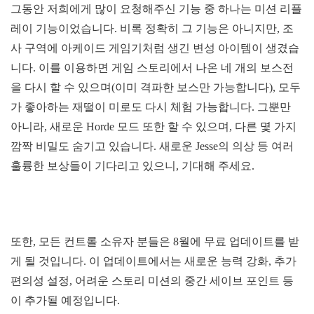
그동안 저희에게 많이 요청해주신 기능 중 하나는 미션 리플
레이 기능이었습니다. 비록 정확히 그 기능은 아니지만, 조
사 구역에 아케이드 게임기처럼 생긴 변성 아이템이 생겼습
니다. 이를 이용하면 게임 스토리에서 나온 네 개의 보스전
을 다시 할 수 있으며(이미 격파한 보스만 가능합니다), 모두
가 좋아하는 재떨이 미로도 다시 체험 가능합니다. 그뿐만
아니라, 새로운 Horde 모드 또한 할 수 있으며, 다른 몇 가지
깜짝 비밀도 숨기고 있습니다. 새로운 Jesse의 의상 등 여러
훌륭한 보상들이 기다리고 있으니, 기대해 주세요.
또한, 모든 컨트롤 소유자 분들은 8월에 무료 업데이트를 받
게 될 것입니다. 이 업데이트에서는 새로운 능력 강화, 추가
편의성 설정, 어려운 스토리 미션의 중간 세이브 포인트 등
이 추가될 예정입니다.