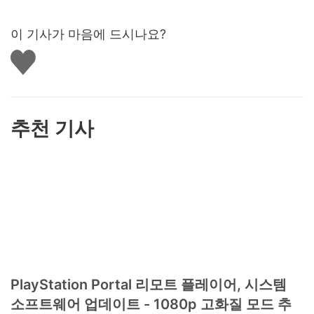
이 기사가 마음에 드시나요?
좋
아
요
하
기
추천 기사
PlayStation Portal 리모트 플레이어, 시스템
소프트웨어 업데이트 - 1080p 고화질 모드 추