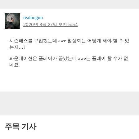
realnogun
2020년 8월 27일 오전 5:54
시즌패스를 구입했는데 awe 활성화는 어떻게 해야 할 수 있
는지…?
파운데이션은 플레이가 끝났는데 awe는 플레이 할 수가 없
네요.
주목 기사