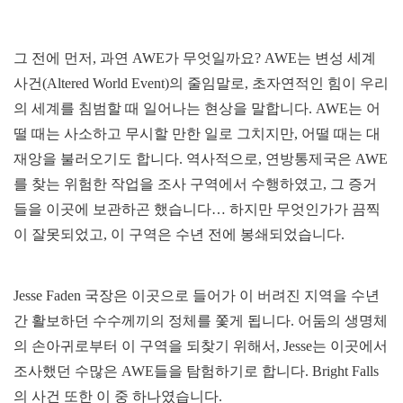
그 전에 먼저, 과연 AWE가 무엇일까요? AWE는 변성 세계
사건(Altered World Event)의 줄임말로, 초자연적인 힘이 우리
의 세계를 침범할 때 일어나는 현상을 말합니다. AWE는 어
떨 때는 사소하고 무시할 만한 일로 그치지만, 어떨 때는 대
재앙을 불러오기도 합니다. 역사적으로, 연방통제국은 AWE
를 찾는 위험한 작업을 조사 구역에서 수행하였고, 그 증거
들을 이곳에 보관하곤 했습니다… 하지만 무엇인가가 끔찍
이 잘못되었고, 이 구역은 수년 전에 봉쇄되었습니다.
Jesse Faden 국장은 이곳으로 들어가 이 버려진 지역을 수년
간 활보하던 수수께끼의 정체를 쫓게 됩니다. 어둠의 생명체
의 손아귀로부터 이 구역을 되찾기 위해서, Jesse는 이곳에서
조사했던 수많은 AWE들을 탐험하기로 합니다. Bright Falls
의 사건 또한 이 중 하나였습니다.