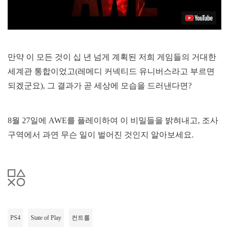
만약 이 모든 것이 십 년 넘게 계획된 저희 게임들의 거대한
세계관 통합이었고(레메디 커넥티드 유니버스라고 부르면
되겠군요), 그 결과가 곧 세상에 모습을 드러낸다면?
8월 27일에 AWE를 플레이하여 이 비밀들을 밝혀내고, 조사
구역에서 과연 무슨 일이 벌어진 것인지 알아보세요.
PS4
State of Play
컨트롤