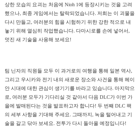
상한 모습의 요괴는 처음에 Nioh 1에 등장시키는 것을 고려
했으나, 최종 게임에서는 탈락되었습니다. 저희는 이 괴물을
다시 만들고, 여러분의 힘을 시험하기 위한 강한 적으로 내
놓기 위해 열심히 작업했습니다. 다마시로를 손에 넣어서,
멋진 새 기술을 사용해 보세요!
팀 닌자의 직원들 모두 이 과거로의 여행을 통해 일본 역사,
그리고 우시카와 전기 내의 새로운 장소와 사건을 통해 헤이
안 시대에 대한 관심이 생기기를 바라고 있습니다. 마지막으
로, 여러분 모두가 기다리실 것 같아서 다음 DLC가 이번 가
을에 발매된다는 것을 발표하고자 합니다! 두 번째 DLC 팩
의 세부 사항을 기대해 주세요. 그때까지, 녹을 털어내고 기
술을 갈고 닦아 보세요. 전투가 다시 돌아올 예정입니다!