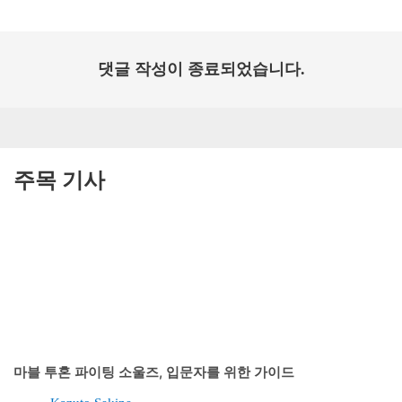
댓글 작성이 종료되었습니다.
주목 기사
마블 투혼 파이팅 소울즈, 입문자를 위한 가이드