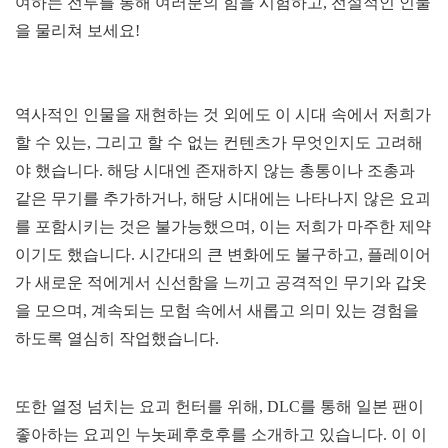
여하는 전투를 통해 여러분의 힘을 시험하고, 전설적인 인물
을 물리쳐 보세요!
역사적인 인물을 재현하는 것 외에도 이 시대 속에서 저희가
할 수 있는, 그리고 할 수 없는 컨텐츠가 무엇인지도 고려해
야 했습니다. 해당 시대엔 존재하지 않는 총통이나 조총과
같은 무기를 추가하거나, 해당 시대에는 나타나지 않은 요괴
를 포함시키는 것은 불가능했으며, 이는 저희가 마주한 제약
이기도 했습니다. 시간대의 큰 변화에도 불구하고, 플레이어
가 새로운 적에게서 신선함을 느끼고 공격적인 무기와 갑옷
을 모으며, 계속되는 모험 속에서 새롭고 의미 있는 경험을
하도록 열심히 작업했습니다.
또한 열정 넘치는 요괴 헌터를 위해, DLC를 통해 일본 팬이
좋아하는 요괴인 누놋페후호후를 소개하고 있습니다. 이 이