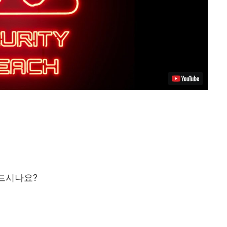
드시나요?