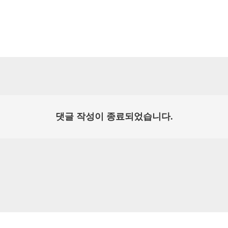
댓글 작성이 종료되었습니다.