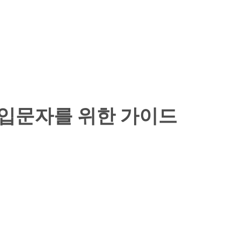
 입문자를 위한 가이드