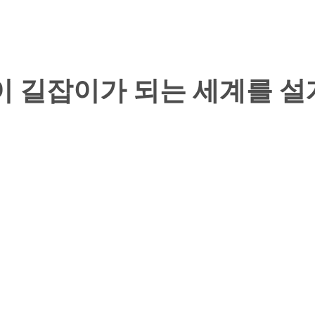
소리만이 길잡이가 되는 세계를 