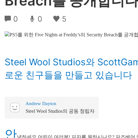
Breach를 공개합니
0
0
5
Steel Wool Studios와 Scot
로운 친구들을 만들고 있습니다
Andrew Dayton
Steel Wool Studios의 공동 창립자
안
녕하세요 어린이 여러분! 피자를 원하시나요? 파즈베어