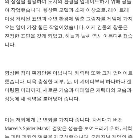
의 장점을 활용하여 도시의 환경을 업데이트하기 위해 공들
여 작업했습니다. 향상된 모델과 소재 이상으로, 레이 트레
이싱 처리된 표면과 주변 환경에 맞춘 그림자를 게임에 가져
오는 일이 가장 힘든 작업이었습니다. 이제 건물의 창문은
진정한 표면을 갖게 되었고, 하늘과 날씨 역시 아름다워졌습
니다.
향상된 점이 환경만은 아닙니다. 캐릭터 또한 크게 업데이트
했습니다. 더욱 충실한 피부, 눈, 이 셰이더부터 하나하나 렌
더링된 머리까지, 새로운 기술과 디테일은 캐릭터의 모습과
성능에 새 생명을 불어넣어 줍니다.
이는 저희에게 큰 변화를 가져다 줍니다. 차세대기 버전
Marvel’s Spider-Man에 걸맞은 성능을 보여드리기 위해, 저희
는 피터 파커의 얼굴을 재구성했습니다. 오리지널 게임의 존