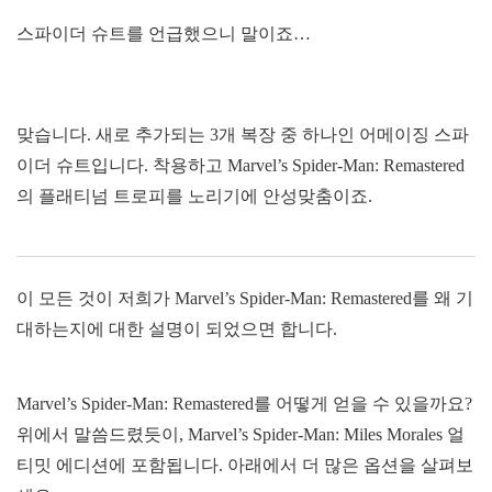
스파이더 슈트를 언급했으니 말이죠…
맞습니다. 새로 추가되는 3개 복장 중 하나인 어메이징 스파
이더 슈트입니다. 착용하고 Marvel’s Spider-Man: Remastered
의 플래티넘 트로피를 노리기에 안성맞춤이죠.
이 모든 것이 저희가 Marvel’s Spider-Man: Remastered를 왜 기
대하는지에 대한 설명이 되었으면 합니다.
Marvel’s Spider-Man: Remastered를 어떻게 얻을 수 있을까요?
위에서 말씀드렸듯이, Marvel’s Spider-Man: Miles Morales 얼
티밋 에디션에 포함됩니다. 아래에서 더 많은 옵션을 살펴보