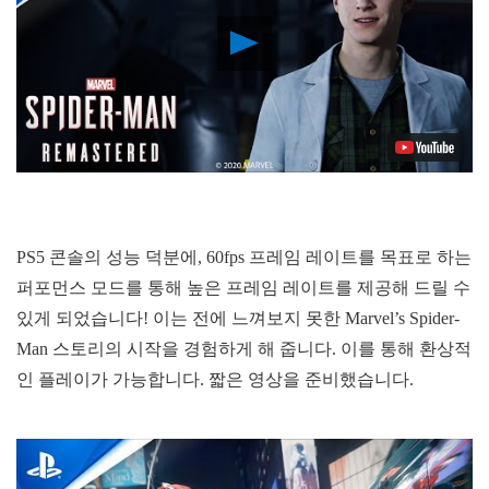
Play
Video
PS5 콘솔의 성능 덕분에, 60fps 프레임 레이트를 목표로 하는
퍼포먼스 모드를 통해 높은 프레임 레이트를 제공해 드릴 수
있게 되었습니다! 이는 전에 느껴보지 못한 Marvel’s Spider-
Man 스토리의 시작을 경험하게 해 줍니다. 이를 통해 환상적
인 플레이가 가능합니다. 짧은 영상을 준비했습니다.