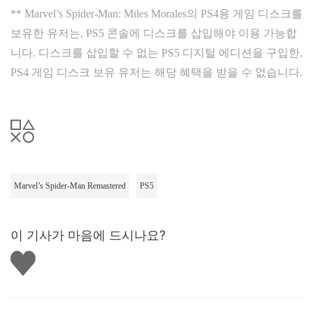
** Marvel’s Spider-Man: Miles Morales의 PS4용 게임 디스크를
보유한 유저는, PS5 콘솔에 디스크를 삽입해야 이용 가능합
니다. 디스크를 삽입할 수 없는 PS5 디지털 에디션을 구입한,
PS4 게임 디스크 보유 유저는 해당 혜택을 받을 수 없습니다.
Marvel’s Spider-Man Remastered
PS5
이 기사가 마음에 드시나요?
좋
아
요
하
기