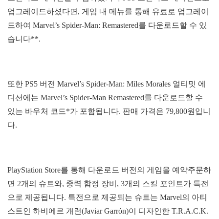
업그레이드하셨다면, 게임 내 메뉴를 통해 유료로 업그레이
드하여 Marvel’s Spider-Man: Remastered를 다운로드할 수 있
습니다**.
또한 PS5 버전 Marvel’s Spider-Man: Miles Morales 얼티밋 에
디션에는 Marvel’s Spider-Man Remastered를 다운로드할 수
있는 바우처 코드*가 포함됩니다. 판매 가격은 79,800원입니
다.
PlayStation Store를 통해 다운로드 버전의 게임을 예약주문하
면 2개의 슈트와, 중력 함정 장비, 3개의 스킬 포인트가 특전
으로 제공됩니다. 특전으로 제공되는 슈트는 Marvel의 아티
스트인 하비에르 개런(Javiar Garrón)이 디자인한 T.R.A.C.K.