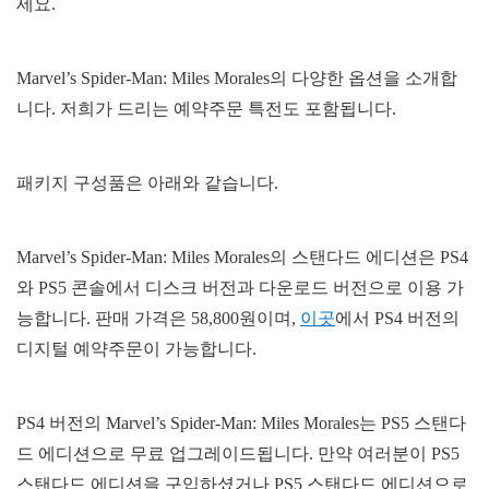
세요.
Marvel’s Spider-Man: Miles Morales의 다양한 옵션을 소개합
니다. 저희가 드리는 예약주문 특전도 포함됩니다.
패키지 구성품은 아래와 같습니다.
Marvel’s Spider-Man: Miles Morales의 스탠다드 에디션은 PS4
와 PS5 콘솔에서 디스크 버전과 다운로드 버전으로 이용 가
능합니다. 판매 가격은 58,800원이며,
이곳
에서 PS4 버전의
디지털 예약주문이 가능합니다.
PS4 버전의 Marvel’s Spider-Man: Miles Morales는 PS5 스탠다
드 에디션으로 무료 업그레이드됩니다. 만약 여러분이 PS5
스탠다드 에디션을 구입하셨거나 PS5 스탠다드 에디션으로