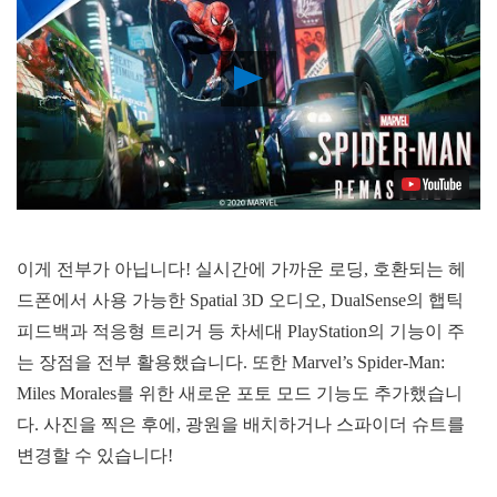
Play
Video
이게 전부가 아닙니다! 실시간에 가까운 로딩, 호환되는 헤
드폰에서 사용 가능한 Spatial 3D 오디오, DualSense의 햅틱
피드백과 적응형 트리거 등 차세대 PlayStation의 기능이 주
는 장점을 전부 활용했습니다. 또한 Marvel’s Spider-Man:
Miles Morales를 위한 새로운 포토 모드 기능도 추가했습니
다. 사진을 찍은 후에, 광원을 배치하거나 스파이더 슈트를
변경할 수 있습니다!