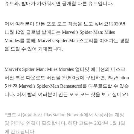
슈트와, 발매가 가까워지면 공개할 다른 슈트입니다.
어서 여러분이 만든 포토 모드 작품을 보고 싶네요! 2020년
11월 12일 글로벌 발매되는 Marvel’s Spider-Man: Miles
Morales를 통해, Marvel’s Spider-Man 스토리를 이어가는 경험
을 드릴 수 있어 기대됩니다.
Marvel’s Spider-Man: Miles Morales 얼티밋 에디션의 디스크
버전 혹은 다운로드 버전을 79,800원에 구입하면, PlayStation
5 버전 Marvel’s Spider-Man Remastered를 다운로드할 수 있습
니다. 어서 빨리 여러분이 만든 포토 모드 샷을 보고 싶네요!
*코드 사용을 위해 PlayStation Network에서 사용하는 계정
및 인터넷 연결이 필요합니다. 해당 코드는 2024년 1월 1일
에 만료됩니다.