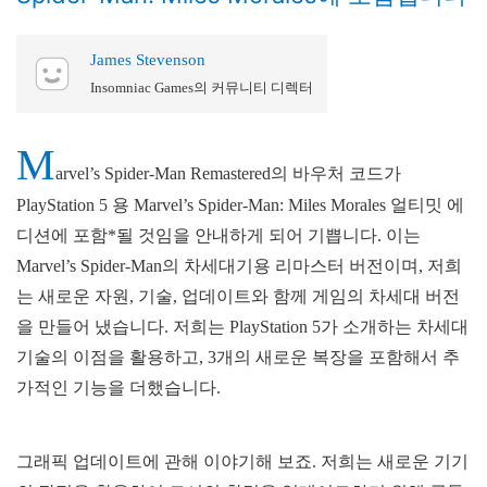
James Stevenson
Insomniac Games의 커뮤니티 디렉터
M
arvel’s Spider-Man Remastered의 바우처 코드가
PlayStation 5 용 Marvel’s Spider-Man: Miles Morales 얼티밋 에
디션에 포함*될 것임을 안내하게 되어 기쁩니다. 이는
Marvel’s Spider-Man의 차세대기용 리마스터 버전이며, 저희
는 새로운 자원, 기술, 업데이트와 함께 게임의 차세대 버전
을 만들어 냈습니다. 저희는 PlayStation 5가 소개하는 차세대
기술의 이점을 활용하고, 3개의 새로운 복장을 포함해서 추
가적인 기능을 더했습니다.
그래픽 업데이트에 관해 이야기해 보죠. 저희는 새로운 기기