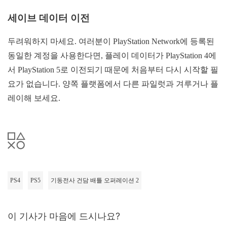
세이브 데이터 이전
두려워하지 마세요. 여러분이 PlayStation Network에 등록된
동일한 계정을 사용한다면, 플레이 데이터가 PlayStation 4에
서 PlayStation 5로 이전되기 때문에 처음부터 다시 시작할 필
요가 없습니다. 양쪽 플랫폼에서 다른 파일럿과 겨루거나 플
레이해 보세요.
PS4
PS5
기동전사 건담 배틀 오퍼레이션 2
이 기사가 마음에 드시나요?