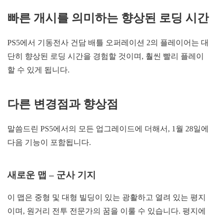
빠른 개시를 의미하는 향상된 로딩 시간
PS5에서 기동전사 건담 배틀 오퍼레이션 2의 플레이어는 대
단히 향상된 로딩 시간을 경험할 것이며, 훨씬 빨리 플레이
할 수 있게 됩니다.
다른 변경점과 향상점
말씀드린 PS5에서의 모든 업그레이드에 더해서, 1월 28일에
다음 기능이 포함됩니다.
새로운 맵 – 군사 기지
이 맵은 중형 및 대형 빌딩이 있는 광활하고 열려 있는 평지
이며, 원거리 전투 전문가의 꿈을 이룰 수 있습니다. 평지에