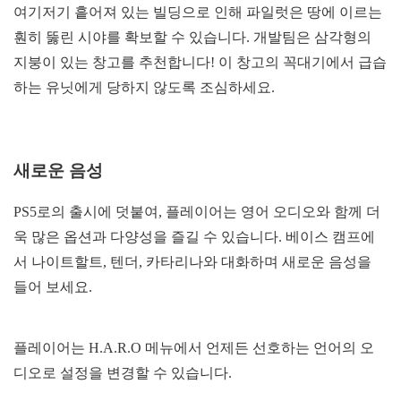
여기저기 흩어져 있는 빌딩으로 인해 파일럿은 땅에 이르는
훤히 뚫린 시야를 확보할 수 있습니다. 개발팀은 삼각형의
지붕이 있는 창고를 추천합니다! 이 창고의 꼭대기에서 급습
하는 유닛에게 당하지 않도록 조심하세요.
새로운 음성
PS5로의 출시에 덧붙여, 플레이어는 영어 오디오와 함께 더
욱 많은 옵션과 다양성을 즐길 수 있습니다. 베이스 캠프에
서 나이트할트, 텐더, 카타리나와 대화하며 새로운 음성을
들어 보세요.
플레이어는 H.A.R.O 메뉴에서 언제든 선호하는 언어의 오
디오로 설정을 변경할 수 있습니다.