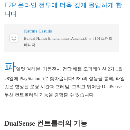
F2P 온라인 전투에 더욱 깊게 몰입하게 합
니다
Katrina Castillo
Bandai Namco Entertainment America의 시니어 브랜드
매니저
파
일럿 여러분, 기동전사 건담 배틀 오퍼레이션 2가 1월
28일에 PlayStation 5로 찾아옵니다! PS5의 성능을 통해, 파일
럿은 향상된 로딩 시간과 프레임, 그리고 뛰어난 DualSense
무선 컨트롤러의 기능을 경험할 수 있습니다.
DualSense 컨트롤러의 기능