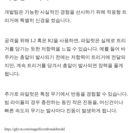
개발팀은 가능한 사실적인 경험을 선사하기 위해 적응형 트
리거에 특별히 신경을 썼습니다.
공격을 위해 L2 혹은 R2을 사용하면, 파일럿은 실제로 트리
거를 당기는 듯한 저항력을 느낄 수 있습니다. 예를 들어 바
주카는 총알이 발사되기 전에는 저항력이 트리거에 전달되
지만, 계속 트리거를 당겨서 총알이 발사되면 장력을 풀게
됩니다.
추가로 파일럿은 특정 무기에서 반동을 경험할 수 있습니다.
빔 라이플의 경우 충전하는 동안 작은 진동을, 머신건이나
빠른 속도의 무기는 발사마다 진동이 발생하게 됩니다.
https://gfycat.com/magnificentfemaleherald