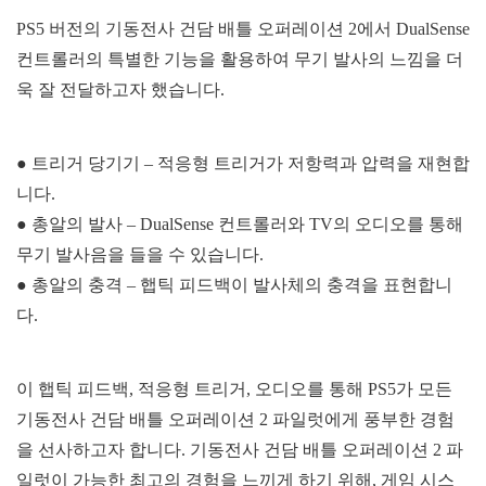
PS5 버전의 기동전사 건담 배틀 오퍼레이션 2에서 DualSense
컨트롤러의 특별한 기능을 활용하여 무기 발사의 느낌을 더
욱 잘 전달하고자 했습니다.
● 트리거 당기기 – 적응형 트리거가 저항력과 압력을 재현합
니다.
● 총알의 발사 – DualSense 컨트롤러와 TV의 오디오를 통해
무기 발사음을 들을 수 있습니다.
● 총알의 충격 – 햅틱 피드백이 발사체의 충격을 표현합니
다.
이 햅틱 피드백, 적응형 트리거, 오디오를 통해 PS5가 모든
기동전사 건담 배틀 오퍼레이션 2 파일럿에게 풍부한 경험
을 선사하고자 합니다. 기동전사 건담 배틀 오퍼레이션 2 파
일럿이 가능한 최고의 경험을 느끼게 하기 위해, 게임 시스