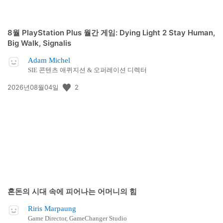
8월 PlayStation Plus 월간 게임: Dying Light 2 Stay Human,
Big Walk, Signalis
Adam Michel
SIE 콘텐츠 애퀴지션 & 오퍼레이션 디렉터
공
2
2026년08월04일
개
일:
혼돈의 시대 속에 피어나는 어머니의 힘
Riris Marpaung
Game Director, GameChanger Studio