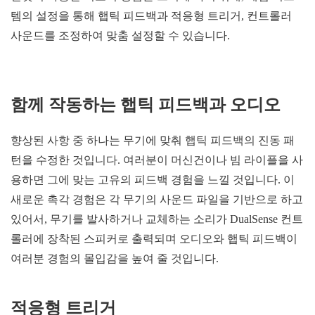
템의 설정을 통해 햅틱 피드백과 적응형 트리거, 컨트롤러
사운드를 조정하여 맞춤 설정할 수 있습니다.
함께 작동하는 햅틱 피드백과 오디오
향상된 사항 중 하나는 무기에 맞춰 햅틱 피드백의 진동 패
턴을 수정한 것입니다. 여러분이 머신건이나 빔 라이플을 사
용하면 그에 맞는 고유의 피드백 경험을 느낄 것입니다. 이
새로운 촉각 경험은 각 무기의 사운드 파일을 기반으로 하고
있어서, 무기를 발사하거나 교체하는 소리가 DualSense 컨트
롤러에 장착된 스피커로 출력되며 오디오와 햅틱 피드백이
여러분 경험의 몰입감을 높여 줄 것입니다.
적응형 트리거