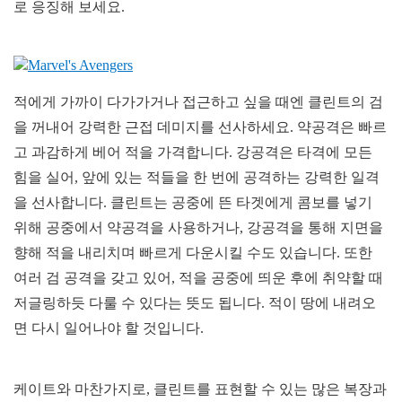
로 응징해 보세요.
적에게 가까이 다가가거나 접근하고 싶을 때엔 클린트의 검
을 꺼내어 강력한 근접 데미지를 선사하세요. 약공격은 빠르
고 과감하게 베어 적을 가격합니다. 강공격은 타격에 모든
힘을 실어, 앞에 있는 적들을 한 번에 공격하는 강력한 일격
을 선사합니다. 클린트는 공중에 뜬 타겟에게 콤보를 넣기
위해 공중에서 약공격을 사용하거나, 강공격을 통해 지면을
향해 적을 내리치며 빠르게 다운시킬 수도 있습니다. 또한
여러 검 공격을 갖고 있어, 적을 공중에 띄운 후에 취약할 때
저글링하듯 다룰 수 있다는 뜻도 됩니다. 적이 땅에 내려오
면 다시 일어나야 할 것입니다.
케이트와 마찬가지로, 클린트를 표현할 수 있는 많은 복장과