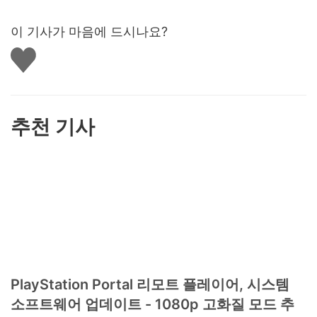
이 기사가 마음에 드시나요?
좋
아
요
하
기
추천 기사
PlayStation Portal 리모트 플레이어, 시스템
소프트웨어 업데이트 - 1080p 고화질 모드 추