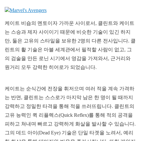
케이트 비숍의 멘토이자 가까운 사이로서, 클린트와 케이트
는 스승과 제자 사이이기 때문에 비슷한 기술이 있긴 하지
만, 둘은 고유의 스타일을 보유한 2명의 다른 전사입니다. 클
린트의 활 기술은 마블 세계관에서 필적할 사람이 없고, 그
의 검술을 만든 로닌 시기에서 영감을 가져와서, 근거리와
원거리 모두 강력한 히어로가 되었습니다.
케이트는 순식간에 전장을 휘저으며 여러 적을 계속 가격하
는 반면, 클린트는 스스로가 마지막 남은 한 명이 될 때까지
강력하고 정밀한 타격을 통해 적을 쓰러뜨립니다. 클린트의
고유 능력인 퀵 리플렉스(Quick Reflex)를 통해 적의 공격을
피하고 쳐내며 빠르고 강력하게 화살을 발사할 수 있습니다.
그의 데드 아이(Dead Eye) 기술은 단일 타겟을 노려서, 예리