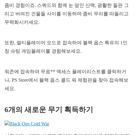
좀비 경험이죠. 스쿼드와 함께 눈 덮인 산맥, 광활한 들판 그
리고 버려진 건물들 사이를 이동하며 좀비 무리를 따돌리고
무력화시키세요.
또한, 멀티플레이어 모드로 접속하여 블랙 옵스 특유의 1인
칭 슈팅 게임플레이를 경험해보세요.
워존에 접속하여 무료** 액세스 플레이리스트를 클릭하거
나, PS Store에서 블랙 옵스 콜드 워 체험판을 찾아 접속해보
세요.
6개의 새로운 무기 획득하기