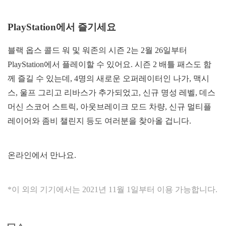
PlayStation에서 즐기세요
블랙 옵스 콜드 워 및 워존의 시즌 2는 2월 26일부터
PlayStation에서 플레이할 수 있어요. 시즌 2 배틀 패스도 함
께 즐길 수 있는데, 4명의 새로운 오퍼레이터인 나가, 맥시
스, 울프 그리고 리바스가 추가되었고, 신규 명성 레벨, 데스
머신 스코어 스트릭, 아웃브레이크 모드 차량, 신규 멀티플
레이어와 좀비 챌린지 등도 여러분을 찾아올 겁니다.
온라인에서 만나요.
*이 외의 기기에서는 2021년 11월 1일부터 이용 가능합니다.