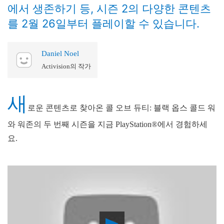
에서 생존하기 등, 시즌 2의 다양한 콘텐츠
를 2월 26일부터 플레이할 수 있습니다.
Daniel Noel
Activision의 작가
새
로운 콘텐츠로 찾아온 콜 오브 듀티: 블랙 옵스 콜드 워
와 워존의 두 번째 시즌을 지금 PlayStation®에서 경험하세
요.
Play