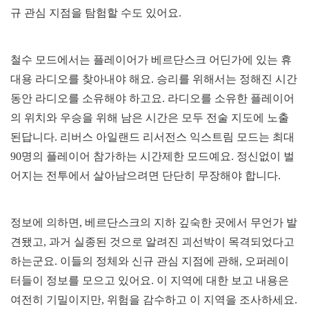
규 관심 지점을 탐험할 수도 있어요.
철수 모드에서는 플레이어가 베르단스크 어딘가에 있는 휴
대용 라디오를 찾아내야 해요. 승리를 위해서는 정해진 시간
동안 라디오를 소유해야 하고요. 라디오를 소유한 플레이어
의 위치와 우승을 위해 남은 시간은 모두 전술 지도에 노출
된답니다. 리버스 아일랜드 리서전스 익스트림 모드는 최대
90명의 플레이어 참가하는 시간제한 모드예요. 정신없이 벌
어지는 전투에서 살아남으려면 단단히 무장해야 합니다.
정보에 의하면, 베르단스크의 지하 깊숙한 곳에서 무언가 발
견됐고, 과거 실종된 것으로 알려진 괴선박이 목격되었다고
하는군요. 이들의 정체와 신규 관심 지점에 관해, 오퍼레이
터들이 정보를 모으고 있어요. 이 지역에 대한 보고 내용은
여전히 기밀이지만, 위험을 감수하고 이 지역을 조사하세요.