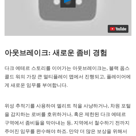
Video
아웃브레이크: 새로운 좀비 경험
다크 에테르 스토리를 이어가는 아웃브레이크는, 블랙 옵스
콜드 워의 가장 큰 멀티플레이 맵에서 진행되고, 플레이어에
게 새로운 임무를 부여합니다.
위성 추적기를 사용하여 엘리트 적을 사냥하거나, 차원 포털
을 감지하는 로버를 호위하거나, 혹은 제한된 다크 에테르
구역에서 좀비들을 막아내는 등, 지역에서 철수하기 전까지
주어진 임무를 완수해야 하죠. 만약 더 많은 보상을 위해서