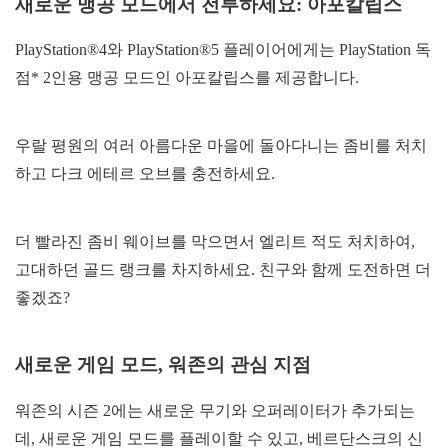
새로운 맹공 모드에서 전투하세요: 아포칼립스
PlayStation®4와 PlayStation®5 플레이어에게는 PlayStation 독
점* 2인용 맹공 모드인 아포칼립스를 제공합니다.
우랄 평원의 여러 아름다운 마을에 돌아다니는 좀비를 처치
하고 다크 에테르 오브를 충전하세요.
더 빨라진 좀비 웨이브를 막으면서 엘리트 적도 처치하여,
고대하던 골드 랭크를 차지하세요. 친구와 함께 도전하면 더
좋겠죠?
새로운 게임 모드, 워존의 관심 지점
워존의 시즌 2에는 새로운 무기와 오퍼레이터가 추가되는
데, 새로운 게임 모드를 플레이할 수 있고, 베르단스크의 신