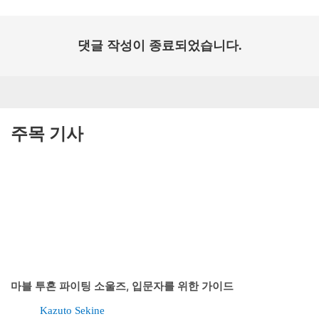
댓글 작성이 종료되었습니다.
주목 기사
마블 투혼 파이팅 소울즈, 입문자를 위한 가이드
Kazuto Sekine