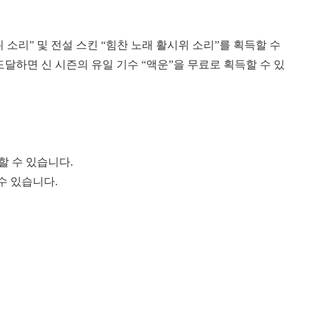
소리” 및 전설 스킨 “힘찬 노래 활시위 소리”를 획득할 수
도달하면 신 시즌의 유일 기수 “액운”을 무료로 획득할 수 있
할 수 있습니다.
 수 있습니다.