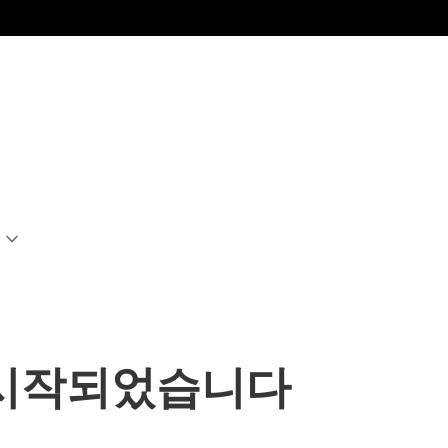
가 시작되었습니다