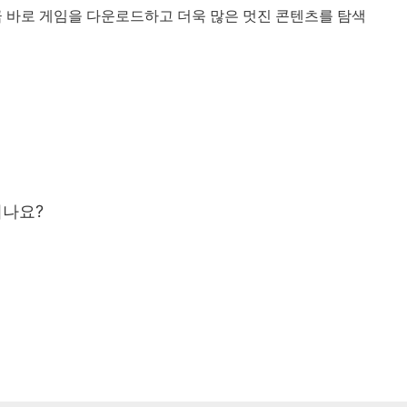
금 바로 게임을 다운로드하고 더욱 많은 멋진 콘텐츠를 탐색
시나요?