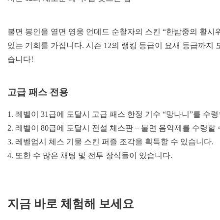
불면 봉인을 열면 영웅 언데드 순찰자의 스킨 “한밤중의 활시위 
있는 기회를 가집니다. 시즌 12의 랭킹 등급이 요새 등급까지 
습니다!
고급 패스 전용
1. 레벨이 31급에 도달시 고급 패스 한정 기수 “망나니”를 수령
2. 레벨이 80급에 도달시 전설 체스판 – 불면 음악제를 수령할
3. 레벨업시 체스 기물 스킨 퍼즐 조각을 획득할 수 있습니다.
4. 또한 수 많은 채팅 및 전투 장식들이 있습니다.
지금 바로 체험해 보세요