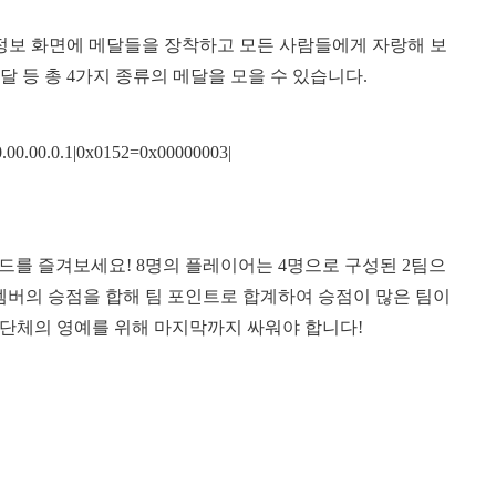
 정보 화면에 메달들을 장착하고 모든 사람들에게 자랑해 보
달 등 총 4가지 종류의 메달을 모을 수 있습니다.
00.00.00.0.1|0x0152=0x00000003|
모드를 즐겨보세요! 8명의 플레이어는 4명으로 구성된 2팀으
멤버의 승점을 합해 팀 포인트로 합계하여 승점이 많은 팀이
단체의 영예를 위해 마지막까지 싸워야 합니다!