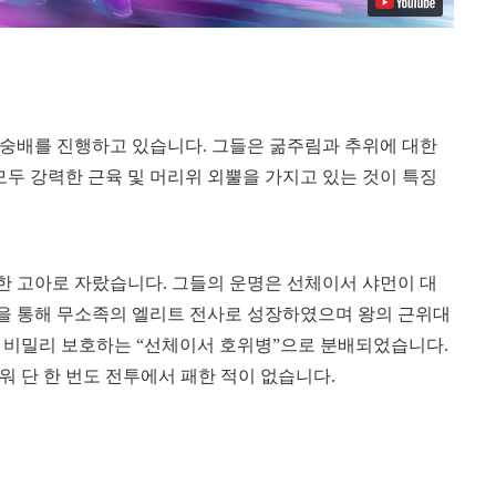
 숭배를 진행하고 있습니다. 그들은 굶주림과 추위에 대한
모두 강력한 근육 및 머리위 외뿔을 가지고 있는 것이 특징
한 고아로 자랐습니다. 그들의 운명은 선체이서 샤먼이 대
을 통해 무소족의 엘리트 전사로 성장하였으며 왕의 근위대
 비밀리 보호하는 “선체이서 호위병”으로 분배되었습니다.
 단 한 번도 전투에서 패한 적이 없습니다.