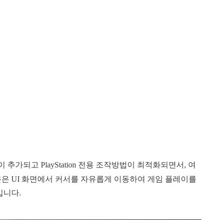
 추가되고 PlayStation 전용 조작방법이 최적화되면서, 여
분은 UI 화면에서 커서를 자유롭게 이동하여 게임 플레이를
입니다.