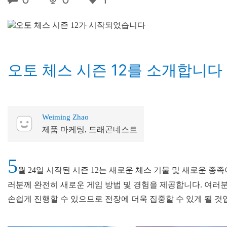
오토 체스 시즌 12를 소개합니다
Weiming Zhao
제품 마케팅, 드래곤네스트
5
월 24일 시작된 시즌 12는 새로운 체스 기물 및 새로운 종족이
러분께 완전히 새로운 게임 방법 및 경험을 제공합니다. 여러
손쉽게 진행할 수 있으므로 전장에 더욱 집중할 수 있게 될 것