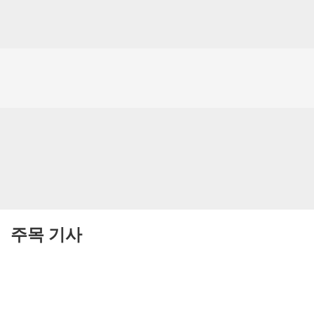
주목 기사