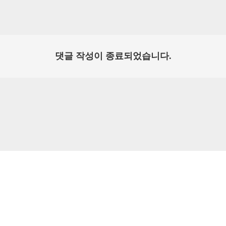
댓글 작성이 종료되었습니다.