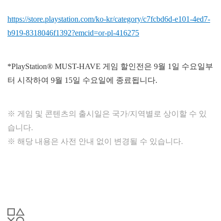
https://store.playstation.com/ko-kr/category/c7fcbd6d-e101-4ed7-
b919-8318046f1392?emcid=or-pl-416275
*PlayStation® MUST-HAVE 게임 할인전은 9월 1일 수요일부
터 시작하여 9월 15일 수요일에 종료됩니다.
※ 게임 및 콘텐츠의 출시일은 국가/지역별로 상이할 수 있
습니다.
※ 해당 내용은 사전 안내 없이 변경될 수 있습니다.