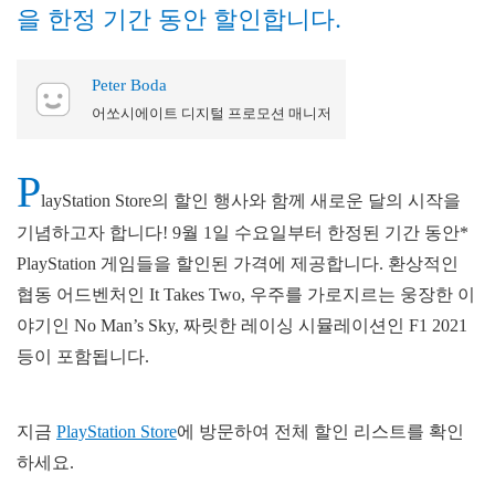
을 한정 기간 동안 할인합니다.
Peter Boda
어쏘시에이트 디지털 프로모션 매니저
P
layStation Store의 할인 행사와 함께 새로운 달의 시작을
기념하고자 합니다! 9월 1일 수요일부터 한정된 기간 동안*
PlayStation 게임들을 할인된 가격에 제공합니다. 환상적인
협동 어드벤처인 It Takes Two, 우주를 가로지르는 웅장한 이
야기인 No Man’s Sky, 짜릿한 레이싱 시뮬레이션인 F1 2021
등이 포함됩니다.
지금
PlayStation Store
에 방문하여 전체 할인 리스트를 확인
하세요.