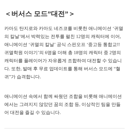
＜버서스 모드”대전”＞
카마도 탄지로와 카마도 네즈코를 비롯한 애니메이션 ‘귀멸
의 칼날’에서 박력있는 전투를 펼친 12명의 캐릭터에 이어,
애니메이션 ‘귀멸의 칼날’ 공식 스핀오프 ‘중고등 통합교!!
귀멸학원 이야기’의 6명을 더해 총 18명의 캐릭터 중 2명의
캐릭터를 플레이어가 자유롭게 조합하여 대전할 수 있습니
다. 또한, 발매 후 무료 업데이트를 통해 버서스 모드에 “혈
귀”가 습격합니다.
애니메이션 속에서 함께 싸웠던 조합을 비롯해 애니메이션
에서는 그려지지 않았던 꿈의 조합 등, 이상적인 팀을 만들
어 대전을 즐길 수 있습니다.