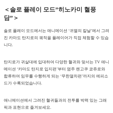
＜솔로 플레이 모드”히노카미 혈풍
담”＞
솔로 플레이 모드에서는 애니메이션 ‘귀멸의 칼날’에서 그려
진 카마도 탄지로의 궤적을 플레이어가 직접 체험할 수 있습
니다.
탄지로가 귀살대에 입대하여 다양한 혈귀와 맞서는 TV 애니
메이션 ‘카마도 탄지로 입지편’부터 염주 렌고쿠 쿄쥬로와
합류하여 임무를 수행하게 되는 ‘무한열차편’까지의 에피소
드가 수록되었습니다.
애니메이션에서 그려진 혈귀들과의 전투를 박력 있는 그래
픽과 표현으로 즐겨보세요.