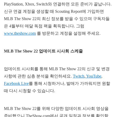
PlayStation, Xbox, Switch와 연결하면 모든 준비가 끝납니다.
신규 연결 계정을 생성할 때 Scouting Report에 가입하면
MLB The Show 22의 최신 정보를 받을 수 있으며 구독자들
은 4월부터 매달 독점 팩을 획득합니다. 그럼
www.theshow.com
를 방문하고 계정을 설정해 주세요.
MLB The Show 22
업데이트 시사회 스케줄
업데이트 시사회를 통해 MLB The Show 22의 신규 및 변경
사항에 관한 심층 분석을 확인하세요.
Twitch
,
YouTube
,
Facebook Live
를 통해 시청하거나, 발매가 가까워지면 원할
때 다시 시청할 수 있습니다.
MLB The Show 22를 위해 다양한 업데이트 시사회 영상을
준비했으니 TheShow.com에서 공개 일정과 정보를 확인할