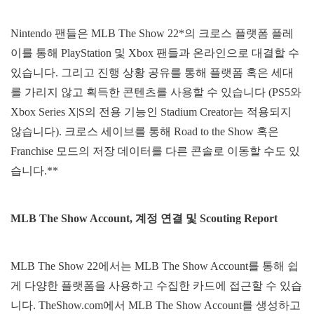
Nintendo 팬들은 MLB The Show 22*의 크로스 플랫폼 플레
이를 통해 PlayStation 및 Xbox 팬들과 온라인으로 대결할 수
있습니다. 그리고 진행 상황 공유를 통해 플랫폼 혹은 세대
를 가리지 않고 획득한 콘텐츠를 사용할 수 있습니다 (PS5와
Xbox Series X|S의 전용 기능인 Stadium Creator는 적용되지
않습니다). 크로스 세이브를 통해 Road to the Show 혹은
Franchise 모드의 저장 데이터를 다른 콘솔로 이동할 수도 있
습니다.**
MLB The Show Account,
계정 연결 및
Scouting Report
MLB The Show 22에서는 MLB The Show Account를 통해 쉽
게 다양한 플랫폼을 사용하고 수집한 카드에 접근할 수 있습
니다. TheShow.com에서 MLB The Show Account를 생성하고