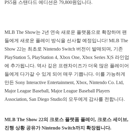
PS5용 스탠다드 에디션은 79,800원입니다.
MLB The Show는 2년 연속 새로운 플랫폼으로 확장하며 팬
들에게 새로운 플레이 방식을 선사할 예정입니다! MLB The
Show 22는 최초로 Nintendo Switch 버전이 발매되며, 기존
PlayStation 5, PlayStation 4, Xbox One, Xbox Series X|S 라인업
에 추가됩니다. 역사 깊은 프랜차이즈가 더욱 많은 플레이어
들에게 다가갈 수 있게 되어 매우 기쁩니다. 이를 가능하게
만든 Sony Interactive Entertainment, Xbox, Nintendo Co. Ltd,
Major League Baseball, Major League Baseball Players
Association, San Diego Studio의 모두에게 감사를 전합니다.
MLB The Show 22
의 크로스 플랫폼 플레이
,
크로스 세이브
,
진행 상황 공유가
Nintendo Switch
까지 확장됩니다
.