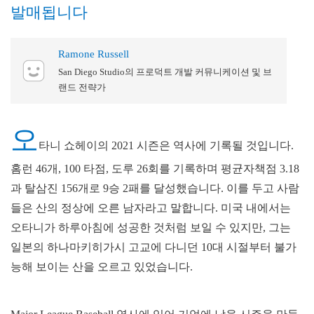
발매됩니다
Ramone Russell
San Diego Studio의 프로덕트 개발 커뮤니케이션 및 브
랜드 전략가
오
타니 쇼헤이의 2021 시즌은 역사에 기록될 것입니다.
홈런 46개, 100 타점, 도루 26회를 기록하며 평균자책점 3.18
과 탈삼진 156개로 9승 2패를 달성했습니다. 이를 두고 사람
들은 산의 정상에 오른 남자라고 말합니다. 미국 내에서는
오타니가 하루아침에 성공한 것처럼 보일 수 있지만, 그는
일본의 하나마키히가시 고교에 다니던 10대 시절부터 불가
능해 보이는 산을 오르고 있었습니다.