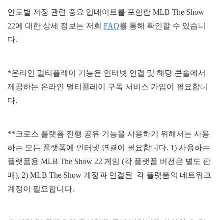
연도별 저장 관련 중요 업데이트를 포함한 MLB The Show
22에 대한 상세 정보는 저희
FAQ
를 통해 확인할 수 있습니
다.
*온라인 멀티플레이 기능은 인터넷 연결 및 해당 콘솔에서
제공하는 온라인 멀티플레이 구독 서비스 가입이 필요합니
다.
**크로스 플랫폼 진행 공유 기능을 사용하기 위해서는 사용
하는 모든 플랫폼에 인터넷 연결이 필요합니다. 1) 사용하는
플랫폼용 MLB The Show 22 게임 (각 플랫폼 버전은 별도 판
매), 2) MLB The Show 계정과 연결된 각 플랫폼의 네트워크
계정이 필요합니다.