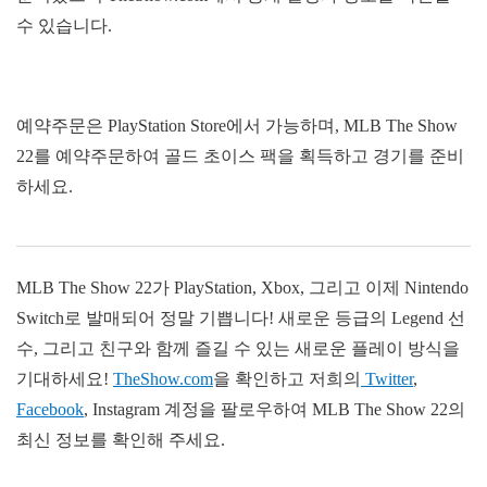
수 있습니다.
예약주문은 PlayStation Store에서 가능하며, MLB The Show
22를 예약주문하여 골드 초이스 팩을 획득하고 경기를 준비
하세요.
MLB The Show 22가 PlayStation, Xbox, 그리고 이제 Nintendo
Switch로 발매되어 정말 기쁩니다! 새로운 등급의 Legend 선
수, 그리고 친구와 함께 즐길 수 있는 새로운 플레이 방식을
기대하세요!
TheShow.com
을 확인하고 저희의
Twitter
,
Facebook
, Instagram 계정을 팔로우하여 MLB The Show 22의
최신 정보를 확인해 주세요.