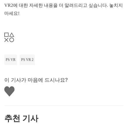
VR2에 대한 자세한 내용을 더 알려드리고 싶습니다. 놓치지
마세요!
PS VR
PS VR 2
이 기사가 마음에 드시나요?
좋
아
요
하
기
추천 기사