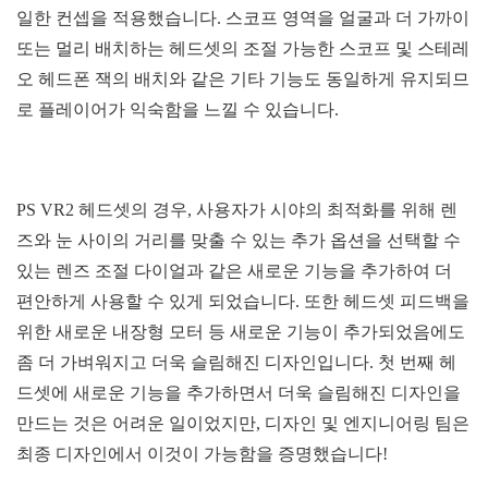
일한 컨셉을 적용했습니다. 스코프 영역을 얼굴과 더 가까이
또는 멀리 배치하는 헤드셋의 조절 가능한 스코프 및 스테레
오 헤드폰 잭의 배치와 같은 기타 기능도 동일하게 유지되므
로 플레이어가 익숙함을 느낄 수 있습니다.
PS VR2 헤드셋의 경우, 사용자가 시야의 최적화를 위해 렌
즈와 눈 사이의 거리를 맞출 수 있는 추가 옵션을 선택할 수
있는 렌즈 조절 다이얼과 같은 새로운 기능을 추가하여 더
편안하게 사용할 수 있게 되었습니다. 또한 헤드셋 피드백을
위한 새로운 내장형 모터 등 새로운 기능이 추가되었음에도
좀 더 가벼워지고 더욱 슬림해진 디자인입니다. 첫 번째 헤
드셋에 새로운 기능을 추가하면서 더욱 슬림해진 디자인을
만드는 것은 어려운 일이었지만, 디자인 및 엔지니어링 팀은
최종 디자인에서 이것이 가능함을 증명했습니다!