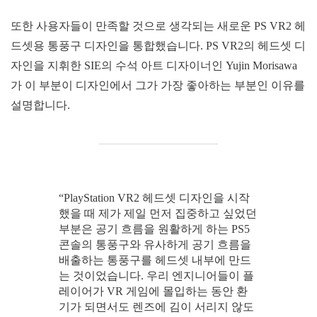
또한 사용자들이 만족할 것으로 생각되는 새로운 PS VR2 헤
드셋용 통풍구 디자인을 통합했습니다. PS VR2의 헤드셋 디
자인을 지휘한 SIE의 수석 아트 디자이너인 Yujin Morisawa
가 이 부분이 디자인에서 그가 가장 좋아하는 부분인 이유를
설명합니다.
“PlayStation VR2 헤드셋 디자인을 시작
했을 때 제가 제일 먼저 집중하고 싶었던
부분은 공기 흐름을 원활하게 하는 PS5
콘솔의 통풍구와 유사하게 공기 흐름을
배출하는 통풍구를 헤드셋 내부에 만드
는 것이었습니다. 우리 엔지니어들이 플
레이어가 VR 게임에 몰입하는 동안 환
기가 되면서도 렌즈에 김이 서리지 않도