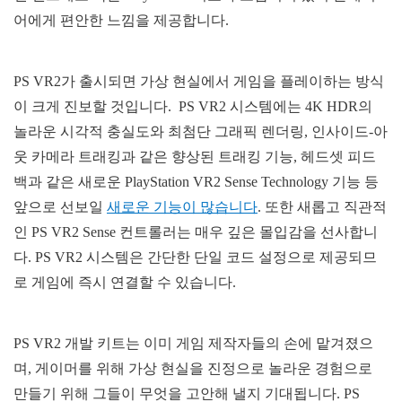
어에게 편안한 느낌을 제공합니다.
PS VR2가 출시되면 가상 현실에서 게임을 플레이하는 방식
이 크게 진보할 것입니다. PS VR2 시스템에는 4K HDR의
놀라운 시각적 충실도와 최첨단 그래픽 렌더링, 인사이드-아
웃 카메라 트래킹과 같은 향상된 트래킹 기능, 헤드셋 피드
백과 같은 새로운 PlayStation VR2 Sense Technology 기능 등
앞으로 선보일
새로운 기능이 많습니다
. 또한 새롭고 직관적
인 PS VR2 Sense 컨트롤러는 매우 깊은 몰입감을 선사합니
다. PS VR2 시스템은 간단한 단일 코드 설정으로 제공되므
로 게임에 즉시 연결할 수 있습니다.
PS VR2 개발 키트는 이미 게임 제작자들의 손에 맡겨졌으
며, 게이머를 위해 가상 현실을 진정으로 놀라운 경험으로
만들기 위해 그들이 무엇을 고안해 낼지 기대됩니다. PS