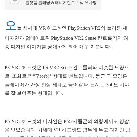
플랫폼 플래닝 & 매니지먼트 수석 부사장
오
늘 차세대 VR 헤드셋인 PlayStation VR2의 놀라운 새
디자인과 업데이트된 PlayStation VR2 Sense 컨트롤러의 최
종 디자인 이미지를 공개하게 되어 매우 기쁩니다.
PS VR2 헤드셋은 PS VR2 Sense 컨트롤러와 비슷한 모양으
로, 조화로운 “구(orb)” 형태를 선보입니다. 둥근 구 모양은
플레이어가 가상 현실 세계로 들어갈 때 느끼는 360도 시야
를 잘 보여주는 형태입니다.
PS VR2 헤드셋의 디자인은 PS5 제품군의 외형에서도 영감
을 받았습니다. 차세대 VR 헤드셋도 염두에 두고 디자인 팀