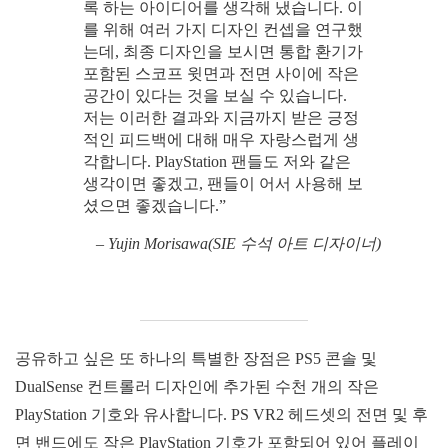
록 하는 아이디어를 생각해 냈습니다. 이
를 위해 여러 가지 디자인 컨셉을 연구했
는데, 최종 디자인을 보시면 통합 환기가
포함된 스코프 윗면과 전면 사이에 작은
공간이 있다는 것을 보실 수 있습니다.
저는 이러한 결과와 지금까지 받은 긍정
적인 피드백에 대해 매우 자랑스럽게 생
각합니다. PlayStation 팬들도 저와 같은
생각이면 좋겠고, 팬들이 어서 사용해 보
셨으면 좋겠습니다.”
– Yujin Morisawa(SIE 수석 아트 디자이너)
공유하고 싶은 또 하나의 특별한 장점은 PS5 콘솔 및
DualSense 컨트롤러 디자인에 추가된 수천 개의 작은
PlayStation 기호와 유사합니다. PS VR2 헤드셋의 전면 및 후
면 밴드에도 작은 PlayStation 기호가 포함되어 있어 플레이