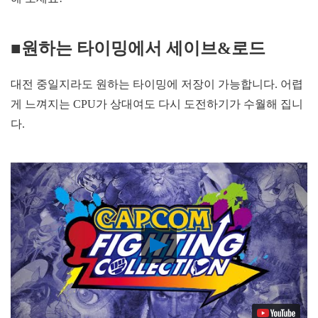
■원하는 타이밍에서 세이브&로드
대전 중일지라도 원하는 타이밍에 저장이 가능합니다. 어렵
게 느껴지는 CPU가 상대여도 다시 도전하기가 수월해 집니
다.
Play
Video