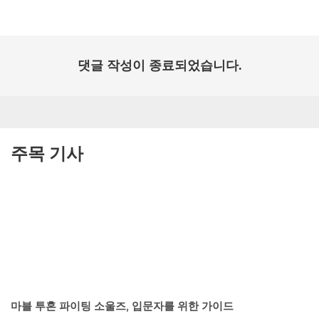
일:
댓글 작성이 종료되었습니다.
주목 기사
마블 투혼 파이팅 소울즈, 입문자를 위한 가이드