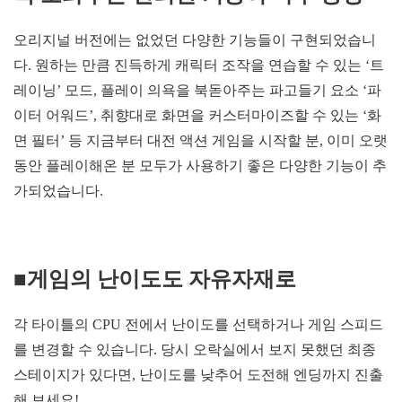
오리지널 버전에는 없었던 다양한 기능들이 구현되었습니
다. 원하는 만큼 진득하게 캐릭터 조작을 연습할 수 있는 ‘트
레이닝’ 모드, 플레이 의욕을 북돋아주는 파고들기 요소 ‘파
이터 어워드’, 취향대로 화면을 커스터마이즈할 수 있는 ‘화
면 필터’ 등 지금부터 대전 액션 게임을 시작할 분, 이미 오랫
동안 플레이해온 분 모두가 사용하기 좋은 다양한 기능이 추
가되었습니다.
■게임의 난이도도 자유자재로
각 타이틀의 CPU 전에서 난이도를 선택하거나 게임 스피드
를 변경할 수 있습니다. 당시 오락실에서 보지 못했던 최종
스테이지가 있다면, 난이도를 낮추어 도전해 엔딩까지 진출
해 보세요!