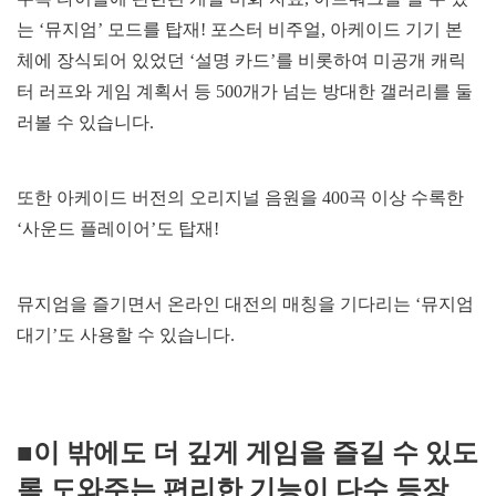
는 ‘뮤지엄’ 모드를 탑재! 포스터 비주얼, 아케이드 기기 본
체에 장식되어 있었던 ‘설명 카드’를 비롯하여 미공개 캐릭
터 러프와 게임 계획서 등 500개가 넘는 방대한 갤러리를 둘
러볼 수 있습니다.
또한 아케이드 버전의 오리지널 음원을 400곡 이상 수록한
‘사운드 플레이어’도 탑재!
뮤지엄을 즐기면서 온라인 대전의 매칭을 기다리는 ‘뮤지엄
대기’도 사용할 수 있습니다.
■이 밖에도 더 깊게 게임을 즐길 수 있도
록 도와주는 편리한 기능이 다수 등장