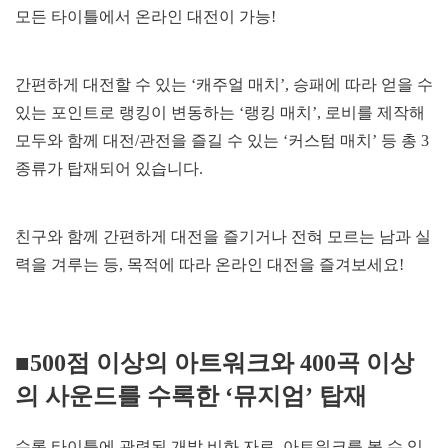
모든 타이틀에서 온라인 대전이 가능!
간편하게 대전할 수 있는 ‘캐주얼 매치’, 승패에 따라 얻을 수
있는 포인트로 랭킹이 변동하는 ‘랭킹 매치’, 로비를 제작해
모두와 함께 대전/관전을 즐길 수 있는 ‘커스텀 매치’ 등 총 3
종류가 탑재되어 있습니다.
친구와 함께 간편하게 대전을 즐기거나 전혀 모르는 남과 실
력을 겨루는 등, 목적에 따라 온라인 대전을 즐겨보세요!
■500점 이상의 아트워크와 400곡 이상
의 사운드를 수록한 ‘뮤지엄’ 탑재
수록 타이틀에 관련된 개발 비화 자료, 아트워크를 볼 수 있