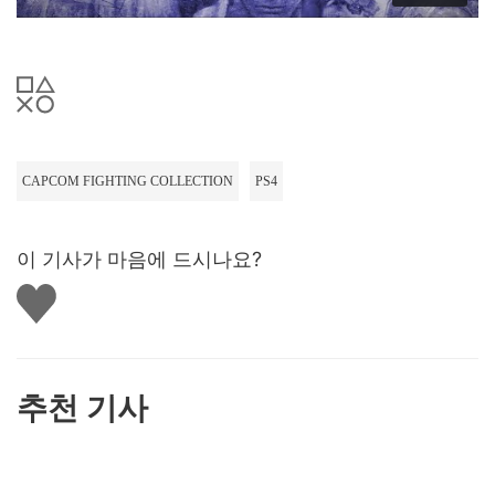
CAPCOM FIGHTING COLLECTION
PS4
이 기사가 마음에 드시나요?
좋
아
요
하
기
추천 기사