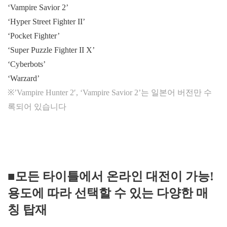
‘Vampire Savior 2’
‘Hyper Street Fighter II’
‘Pocket Fighter’
‘Super Puzzle Fighter II X’
‘Cyberbots’
‘Warzard’
※’Vampire Hunter 2′, ‘Vampire Savior 2’는 일본어 버전만 수
록되어 있습니다
■모든 타이틀에서 온라인 대전이 가능!
용도에 따라 선택할 수 있는 다양한 매
칭 탑재