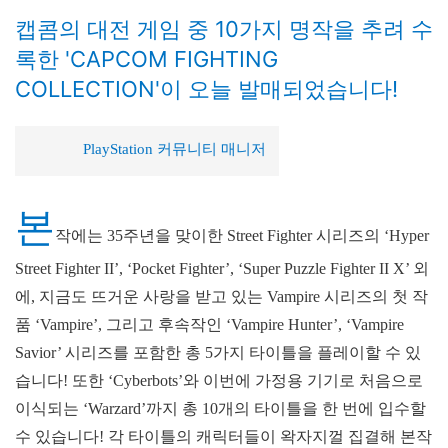
캡콤의 대전 게임 중 10가지 명작을 추려 수
록한 'CAPCOM FIGHTING
COLLECTION'이 오늘 발매되었습니다!
PlayStation 커뮤니티 매니저
본
작에는 35주년을 맞이한 Street Fighter 시리즈의 ‘Hyper
Street Fighter II’, ‘Pocket Fighter’, ‘Super Puzzle Fighter II X’ 외
에, 지금도 뜨거운 사랑을 받고 있는 Vampire 시리즈의 첫 작
품 ‘Vampire’, 그리고 후속작인 ‘Vampire Hunter’, ‘Vampire
Savior’ 시리즈를 포함한 총 5가지 타이틀을 플레이할 수 있
습니다! 또한 ‘Cyberbots’와 이번에 가정용 기기로 처음으로
이식되는 ‘Warzard’까지 총 10개의 타이틀을 한 번에 입수할
수 있습니다! 각 타이틀의 캐릭터들이 왁자지껄 집결해 본작