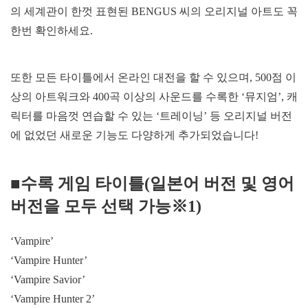
의 세계관이 한껏 표현된 BENGUS 씨의 오리지널 아트도 꼭
한번 확인하세요.
또한 모든 타이틀에서 온라인 대전을 할 수 있으며, 500점 이
상의 아트워크와 400곡 이상의 사운드를 수록한 ‘뮤지엄’, 캐
릭터를 마음껏 연습할 수 있는 ‘트레이닝’ 등 오리지널 버전
에 없었던 새로운 기능도 다양하게 추가되었습니다!
■수록 게임 타이틀(일본어 버전 및 영어
버전을 모두 선택 가능※1)
‘Vampire’
‘Vampire Hunter’
‘Vampire Savior’
‘Vampire Hunter 2’