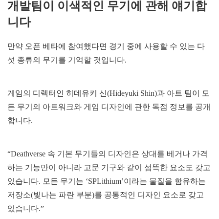
개발팀이 이색적인 무기에 관해 얘기합
니다
만약 오픈 베타에 참여했다면 경기 중에 사용할 수 있는 다
섯 종류의 무기를 기억할 것입니다.
게임의 디렉터인 히데유키 신(Hideyuki Shin)과 아트 팀이 모
든 무기의 아트워크와 게임 디자인에 관한 독점 정보를 공개
합니다.
“Deathverse 속 기본 무기들의 디자인은 상대를 베거나 가격
하는 기능만이 아니라 고문 기구와 같이 섬뜩한 요소도 갖고
있습니다. 모든 무기는 ‘SPLithium’이라는 물질을 함유하는
저장소(빛나는 파란 부분)를 공통적인 디자인 요소로 갖고
있습니다.”