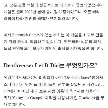
고, 모든 분들 덕분에 성공적으로 테스트가 종료되었습니다.
게임은 원래 2022년 봄에 출시될 예정이었으나, 오픈 베타
결과에 따라 게임의 발매가 연기되었습니다.
이제 Supertrick Games에 있는 저희는 이 게임을 최고로 만들
기 위해 열심히 작업하고 있습니다. 오픈 베타 설문의 의견
들을 반영했으니 모두가 게임의 출시를 기대했으면 합니다.
Deathverse: Let It Die는 무엇인가요?
게임은 TV 서바이벌 리얼리티 쇼인 ‘Death Jamboree’ 안에서
스타가 되기 위해 플레이어들이 전투를 벌였던 전작인 Let It
Die에서 이어집니다. 쇼는 사람 영혼의 목적지로 사용하기
위해 Yotsuyama Group이 제작한 가상 세계인 Deathverse를 무
대로 합니다.