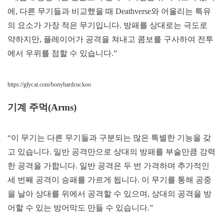
에, 다른 무기들과 비교했을 때 Deathverse와 어울리는 특유
의 요소가 가장 적은 무기입니다. 방패를 상대로는 극도로
약하지만, 플레이어가 공격을 쳐내고 콤보를 구사하여 전투
에서 우위를 점할 수 있습니다.”
https://gfycat.com/bonyhardcuckoo
기계 주먹(Arms)
“이 무기는 다른 무기들과 구분되는 많은 특별한 기능을 갖
고 있습니다. 일반 공격만으로 상대의 방패를 부술만큼 강력
한 공격을 가합니다. 일반 공격은 두 번 가격하며 추가적인
세 번째 공격이 승패를 가르게 됩니다. 이 무기를 통해 공중
을 날아 상대를 위에서 공격할 수 있으며, 상대의 공격을 방
어할 수 있는 방어막도 만들 수 있습니다.”