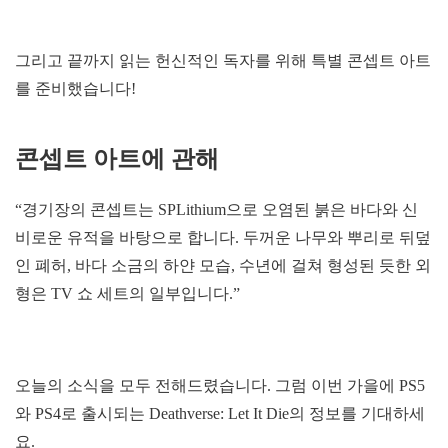
그리고 끝까지 읽는 헌신적인 독자를 위해 특별 콘셉트 아트
를 준비했습니다!
콘셉트 아트에 관해
“경기장의 콘셉트는 SPLithium으로 오염된 붉은 바다와 신
비로운 유적을 바탕으로 합니다. 두꺼운 나무와 뿌리로 뒤덮
인 폐허, 바다 소금의 하얀 모습, 수년에 걸쳐 형성된 듯한 외
형은 TV 쇼 세트의 일부입니다.”
오늘의 소식을 모두 전해드렸습니다. 그럼 이번 가을에 PS5
와 PS4로 출시되는 Deathverse: Let It Die의 정보를 기대하세
요.