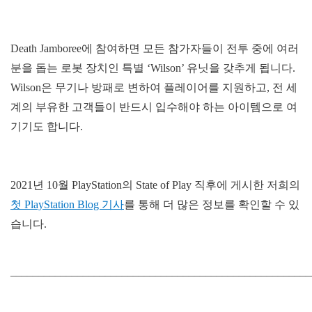
Death Jamboree에 참여하면 모든 참가자들이 전투 중에 여러
분을 돕는 로봇 장치인 특별 ‘Wilson’ 유닛을 갖추게 됩니다.
Wilson은 무기나 방패로 변하여 플레이어를 지원하고, 전 세
계의 부유한 고객들이 반드시 입수해야 하는 아이템으로 여
기기도 합니다.
2021년 10월 PlayStation의 State of Play 직후에 게시한 저희의
첫 PlayStation Blog 기사
를 통해 더 많은 정보를 확인할 수 있
습니다.
______________________________________________________