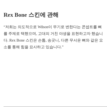
Rex Bone 스킨에 관해
“저희는 의도적으로 Wilson이 무기로 변한다는 콘셉트를 뼈
를 주제로 택했으며, 고대의 거친 야생을 표현하고자 했습니
다. Rex Bone 스킨은 손톱, 송곳니, 다른 무서운 뼈와 같은 요
소를 통해 힘을 묘사하고 있습니다.”
______________________________________________________