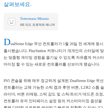
살펴보세요.
Tomomasa Mizuno
SIE 리드 프로덕트 매니저
D
ualSense Edge 무선 컨트롤러가 1월 26일 전 세계에 동시
출시됐습니다. PlayStation 커뮤니티가 개개인의 스타일에 맞
는 맞춤형 게이밍 경험을 즐기실 수 있도록 자유롭게 커스터
마이징 할 수 있는 새로운 컨트롤러를 선보이게 됐습니다.
PS5 콘솔을 위해 매우 정교하게 설계된 DualSense Edge 무선
컨트롤러는 교체 가능한 스틱 캡과 후면 버튼, L2/R2 스톱 슬
라이더, 버튼 리매핑, 스틱 감도 및 스틱/트리거 데드존 조정,
컨트롤러 유저 인터페이스 설정 등의 커스터마이징 옵션을
통해 다양한 프로필을 생성하고 빠르게 전환할 수 있습니다.