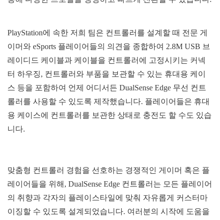
PlayStation에 속한 저희 팀은 컨트롤러를 설계할 때 전문 게
이머와 eSports 플레이어들의 의견을 종합하여 2.8M USB 브
레이디드 케이블과 케이블을 컨트롤러에 고정시키는 커넥
터 하우징, 컨트롤러와 부품을 보관할 수 있는 휴대용 케이
스 등을 포함하여 언제 어디서든 DualSense Edge 무선 컨트
롤러를 사용할 수 있도록 제작했습니다. 플레이어들은 휴대
용 케이스에 컨트롤러를 보관한 상태로 충전도 할 수도 있습
니다.
맞춤형 컨트롤러 경험을 선호하는 경쟁적인 게이머 혹은 플
레이어들을 위해, DualSense Edge 컨트롤러는 모든 플레이어
의 취향과 각자의 플레이스타일에 맞춰 자유롭게 커스터마
이징할 수 있도록 설계되었습니다. 여러분의 시작에 도움을