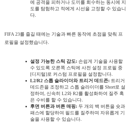
에 공격을 피하거나 도끼를 회수하는 동시에 지
도를 탐험하고 적에게 시선을 고정할 수 있습니
다.
FIFA 23를 즐길 때에는 기술과 빠른 동작에 초점을 맞춰 프
로필을 설정했습니다.
설정 가능한 스틱 감도:
손쉽게 기술을 사용할
수 있도록 오른쪽 스틱에 사전 설정 프로필 중
[디지털]로 커스텀 프로필을 설정합니다.
L2/R2 스톱 슬라이더와 트리거 데드존:
트리거
데드존을 조정하고 스톱 슬라이더를 Short로 설
정하여, 신속히 L2와 R2를 활성화하여 질주 혹
은 수비를 할 수 있습니다.
후면 버튼과 버튼 매핑:
두 개의 백 버튼을 슛과
패스에 할당하여 필드를 질주하며 자유롭게 기
술을 사용할 수 있습니다.