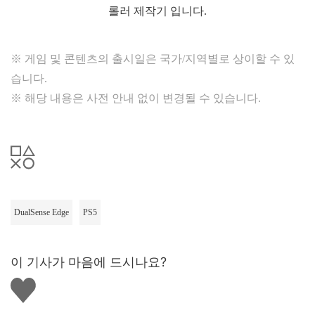
롤러 제작기 입니다.
※ 게임 및 콘텐츠의 출시일은 국가/지역별로 상이할 수 있
습니다.
※ 해당 내용은 사전 안내 없이 변경될 수 있습니다.
DualSense Edge
PS5
이 기사가 마음에 드시나요?
좋
아
요