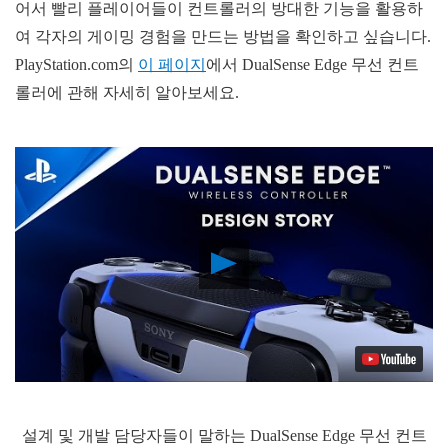
어서 빨리 플레이어들이 컨트롤러의 방대한 기능을 활용하
여 각자의 게이밍 경험을 만드는 방법을 확인하고 싶습니다.
PlayStation.com의
이 페이지
에서 DualSense Edge 무선 컨트
롤러에 관해 자세히 알아보세요.
Play
Video
설계 및 개발 담당자들이 말하는 DualSense Edge 무선 컨트