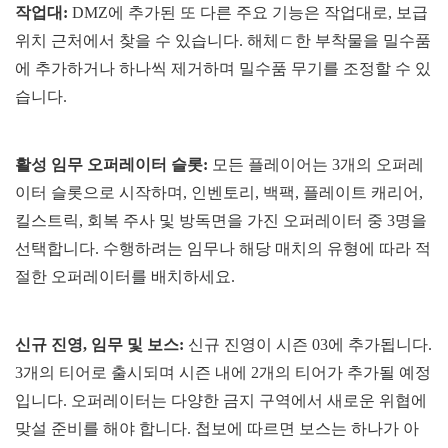
작업대:
DMZ에 추가된 또 다른 주요 기능은 작업대로, 보급
위치 근처에서 찾을 수 있습니다. 해체ㄷ한 부착물을 밀수품
에 추가하거나 하나씩 제거하며 밀수품 무기를 조정할 수 있
습니다.
활성 임무 오퍼레이터 슬롯:
모든 플레이어는 3개의 오퍼레
이터 슬롯으로 시작하며, 인벤토리, 백팩, 플레이트 캐리어,
킬스트릭, 회복 주사 및 방독면을 가진 오퍼레이터 중 3명을
선택합니다. 수행하려는 임무나 해당 매치의 유형에 따라 적
절한 오퍼레이터를 배치하세요.
신규 진영, 임무 및 보스:
신규 진영이 시즌 03에 추가됩니다.
3개의 티어로 출시되며 시즌 내에 2개의 티어가 추가될 예정
입니다. 오퍼레이터는 다양한 금지 구역에서 새로운 위협에
맞설 준비를 해야 합니다. 첩보에 따르면 보스는 하나가 아