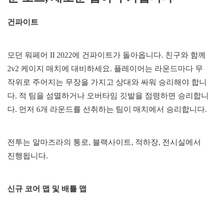
건파이트
모던 워페어 II 2022에 건파이트가 돌아옵니다. 친구와 함께
2v2 케이지 매치에 대비하세요. 플레이어는 라운드마다 무
작위로 주어지는 무장을 가지고 상대와 싸워 승리해야 합니
다. 적 팀을 섬멸하거나 오버타임 깃발을 점령하면 승리합니
다. 먼저 6개 라운드를 선취하는 팀이 매치에서 승리합니다.
전투는 알마즈라의 통로, 블랙사이트, 적하장, 전시실에서
진행됩니다.
신규 코어 맵 및 배틀 맵