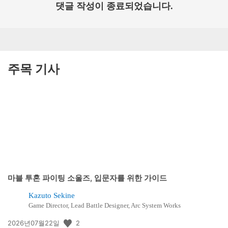
댓글 작성이 종료되었습니다.
주목 기사
마블 투혼 파이팅 소울즈, 입문자를 위한 가이드
Kazuto Sekine
Game Director, Lead Battle Designer, Arc System Works
공
2
2026년07월22일