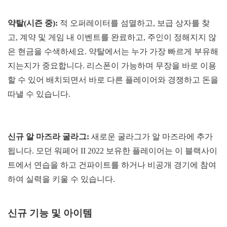
약탈(시즌 중):
적 오퍼레이터를 섬멸하고, 보급 상자를 찾
고, 계약 및 게임 내 이벤트를 완료하고, 주인이 정해지지 않
은 현금을 수색하세요. 약탈에서는 누가 가장 빠르게 부유해
지는지가 중요합니다. 리스폰이 가능하며 무장을 바로 이용
할 수 있어 배치되면서 바로 다른 플레이어와 경쟁하고 돈을
따낼 수 있습니다.
신규 알 마즈라 굴라그:
새로운 굴라그가 알 마즈라에 추가
됩니다. 모던 워페어 II 2022 보유한 플레이어는 이 블랙사이
트에서 연습을 하고 건파이트를 하거나 비공개 경기에 참여
하여 실력을 키울 수 있습니다.
신규 기능 및 아이템