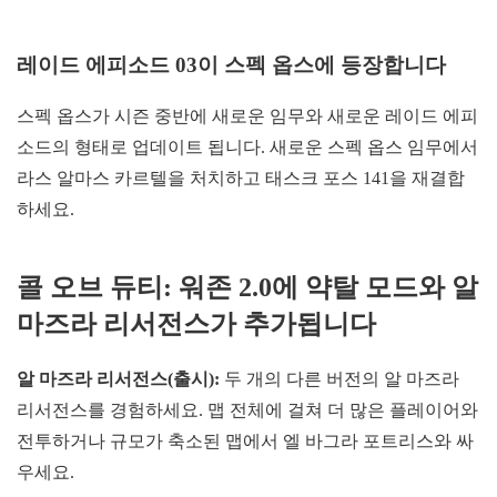
레이드 에피소드 03이 스펙 옵스에 등장합니다
스펙 옵스가 시즌 중반에 새로운 임무와 새로운 레이드 에피
소드의 형태로 업데이트 됩니다. 새로운 스펙 옵스 임무에서
라스 알마스 카르텔을 처치하고 태스크 포스 141을 재결합
하세요.
콜 오브 듀티: 워존 2.0에 약탈 모드와 알
마즈라 리서전스가 추가됩니다
알 마즈라 리서전스(출시):
두 개의 다른 버전의 알 마즈라
리서전스를 경험하세요. 맵 전체에 걸쳐 더 많은 플레이어와
전투하거나 규모가 축소된 맵에서 엘 바그라 포트리스와 싸
우세요.