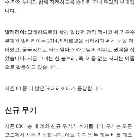
수 작전 부대와 함께 작전하도록 승인된 국내 유일의 부대입
니다.
발레리아:
알레한드로와 함께 일했던 전직 멕시코 육군 특수
부대원 발레리아는 2014년 카르텔을 처리하기 위해 군을 저
버렸고, 궁극적으로 라스 알마스 카르텔의 리더로 권력을 잡
았습니다. 지금 그녀는 신 놈브레, 즉, 이름 없는 자라는 이름
으로 활동하고 있습니다.
시즌 03 중 더 많은 오퍼레이터가 등장합니다.
신규 무기
시즌 03에 총 네 개의 신규 무기가 추가됩니다. 무기는 모든
모드에서 사용 가능합니다. 이들 중 다음 두 개는 배틀 패스