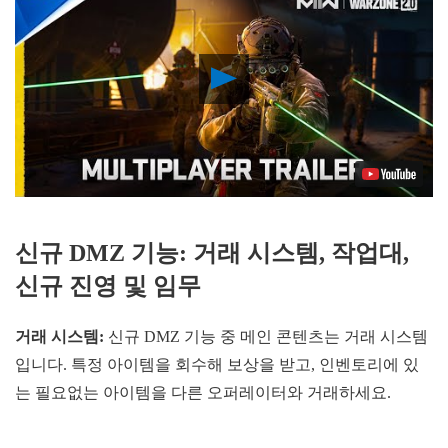
Play
Video
신규 DMZ 기능: 거래 시스템, 작업대,
신규 진영 및 임무
거래 시스템:
신규 DMZ 기능 중 메인 콘텐츠는 거래 시스템
입니다. 특정 아이템을 회수해 보상을 받고, 인벤토리에 있
는 필요없는 아이템을 다른 오퍼레이터와 거래하세요.