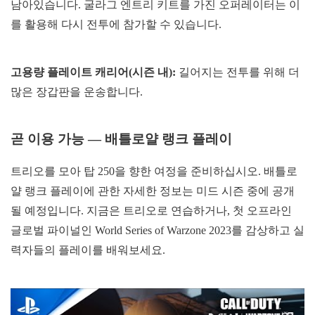
남아있습니다. 굴라그 엔트리 키트를 가진 오퍼레이터는 이
를 활용해 다시 전투에 참가할 수 있습니다.
고용량 플레이트 캐리어(시즌 내):
길어지는 전투를 위해 더
많은 장갑판을 운송합니다.
곧 이용 가능 — 배틀로얄 랭크 플레이
트리오를 모아 탑 250을 향한 여정을 준비하십시오. 배틀로
얄 랭크 플레이에 관한 자세한 정보는 미드 시즌 중에 공개
될 예정입니다. 지금은 트리오로 연습하거나, 첫 오프라인
글로벌 파이널인 World Series of Warzone 2023를 감상하고 실
력자들의 플레이를 배워보세요.