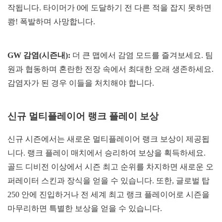
작됩니다. 타이머가 0에 도달하기 전 다른 적을 잡지 못하면
쾅! 폭발하며 사망합니다.
GW 감염(시즌내):
더 큰 맵에서 감염 모드를 즐겨보세요. 팀
원과 협동하며 혼란한 전장 속에서 최대한 오래 생존하세요.
감염자가 된 경우 이들을 처치해야 합니다.
신규 멀티플레이어 랭크 플레이 보상
신규 시즌에서는 새로운 멀티플레이어 랭크 보상이 제공됩
니다. 랭크 플레이 매치에서 승리하여 보상을 획득하세요.
골드 디비전 이상에서 시즌 최고 순위를 차지하면 새로운 오
퍼레이터 스킨과 장식을 얻을 수 있습니다. 또한, 글로벌 탑
250 안에 진입하거나 전 세계 최고 랭크 플레이어로 시즌을
마무리하면 특별한 보상을 얻을 수 있습니다.