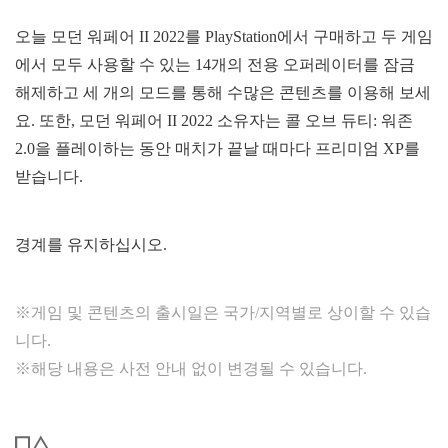
오늘 모던 워페어 II 2022를 PlayStation에서 구매하고 두 게임
에서 모두 사용할 수 있는 14개의 전용 오퍼레이터를 잠금
해제하고 세 개의 모드를 통해 수많은 콘텐츠를 이용해 보세
요. 또한, 모던 워페어 II 2022 소유자는 콜 오브 듀티: 워존
2.0을 플레이하는 동안 매치가 끝날 때마다 프리미엄 XP를
받습니다.
경계를 유지하십시오.
※게임 및 콘텐츠의 출시일은 국가/지역별로 상이할 수 있습
니다.
※해당 내용은 사전 안내 없이 변경될 수 있습니다.