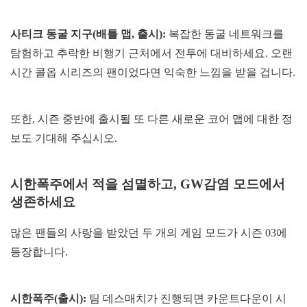
사티크 동굴 지구(배틀 맵, 출시):
복잡한 동굴 네트워크를
탐험하고 추락한 비행기 근처에서 전투에 대비하세요. 오랜
시간 콜옵 시리즈의 팬이었다면 익숙한 느낌을 받을 겁니다.
또한, 시즌 중반에 출시될 또 다른 새로운 코어 맵에 대한 정
보도 기대해 주십시오.
시한폭주에서 적을 섬멸하고, GW감염 모드에서
생존하세요
많은 팬들의 사랑을 받았던 두 개의 게임 모드가 시즌 03에
등장합니다.
시한폭주(출시):
팀 데스매치가 진행되면 카운트다운이 시