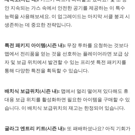
안 지속되는 가스 속에서 안전한 공기를 제공하는 이 특수
능력을 사용해보세요. 이 업그레이드는 마지막 서클 붕괴 시
생존하는 데 중요한 전략입니다.
특전 패키지 아이템(시즌 내):
무장 투하를 요청하는 것보다
맵에서 전리품을 얻는 것을 선호하는 플레이어라면 보급 상
자 및 보급 위치에서 발견할 수 있는 프리셋 특전 패키지를
통해 다양한 특전을 획득할 수 있습니다.
배치식 보급위치(시즌 내):
맵에서 멀리 떨어져 있다해도 휴
대용 보급 위치를 활성화하면 필요한 아이템을 구매할 수 있
습니다. 이 배치식 보급위치의 재고는 한정되어 있습니다.
굴라그 엔트리 키트(시즌 내):
또 패배하셨나요? 아직 기회가