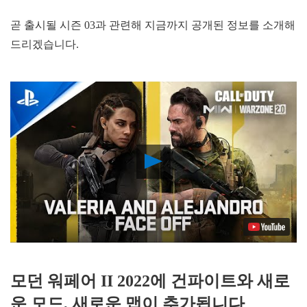
곧 출시될 시즌 03과 관련해 지금까지 공개된 정보를 소개해
드리겠습니다.
Play
Video
모던 워페어 II 2022에 건파이트와 새로
운 모드, 새로운 맵이 추가됩니다