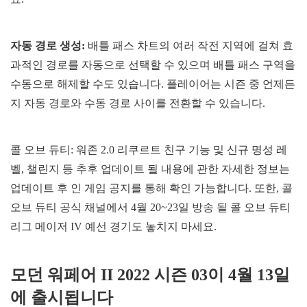
자동 경로 생성:
배틀 패스 차트의 여러 작전 지역에 걸쳐 효
과적인 경로를 자동으로 선택할 수 있으며 배틀 패스 구역을
수동으로 해제할 수도 있습니다. 플레이어는 시즌 중 언제든
지 자동 경로와 수동 경로 사이를 전환할 수 있습니다.
콜 오브 듀티: 워존 2.0 리쿠르트 친구 기능 및 신규 명성 레
벨, 챌린지 등 추후 업데이트 될 내용에 관한 자세한 정보는
업데이트 후 인 게임 공지를 통해 확인 가능합니다. 또한, 콜
오브 듀티 공식 채널에서 4월 20~23일 방송 될 콜 오브 듀티
리그 메이저 IV 예선 경기도 놓치지 마세요.
모던 워페어 II 2022 시즌 03이 4월 13일
에 출시됩니다