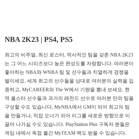
NBA 2K23 | PS4, PS5
최고의 비주얼, 최신 로스터, 역사적인 팀을 갖춘 NBA 2K23
는 그 어느 시리즈보다 높은 완성도를 자랑합니다. 여러분이
좋아하는 NBA와 WNBA 팀 및 선수들과 치열하게 경쟁을
벌이세요. 세계 최고의 선수들을 상대로 여러분의 실력을 입
증하고, MyCAREER와 The W에서 기량을 뽐내 보세요. 현
역 올스타 선수들과 과거의 레전드 선수로 여러분 만의 팀을
구성할 수도 있습니다. MyNBA에서 GM이 되어 최고의 팀
을 만들거나, 직접 오너가 되어 리그를 새로운 방향으로 이
끌어 나가실 수도 있습니다. PlayStation Plus 구독자 분들은
게임 내에서 독점 월간 MyTEAM 팩도 받을 수 있습니다.