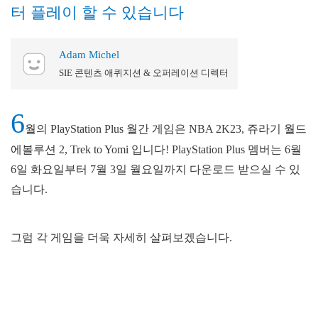
터 플레이 할 수 있습니다
Adam Michel
SIE 콘텐츠 애퀴지션 & 오퍼레이션 디렉터
6
월의 PlayStation Plus 월간 게임은 NBA 2K23, 쥬라기 월드
에볼루션 2, Trek to Yomi 입니다! PlayStation Plus 멤버는 6월
6일 화요일부터 7월 3일 월요일까지 다운로드 받으실 수 있
습니다.
그럼 각 게임을 더욱 자세히 살펴보겠습니다.