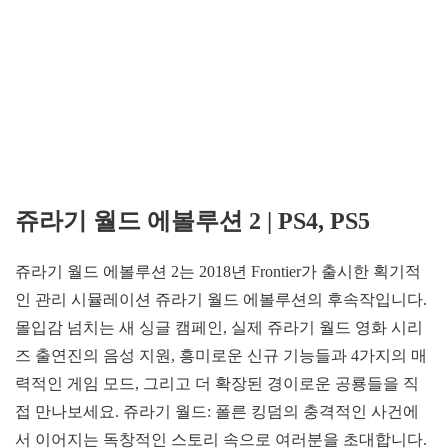
쥬라기
월드
에볼루션
2 | PS4, PS5
쥬라기 월드 에볼루션 2는 2018년 Frontier가 출시한 획기적
인 관리 시뮬레이션 쥬라기 월드 에볼루션의 후속작입니다.
몰입감 넘치는 새 싱글 캠페인, 실제 쥬라기 월드 영화 시리
즈 출연진의 음성 지원, 흥미로운 신규 기능들과 4가지의 매
력적인 게임 모드, 그리고 더 확장된 경이로운 공룡들을 직
접 만나보세요. 쥬라기 월드: 폴른 킹덤의 충격적인 사건에
서 이어지는 독창적인 스토리 속으로 여러분을 초대합니다.