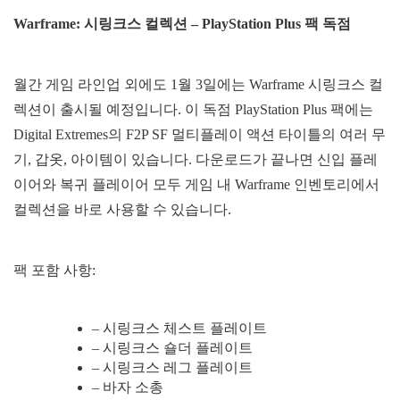
Warframe: 시링크스 컬렉션 – PlayStation Plus 팩 독점
월간 게임 라인업 외에도 1월 3일에는 Warframe 시링크스 컬
렉션이 출시될 예정입니다. 이 독점 PlayStation Plus 팩에는
Digital Extremes의 F2P SF 멀티플레이 액션 타이틀의 여러 무
기, 갑옷, 아이템이 있습니다. 다운로드가 끝나면 신입 플레
이어와 복귀 플레이어 모두 게임 내 Warframe 인벤토리에서
컬렉션을 바로 사용할 수 있습니다.
팩 포함 사항:
– 시링크스 체스트 플레이트
– 시링크스 숄더 플레이트
– 시링크스 레그 플레이트
– 바자 소총