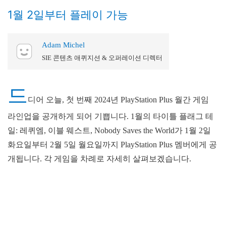
1월 2일부터 플레이 가능
Adam Michel
SIE 콘텐츠 애퀴지션 & 오퍼레이션 디렉터
드
디어 오늘, 첫 번째 2024년 PlayStation Plus 월간 게임
라인업을 공개하게 되어 기쁩니다. 1월의 타이틀 플래그 테
일: 레퀴엠, 이블 웨스트, Nobody Saves the World가 1월 2일
화요일부터 2월 5일 월요일까지 PlayStation Plus 멤버에게 공
개됩니다. 각 게임을 차례로 자세히 살펴보겠습니다.