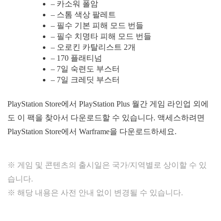
– 카소워 폴암
– 스톰 색상 팔레트
– 필수 기본 피해 모드 번들
– 필수 치명타 피해 모드 번들
– 오로킨 카탈리스트 2개
– 170 플래티넘
– 7일 숙련도 부스터
– 7일 크레딧 부스터
PlayStation Store에서 PlayStation Plus 월간 게임 라인업 외에
도 이 팩을 찾아서 다운로드할 수 있습니다. 액세스하려면
PlayStation Store에서 Warframe을 다운로드하세요.
※ 게임 및 콘텐츠의 출시일은 국가/지역별로 상이할 수 있
습니다.
※ 해당 내용은 사전 안내 없이 변경될 수 있습니다.