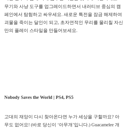
무기와 사냥 도구를 업그레이드하면서 내러티브 중심의 캠
페인에서 탐험하고 싸우세요. 새로운 특전을 잠금 해제하여
괴물을 죽이는 달인이 되고, 초자연적인 무리를 물리칠 자신
만의 플레이 스타일을 만들어보세요.
Nobody Saves the World | PS4, PS5
고대의 재앙이 다시 찾아온다면 누가 세상을 구할까요? 아
무도 없어요! (바로 당신이 ‘아무개’입니다.) Guacamelee 개