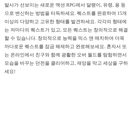
발사가 선보이는 새로운 액션 RPG에서 달팽이, 유령, 용 등
으로 변신하는 방법을 터득하세요. 퀘스트를 완료하여 15개
이상의 다양하고 고유한 형태를 발견하세요. 각각의 형태에
는 저마다의 퀘스트가 있고, 모든 퀘스트는 창의적으로 해결
할 수 있습니다. 창의적으로 능력을 믹스 앤 매치하여 더욱
까다로운 퀘스트를 잠금 해제하고 완료해보세요. 혼자서 또
는 온라인에서 친구와 함께 광활한 오버 월드를 탐험하면서
모습을 바꾸는 던전을 클리어하고, 재앙을 막고 세상을 구하
세요!