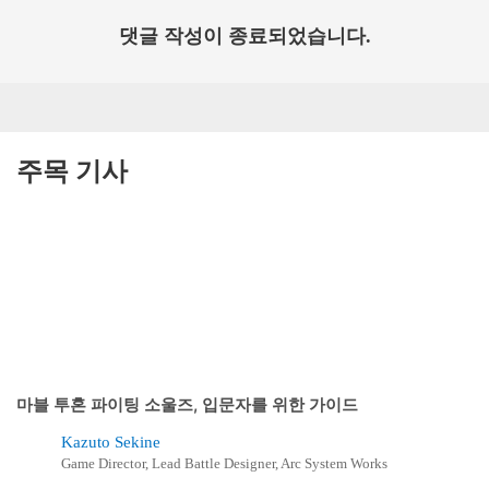
댓글 작성이 종료되었습니다.
주목 기사
마블 투혼 파이팅 소울즈, 입문자를 위한 가이드
Kazuto Sekine
Game Director, Lead Battle Designer, Arc System Works