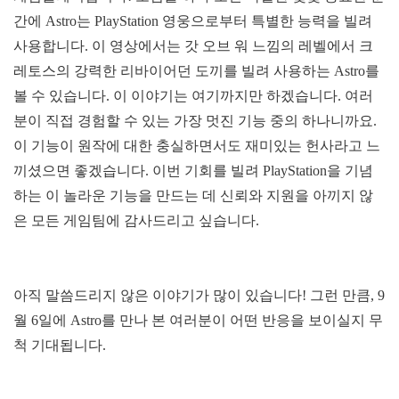
간에 Astro는 PlayStation 영웅으로부터 특별한 능력을 빌려
사용합니다. 이 영상에서는 갓 오브 워 느낌의 레벨에서 크
레토스의 강력한 리바이어던 도끼를 빌려 사용하는 Astro를
볼 수 있습니다. 이 이야기는 여기까지만 하겠습니다. 여러
분이 직접 경험할 수 있는 가장 멋진 기능 중의 하나니까요.
이 기능이 원작에 대한 충실하면서도 재미있는 헌사라고 느
끼셨으면 좋겠습니다. 이번 기회를 빌려 PlayStation을 기념
하는 이 놀라운 기능을 만드는 데 신뢰와 지원을 아끼지 않
은 모든 게임팀에 감사드리고 싶습니다.
아직 말씀드리지 않은 이야기가 많이 있습니다! 그런 만큼, 9
월 6일에 Astro를 만나 본 여러분이 어떤 반응을 보이실지 무
척 기대됩니다.