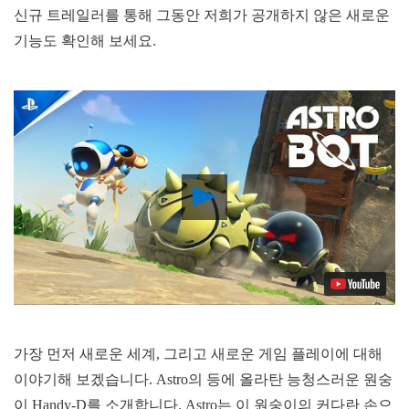
신규 트레일러를 통해 그동안 저희가 공개하지 않은 새로운
기능도 확인해 보세요.
Play
Video
가장 먼저 새로운 세계, 그리고 새로운 게임 플레이에 대해
이야기해 보겠습니다. Astro의 등에 올라탄 능청스러운 원숭
이 Handy-D를 소개합니다. Astro는 이 원숭이의 커다란 손으