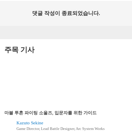
댓글 작성이 종료되었습니다.
주목 기사
마블 투혼 파이팅 소울즈, 입문자를 위한 가이드
Kazuto Sekine
Game Director, Lead Battle Designer, Arc System Works