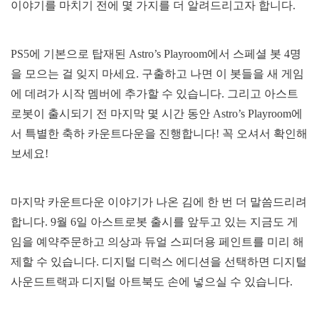
이야기를 마치기 전에 몇 가지를 더 알려드리고자 합니다.
PS5에 기본으로 탑재된 Astro’s Playroom에서 스페셜 봇 4명
을 모으는 걸 잊지 마세요. 구출하고 나면 이 봇들을 새 게임
에 데려가 시작 멤버에 추가할 수 있습니다. 그리고 아스트
로봇이 출시되기 전 마지막 몇 시간 동안 Astro’s Playroom에
서 특별한 축하 카운트다운을 진행합니다! 꼭 오셔서 확인해
보세요!
마지막 카운트다운 이야기가 나온 김에 한 번 더 말씀드리려
합니다. 9월 6일 아스트로봇 출시를 앞두고 있는 지금도 게
임을 예약주문하고 의상과 듀얼 스피더용 페인트를 미리 해
제할 수 있습니다. 디지털 디럭스 에디션을 선택하면 디지털
사운드트랙과 디지털 아트북도 손에 넣으실 수 있습니다.