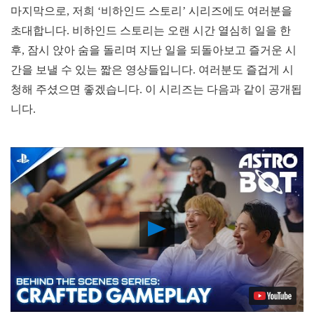
마지막으로, 저희 ‘비하인드 스토리’ 시리즈에도 여러분을
초대합니다. 비하인드 스토리는 오랜 시간 열심히 일을 한
후, 잠시 앉아 숨을 돌리며 지난 일을 되돌아보고 즐거운 시
간을 보낼 수 있는 짧은 영상들입니다. 여러분도 즐겁게 시
청해 주셨으면 좋겠습니다. 이 시리즈는 다음과 같이 공개됩
니다.
Play
Video