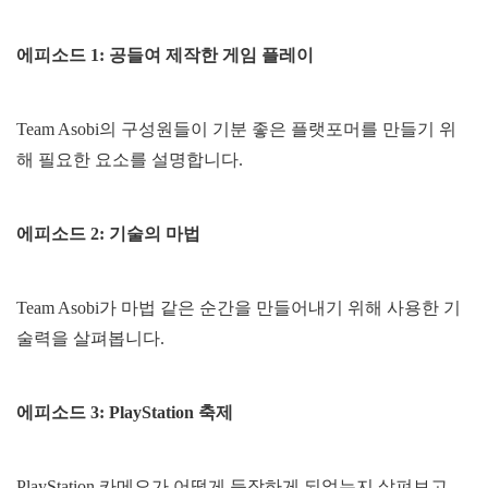
에피소드 1: 공들여 제작한 게임 플레이
Team Asobi의 구성원들이 기분 좋은 플랫포머를 만들기 위
해 필요한 요소를 설명합니다.
에피소드 2: 기술의 마법
Team Asobi가 마법 같은 순간을 만들어내기 위해 사용한 기
술력을 살펴봅니다.
에피소드 3: PlayStation 축제
PlayStation 카메오가 어떻게 등장하게 되었는지 살펴보고,