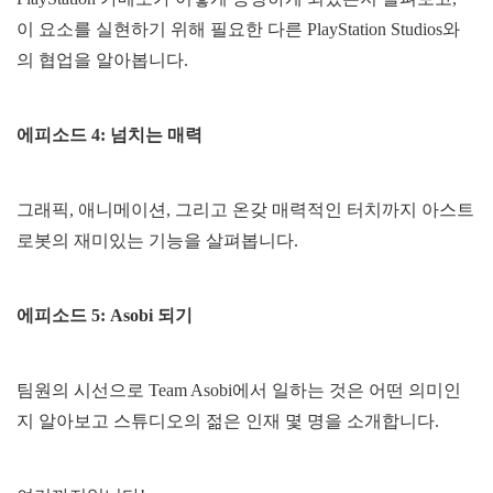
이 요소를 실현하기 위해 필요한 다른 PlayStation Studios와
의 협업을 알아봅니다.
에피소드 4: 넘치는 매력
그래픽, 애니메이션, 그리고 온갖 매력적인 터치까지 아스트
로봇의 재미있는 기능을 살펴봅니다.
에피소드 5: Asobi 되기
팀원의 시선으로 Team Asobi에서 일하는 것은 어떤 의미인
지 알아보고 스튜디오의 젊은 인재 몇 명을 소개합니다.