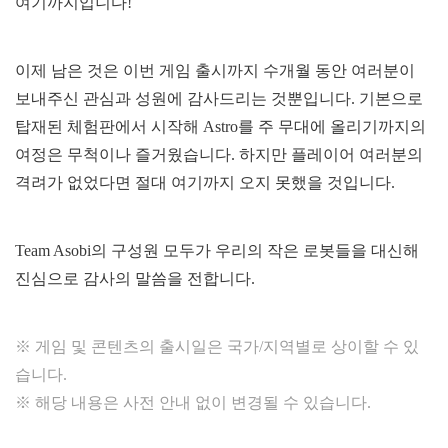
여기까지입니다!
이제 남은 것은 이번 게임 출시까지 수개월 동안 여러분이
보내주신 관심과 성원에 감사드리는 것뿐입니다. 기본으로
탑재된 체험판에서 시작해 Astro를 주 무대에 올리기까지의
여정은 무척이나 즐거웠습니다. 하지만 플레이어 여러분의
격려가 없었다면 절대 여기까지 오지 못했을 것입니다.
Team Asobi의 구성원 모두가 우리의 작은 로봇들을 대신해
진심으로 감사의 말씀을 전합니다.
※ 게임 및 콘텐츠의 출시일은 국가/지역별로 상이할 수 있
습니다.
※ 해당 내용은 사전 안내 없이 변경될 수 있습니다.