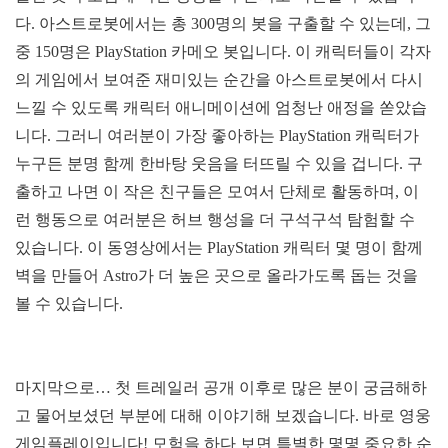
다. 아스트로봇에서는 총 300명의 봇을 구출할 수 있는데, 그
중 150명은 PlayStation 카메오 봇입니다. 이 캐릭터들이 각자
의 게임에서 보여준 재미있는 순간을 아스트로봇에서 다시
느낄 수 있도록 캐릭터 애니메이션에 엄청난 애정을 쏟았습
니다. 그러니 여러분이 가장 좋아하는 PlayStation 캐릭터가
누구든 분명 함께 한바탕 웃음을 터뜨릴 수 있을 겁니다. 구
출하고 나면 이 작은 친구들은 모여서 단체로 활동하며, 이
런 행동으로 여러분은 허브 행성을 더 구석구석 탐험할 수
있습니다. 이 동영상에서는 PlayStation 캐릭터 몇 명이 함께
벽을 만들어 Astro가 더 높은 곳으로 올라가도록 돕는 것을
볼 수 있습니다.
마지막으로… 첫 트레일러 공개 이후로 많은 분이 궁금해하
고 물어보셨던 부분에 대해 이야기해 보겠습니다. 바로 영웅
게임플레이입니다! 모험을 하다 보면 특별한 몇몇 중요한 순