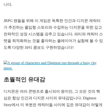
니다.
JRPG 팬들을 위해 이 게임은 독특한 인간과 디지몬 캐릭터
가 추진하는 몰입형 스토리와 수집하는 디지몬을 위한 깊고
전략적인 성장 시스템을 갖추고 있습니다. 파티와 캐릭터 스
탯을 최적화하는 것을 좋아하는 플레이어가 실험해 볼 수 있
도록 다양한 파티 콤보도 구현하였습니다!
초월적인 유대감
디지몬은 여러 콘텐츠로 출시되어 왔지만, 그 모든 것의 핵
심은 항상 인간과 디지몬 사이의 유대감입니다. Digimon
Story에서 이 부분은 캐릭터들 사이에 깊은 유대감이 어떻게