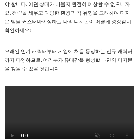
야 합니다. 어떤 상대가 나올지 완전히 예상할 수 없으니까
요. 전략을 세우고 다양한 환경과 적 유형을 고려하여 디지
몬 팀을 커스터마이징하고 나의 디지몬이 어떻게 성장할지
확인하세요!
오래된 인기 캐릭터부터 게임에 처음 등장하는 신규 캐릭터
까지 다양하므로, 여러분과 유대감을 형성할 나만의 디지몬
을 찾을 수 있을 것입니다.