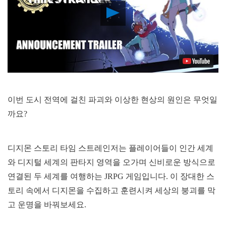
Play
Video
이번 도시 전역에 걸친 파괴와 이상한 현상의 원인은 무엇일
까요?
디지몬 스토리 타임 스트레인저는 플레이어들이 인간 세계
와 디지털 세계의 판타지 영역을 오가며 신비로운 방식으로
연결된 두 세계를 여행하는 JRPG 게임입니다. 이 장대한 스
토리 속에서 디지몬을 수집하고 훈련시켜 세상의 붕괴를 막
고 운명을 바꿔보세요.