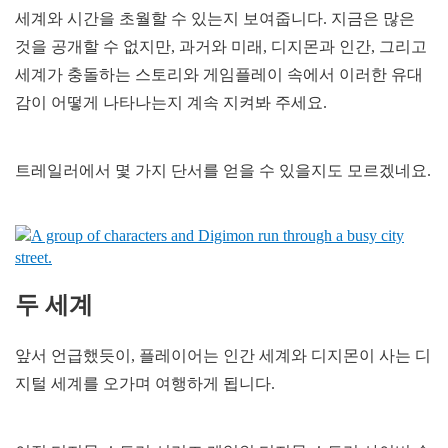
세계와 시간을 초월할 수 있는지 보여줍니다. 지금은 많은
것을 공개할 수 없지만, 과거와 미래, 디지몬과 인간, 그리고
세계가 충돌하는 스토리와 게임플레이 속에서 이러한 유대
감이 어떻게 나타나는지 계속 지켜봐 주세요.
트레일러에서 몇 가지 단서를 얻을 수 있을지도 모르겠네요.
두 세계
앞서 언급했듯이, 플레이어는 인간 세계와 디지몬이 사는 디
지털 세계를 오가며 여행하게 됩니다.