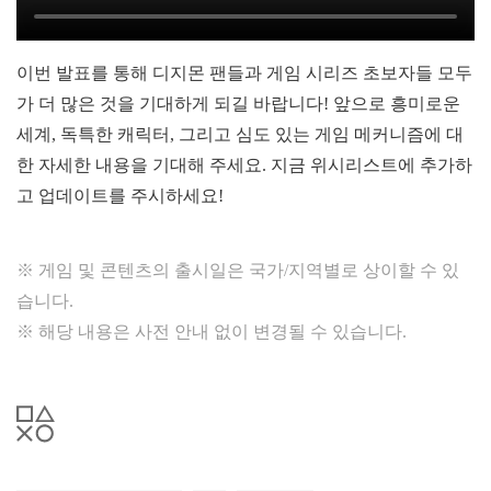
이번 발표를 통해 디지몬 팬들과 게임 시리즈 초보자들 모두
가 더 많은 것을 기대하게 되길 바랍니다! 앞으로 흥미로운
세계, 독특한 캐릭터, 그리고 심도 있는 게임 메커니즘에 대
한 자세한 내용을 기대해 주세요. 지금 위시리스트에 추가하
고 업데이트를 주시하세요!
※ 게임 및 콘텐츠의 출시일은 국가/지역별로 상이할 수 있
습니다.
※ 해당 내용은 사전 안내 없이 변경될 수 있습니다.