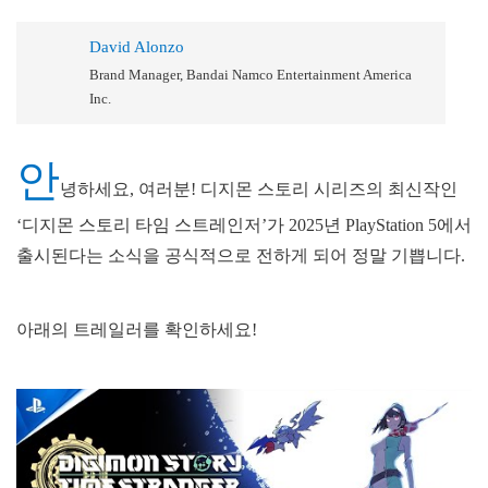
David Alonzo
Brand Manager, Bandai Namco Entertainment America
Inc.
안
녕하세요, 여러분! 디지몬 스토리 시리즈의 최신작인
‘디지몬 스토리 타임 스트레인저’가 2025년 PlayStation 5에서
출시된다는 소식을 공식적으로 전하게 되어 정말 기쁩니다.
아래의 트레일러를 확인하세요!