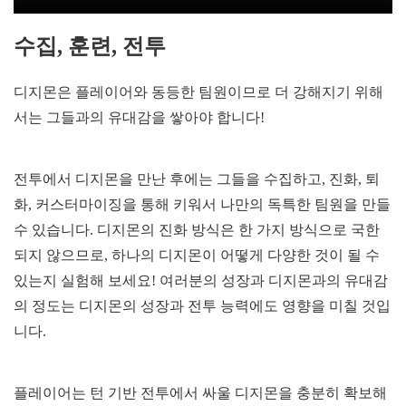
수집, 훈련, 전투
디지몬은 플레이어와 동등한 팀원이므로 더 강해지기 위해
서는 그들과의 유대감을 쌓아야 합니다!
전투에서 디지몬을 만난 후에는 그들을 수집하고, 진화, 퇴
화, 커스터마이징을 통해 키워서 나만의 독특한 팀원을 만들
수 있습니다. 디지몬의 진화 방식은 한 가지 방식으로 국한
되지 않으므로, 하나의 디지몬이 어떻게 다양한 것이 될 수
있는지 실험해 보세요! 여러분의 성장과 디지몬과의 유대감
의 정도는 디지몬의 성장과 전투 능력에도 영향을 미칠 것입
니다.
플레이어는 턴 기반 전투에서 싸울 디지몬을 충분히 확보해