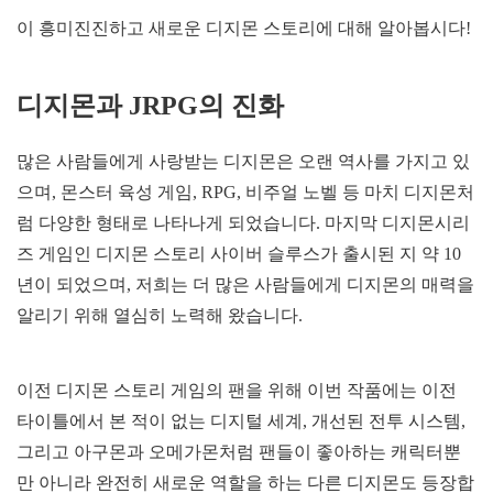
이 흥미진진하고 새로운 디지몬 스토리에 대해 알아봅시다!
디지몬과 JRPG의 진화
많은 사람들에게 사랑받는 디지몬은 오랜 역사를 가지고 있
으며, 몬스터 육성 게임, RPG, 비주얼 노벨 등 마치 디지몬처
럼 다양한 형태로 나타나게 되었습니다. 마지막 디지몬시리
즈 게임인 디지몬 스토리 사이버 슬루스가 출시된 지 약 10
년이 되었으며, 저희는 더 많은 사람들에게 디지몬의 매력을
알리기 위해 열심히 노력해 왔습니다.
이전 디지몬 스토리 게임의 팬을 위해 이번 작품에는 이전
타이틀에서 본 적이 없는 디지털 세계, 개선된 전투 시스템,
그리고 아구몬과 오메가몬처럼 팬들이 좋아하는 캐릭터뿐
만 아니라 완전히 새로운 역할을 하는 다른 디지몬도 등장합