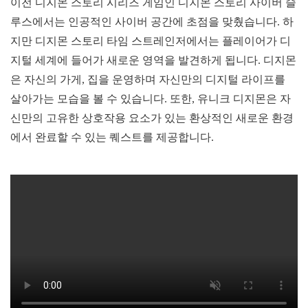
이전 디지몬 스토리 시리즈 게임인 디지몬 스토리 사이버 슬
루스에서는 인공적인 사이버 공간에 초점을 맞췄습니다. 하
지만 디지몬 스토리 타임 스트레인저에서는 플레이어가 디
지털 세계에 들어가 새로운 영역을 발견하게 됩니다. 디지몬
은 자신의 가게, 집을 운영하며 자신만의 디지털 라이프를
살아가는 모습을 볼 수 있습니다. 또한, 유니크 디지몬은 자
신만의 고유한 상호작용 요소가 있는 환상적인 새로운 환경
에서 완료할 수 있는 퀘스트를 제공합니다.