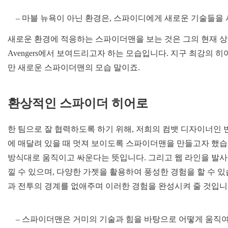
– 마블 뉴욕이 아닌 환경은, 스파이디에게 새로운 기술들을
새로운 환경에 적응하는 스파이더맨을 보는 것은 그의 현재 상황과
Avengers에서 보여드리고자 하는 모습입니다. 지구 최강의
만 새로운 스파이더맨의 모습 말이죠.
환상적인 스파이더 히어로
한 팀으로 잘 협력하도록 하기 위해, 저희의 컴뱃 디자이너인 빈스 
에 매달려 있을 때 멋져 보이도록 스파이더맨을 만들고자 했습
방식대로 움직이고 싸운다는 뜻입니다. 그리고 웹 라인을 발사
낄 수 있으며, 다양한 가젯을 활용하여 풍성한 경험을 할 수 
과 전투의 경계를 없애주며 이러한 경험을 완성시켜 줄 것입니
– 스파이더맨은 거미의 기술과 힘을 바탕으로 어떻게 움직