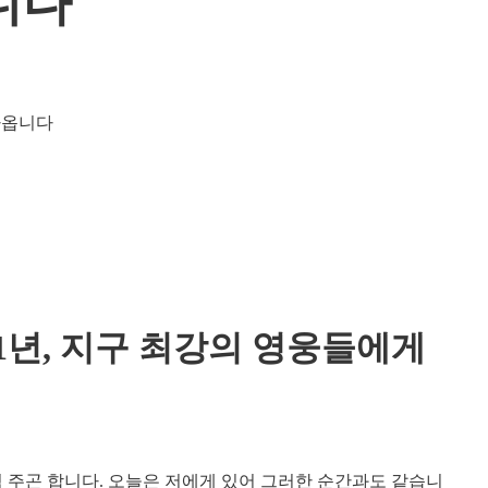
옵니다
1년, 지구 최강의 영웅들에게
 주곤 합니다. 오늘은 저에게 있어 그러한 순간과도 같습니