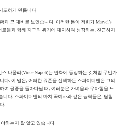
 시도하게 만듭니다
 큰 대비를 보였습니다. 이러한 톤이 저희가 Marvel’s
 히어로들과 함께 지구의 위기에 대처하며 성장하는, 친근하지
나폴리(Vince Napoli)는 만화에 등장하는 것처럼 무언가
니다. 이 말은, 어떠한 워존을 선택하든 스파이더맨은 그의
하여 공중을 돌아다닐 때, 여러분은 가벼움과 우아함을 느
있습니다. 스파이더맨의 마치 곡예사와 같은 능력들은, 탐험
다.
여야하는지 잘 알고 있습니다