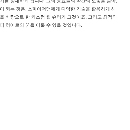
기를 상대하게 됩니다. 그의 동료들의 약간의 도움을 받아,
이 되는 것은, 스파이더맨에게 다양한 기술을 활용하게 해
술을 바탕으로 한 커스텀 웹 슈터가 그것이죠. 그리고 최적의
퍼 히어로의 꿈을 이룰 수 있을 것입니다.