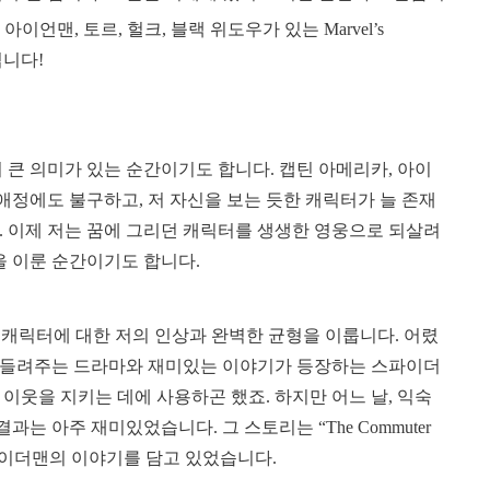
, 아이언맨, 토르, 헐크, 블랙 위도우가 있는 Marvel’s
입니다!
 큰 의미가 있는 순간이기도 합니다. 캡틴 아메리카, 아이
 애정에도 불구하고, 저 자신을 보는 듯한 캐릭터가 늘 존재
. 이제 저는 꿈에 그리던 캐릭터를 생생한 영웅으로 되살려
을 이룬 순간이기도 합니다.
 것은, 캐릭터에 대한 저의 인상과 완벽한 균형을 이룹니다. 어렸
웅이 들려주는 드라마와 재미있는 이야기가 등장하는 스파이더
이웃을 지키는 데에 사용하곤 했죠. 하지만 어느 날, 익숙
는 아주 재미있었습니다. 그 스토리는 “The Commuter
스파이더맨의 이야기를 담고 있었습니다.