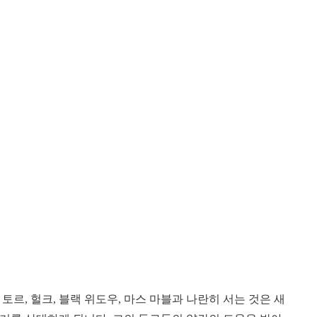
르, 헐크, 블랙 위도우, 마스 마블과 나란히 서는 것은 새