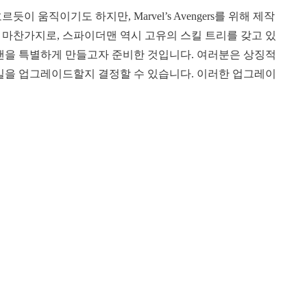
 움직이기도 하지만, Marvel’s Avengers를 위해 제작
 마찬가지로, 스파이더맨 역시 고유의 스킬 트리를 갖고 있
더맨을 특별하게 만들고자 준비한 것입니다. 여러분은 상징적
스킬을 업그레이드할지 결정할 수 있습니다. 이러한 업그레이