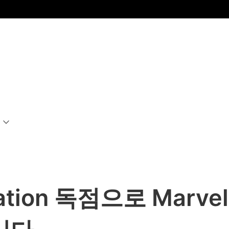
ion 독점으로 Marvel