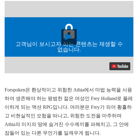
Play
Video
고객님이 보시고자 하는 콘텐츠는 재생할 수
없습니다.
Forspoken은 환상적이고 위험한 Athia에서 마법 능력을 사용
하여 생존해야 하는 평범한 젊은 여성인 Frey Holland로 플레
이하게 되는 액션 RPG입니다. 여러분은 Frey가 되어 황홀하
고 비현실적인 모험을 떠나고, 위험한 도전을 마주하며
Athia의 미지의 땅에 숨겨진 수수께끼를 파헤치고, 그 안에
잠들어 있는 다른 무언가를 일깨우게 됩니다.