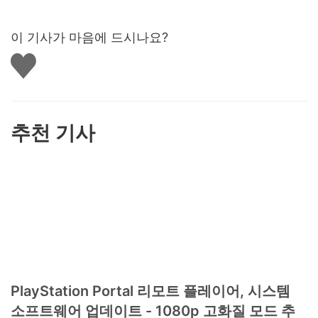
이 기사가 마음에 드시나요?
좋
아
요
하
기
추천 기사
PlayStation Portal 리모트 플레이어, 시스템
소프트웨어 업데이트 - 1080p 고화질 모드 추