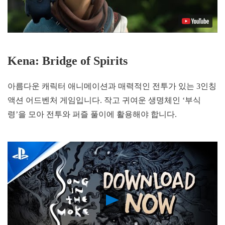
Kena: Bridge of Spirits
아름다운 캐릭터 애니메이션과 매력적인 전투가 있는 3인칭
액션 어드벤처 게임입니다. 작고 귀여운 생명체인 ‘부식
령’을 모아 전투와 퍼즐 풀이에 활용해야 합니다.
Play
Video