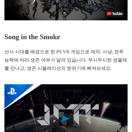
Song in the Smoke
선사 시대를 배경으로 한 PS VR 게임으로 제작, 사냥, 전투
능력에 따라 생존 여부가 달려 있습니다. 무시무시한 생물체
를 만나고, 생존 시뮬레이션의 분위기에 빠져보세요.
Play
Video