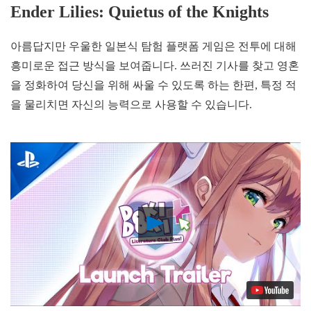
Ender Lilies: Quietus of the Knights
아름답지만 우울한 일본식 탐험 플랫폼 게임은 전투에 대해
흥미로운 접근 방식을 보여줍니다. 쓰러진 기사를 찾고 영혼
을 정화하여 당신을 위해 싸울 수 있도록 하는 한편, 특정 적
을 물리치면 자신의 능력으로 사용할 수 있습니다.
Play
Video