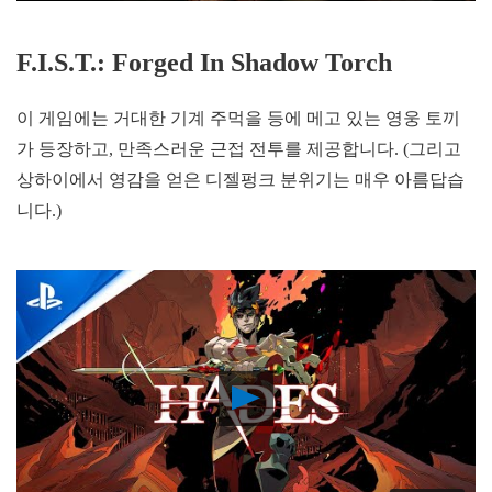
F.I.S.T.: Forged In Shadow Torch
이 게임에는 거대한 기계 주먹을 등에 메고 있는 영웅 토끼
가 등장하고, 만족스러운 근접 전투를 제공합니다. (그리고
상하이에서 영감을 얻은 디젤펑크 분위기는 매우 아름답습
니다.)
Play
Video