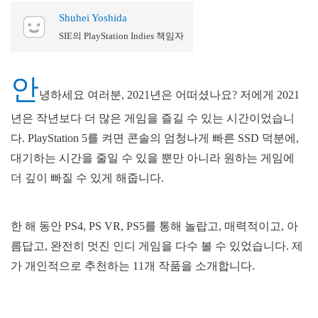
Shuhei Yoshida
SIE의 PlayStation Indies 책임자
안
녕하세요 여러분, 2021년은 어떠셨나요? 저에게 2021
년은 작년보다 더 많은 게임을 즐길 수 있는 시간이었습니
다. PlayStation 5를 켜면 콘솔의 엄청나게 빠른 SSD 덕분에,
대기하는 시간을 줄일 수 있을 뿐만 아니라 원하는 게임에
더 깊이 빠질 수 있게 해줍니다.
한 해 동안 PS4, PS VR, PS5를 통해 놀랍고, 매력적이고, 아
름답고, 완전히 멋진 인디 게임을 다수 볼 수 있었습니다. 제
가 개인적으로 추천하는 11개 작품을 소개합니다.