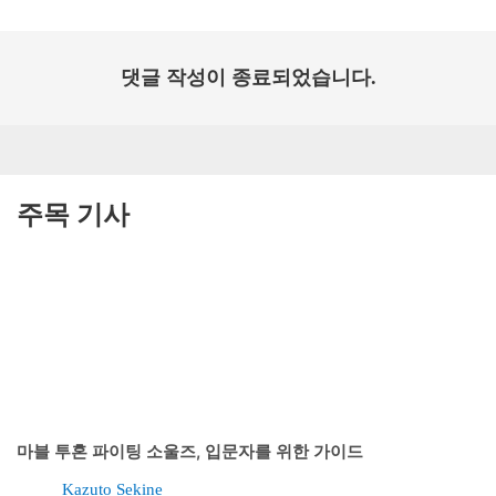
댓글 작성이 종료되었습니다.
주목 기사
마블 투혼 파이팅 소울즈, 입문자를 위한 가이드
Kazuto Sekine