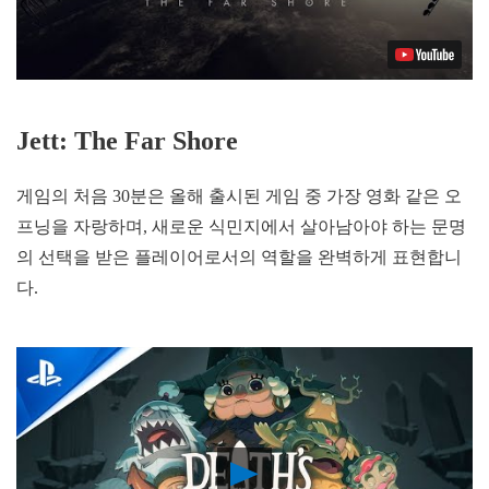
Jett: The Far Shore
게임의 처음 30분은 올해 출시된 게임 중 가장 영화 같은 오
프닝을 자랑하며, 새로운 식민지에서 살아남아야 하는 문명
의 선택을 받은 플레이어로서의 역할을 완벽하게 표현합니
다.
Play
Video