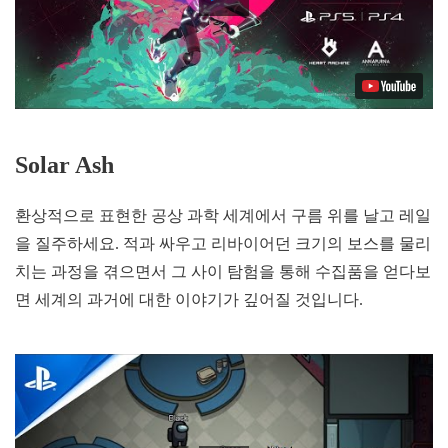
Video
Solar Ash
환상적으로 표현한 공상 과학 세계에서 구름 위를 날고 레일
을 질주하세요. 적과 싸우고 리바이어던 크기의 보스를 물리
치는 과정을 겪으면서 그 사이 탐험을 통해 수집품을 얻다보
면 세계의 과거에 대한 이야기가 깊어질 것입니다.