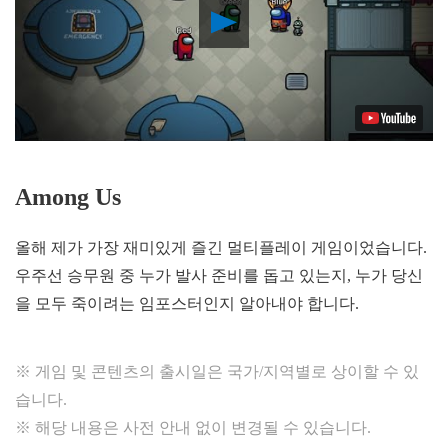
Play
Video
Among Us
올해 제가 가장 재미있게 즐긴 멀티플레이 게임이었습니다.
우주선 승무원 중 누가 발사 준비를 돕고 있는지, 누가 당신
을 모두 죽이려는 임포스터인지 알아내야 합니다.
※ 게임 및 콘텐츠의 출시일은 국가/지역별로 상이할 수 있
습니다.
※ 해당 내용은 사전 안내 없이 변경될 수 있습니다.