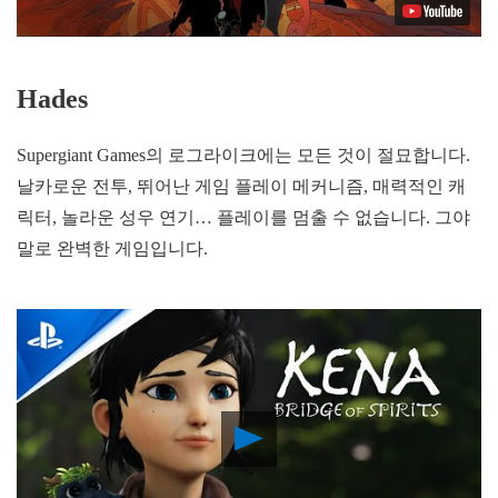
Hades
Supergiant Games의 로그라이크에는 모든 것이 절묘합니다.
날카로운 전투, 뛰어난 게임 플레이 메커니즘, 매력적인 캐
릭터, 놀라운 성우 연기… 플레이를 멈출 수 없습니다. 그야
말로 완벽한 게임입니다.
Play
Video