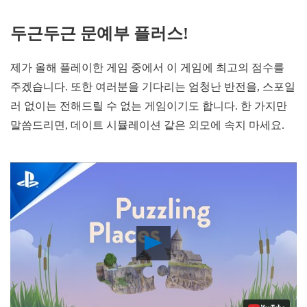
두근두근 문예부 플러스!
제가 올해 플레이한 게임 중에서 이 게임에 최고의 점수를
주겠습니다. 또한 여러분을 기다리는 엄청난 반전을, 스포일
러 없이는 전해드릴 수 없는 게임이기도 합니다. 한 가지만
말씀드리면, 데이트 시뮬레이션 같은 외모에 속지 마세요.
Play
Video