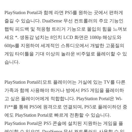
PlayStation Portal과 함께 라면 PS5를 원하는 곳에서 편하게
즐길 수 있습니다. DualSense 무선 컨트롤러의 주요 기능인
햅틱 피드백 및 적응형 트리거 기능으로 몰입의 힘을 느껴보
세요 *. 생동감 넘치는 8인치 LCD 화면은 1080p 해상도와
60fps를 지원하여 세계적인 스튜디오에서 개발한 고품질의
게임 타이틀을 기대 이상의 놀라운 비주얼로 플레이할 수 있
습니다.
PlayStation Portal리모트 플레이어는 거실에 있는 TV를 다른
가족과 함께 사용해야 하거나 방에서 PS5 게임을 플레이하
고 싶은 플레이어에게 적합합니다. PlayStation Portal은 Wi-
Fi**를 통해 PS5에 원격으로 연결되며, PS5로 플레이하던 중
에도 PlayStation Portal로 빠르게 전환할 수 있습니다.
PlayStation Portal은 PS5 콘솔에 설치된 지원하는 게임을 플
레이할 수 있으며, DualSense 무선 컨트롤러도 사용할 수 있