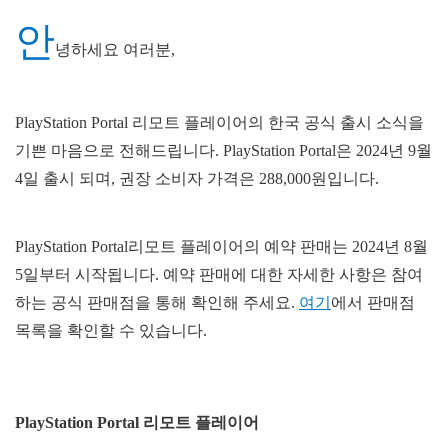
안
녕하세요 여러분,
PlayStation Portal 리모트 플레이어의 한국 공식 출시 소식을
기쁜 마음으로 전해드립니다. PlayStation Portal은 2024년 9월
4일 출시 되며, 권장 소비자 가격은 288,000원입니다.
PlayStation Portal리모트 플레이어의 예약 판매는 2024년 8월
5일부터 시작됩니다. 예약 판매에 대한 자세한 사항은 참여
하는 공식 판매점을 통해 확인해 주세요.
여기
에서 판매점
목록을 확인할 수 있습니다.
PlayStation Portal 리모트 플레이어