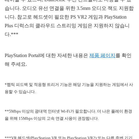
습니다. 오디오 유선 연결을 위한 3.5mm 오디오 잭도 지원합
니다. 참고로 헤드셋이 필요한 PS VR2 게임과 PlayStation
Plus 디럭스의 클라우드 스트리밍 게임은 지원하지 않습니
다.***
PlayStation Portal에 대한 자세한 내용은
제품 페이지
를 확인
해 주세요.
*햅틱 피드백 및 적응형 트리거 기능은 해당 기능을 지원하는 게임에서 사
용할 수 있습니다.
**5Mbps 이상의 광대역 인터넷 Wi-Fi가 필요합니다. 더 나은 플레이 환경
을 위해 15Mbps 이상의 고속 연결 사용이 권장됩니다.
***VR 헤드셋(PlayStation VR 또는 PlayStation VR2) 또는 다른 주변 기기