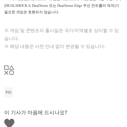
(DUALSHOCK 4, DualSense 또는 DualSense Edge 무선 컨트롤러 제외)가
필요한 게임은 호환되지 않습니다.
※ 게임 및 콘텐츠의 출시일은 국가/지역별로 상이할 수 있
습니다.
※ 해당 내용은 사전 안내 없이 변경될 수 있습니다.
PS5
이 기사가 마음에 드시나요?
좋
아