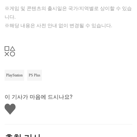
※게임 및 콘텐츠의 출시일은 국가/지역별로 상이할 수 있습
니다.
※해당 내용은 사전 안내 없이 변경될 수 있습니다.
PlayStation
PS Plus
이 기사가 마음에 드시나요?
좋
아
요
하
기