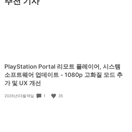
추천 기사
PlayStation Portal 리모트 플레이어, 시스템
소프트웨어 업데이트 - 1080p 고화질 모드 추
가 및 UX 개선
공
1
35
2026년03월18일
개
일: