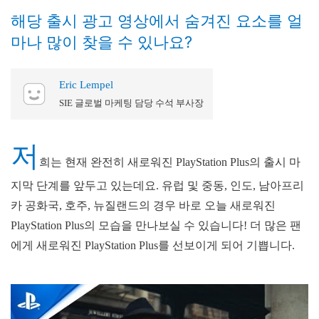
해당 출시 광고 영상에서 숨겨진 요소를 얼
마나 많이 찾을 수 있나요?
Eric Lempel
SIE 글로벌 마케팅 담당 수석 부사장
저
희는 현재 완전히 새로워진 PlayStation Plus의 출시 마
지막 단계를 앞두고 있는데요. 유럽 및 중동, 인도, 남아프리
카 공화국, 호주, 뉴질랜드의 경우 바로 오늘 새로워진
PlayStation Plus의 모습을 만나보실 수 있습니다! 더 많은 팬
에게 새로워진 PlayStation Plus를 선보이게 되어 기쁩니다.