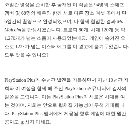
35일간 영상을 준비한 후 공개된 이 작품은 94명의 스태프
멤버 및 68명의 배우와 함께 서로 다른 장소 여섯 곳에서 단
6일간의 촬영으로 완성되었으며, 다 함께 협업한 결과
Mr.
Malcolm
을 탄생시켰습니다. 트로피 80개, 시계 120개 등 약
1,270개가 넘는 소품이 사용되었는데요. 게임에 숨겨진 요
소로 12개가 넘는 이스터 에그를 이 광고에 숨겨두었습니다.
모두 찾을 수 있나요?
PlayStation Plus가 수년간 발전을 거듭하면서 지난 10년간 저
희와 이 여정을 함께 해 주신 PlayStation 커뮤니티에 감사의
말씀을 드립니다. 이는 PlayStation Plus의 새로운 시대를 여
는 것이며, 저희는 앞으로 펼쳐질 가능성이 무척 기대됩니
다. PlayStation Plus 멤버에게 제공될 향후 게임에 대한 월간
공지도 놓치지 마세요.