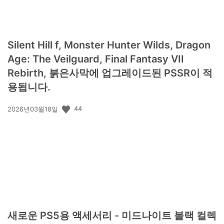
Silent Hill f, Monster Hunter Wilds, Dragon
Age: The Veilguard, Final Fantasy VII
Rebirth, 붉은사막에 업그레이드된 PSSR이 적
용됩니다.
공
44
2026년03월18일
개
일:
새로운 PS5용 액세서리 - 미드나이트 블랙 컬렉