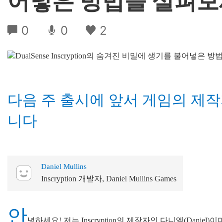
어넣은 방법을 살펴
0
0
2
다음 주 출시에 앞서 게임의 제작
니다
Daniel Mullins
Inscryption 개발자, Daniel Mullins Games
안
녕하세요! 저는 Inscryption의 제작자인 다니엘(Daniel)