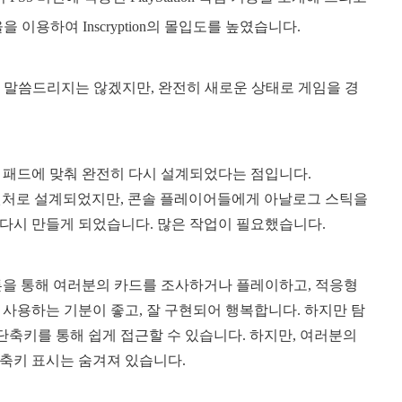
이용하여 Inscryption의 몰입도를 높였습니다.
 말씀드리지는 않겠지만, 완전히 새로운 상태로 게임을 경
 패드에 맞춰 완전히 다시 설계되었다는 점입니다.
 어드벤처로 설계되었지만, 콘솔 플레이어들에게 아날로그 스틱을
다시 만들게 되었습니다. 많은 작업이 필요했습니다.
튼을 통해 여러분의 카드를 조사하거나 플레이하고, 적응형
사용하는 기분이 좋고, 잘 구현되어 행복합니다. 하지만 탐
단축키를 통해 쉽게 접근할 수 있습니다. 하지만, 여러분의
축키 표시는 숨겨져 있습니다.