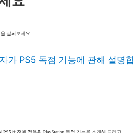
보세요
자가 PS5 독점 기능에 관해 설명
이며 PS5 버전에 적용된 PlayStation 독점 기능을 소개해 드리고