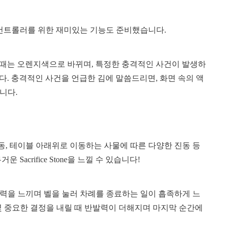
무선 컨트롤러를 위한 재미있는 기능도 준비했습니다.
말할 때는 오렌지색으로 바뀌며, 특정한 충격적인 사건이 발생하
합니다. 충격적인 사건을 언급한 김에 말씀드리면, 화면 속의 액
니다.
, 테이블 아래위로 이동하는 사물에 따른 다양한 진동 등
acrifice Stone을 느낄 수 있습니다!
력을 느끼며 벨을 눌러 차례를 종료하는 일이 흡족하게 느
 몇몇 중요한 결정을 내릴 때 반발력이 더해지며 마지막 순간에