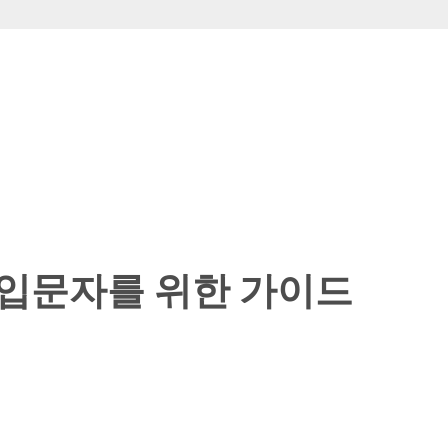
 입문자를 위한 가이드