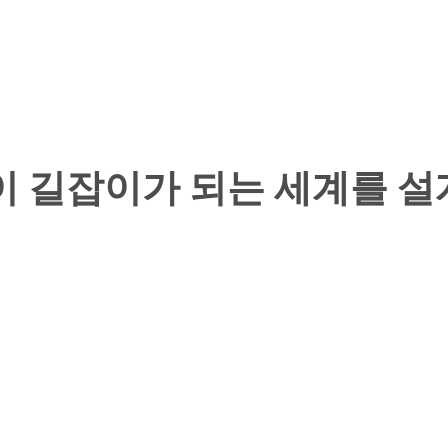
소리만이 길잡이가 되는 세계를 