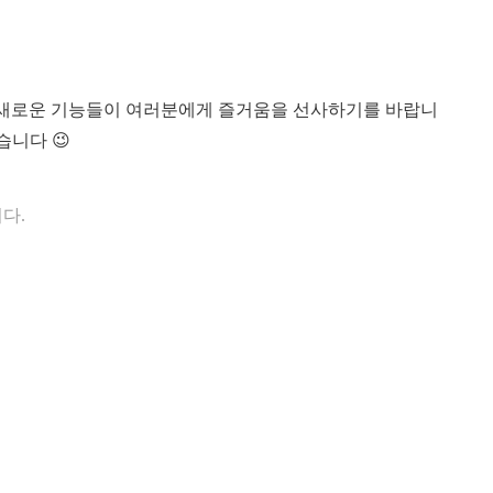
yption의 새로운 기능들이 여러분에게 즐거움을 선사하기를 바랍니
습니다 😉
다.