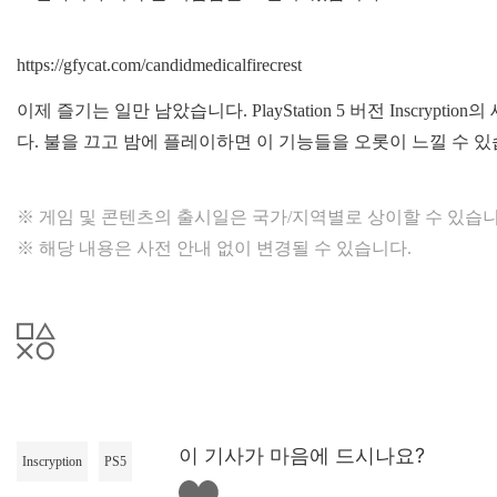
https://gfycat.com/candidmedicalfirecrest
이제 즐기는 일만 남았습니다. PlayStation 5 버전 Inscr
다. 불을 끄고 밤에 플레이하면 이 기능들을 오롯이 느낄 수 있
※ 게임 및 콘텐츠의 출시일은 국가/지역별로 상이할 수 있습니
※ 해당 내용은 사전 안내 없이 변경될 수 있습니다.
이 기사가 마음에 드시나요?
Inscryption
PS5
좋