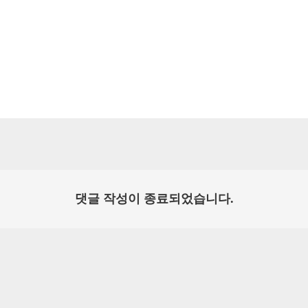
댓글 작성이 종료되었습니다.