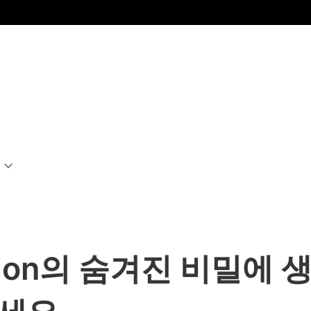
yption의 숨겨진 비밀에