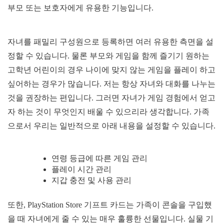
부모 또는 보호자에게 유용한 기능입니다.
자녀를 패밀리 구성원으로 등록하면 여러 유용한 측면을 설
정할 수 있습니다. 물론 부모와 게임을 함께 즐기기 원하는
고학년 어린이의 경우 나이에 맞지 않는 게임을 플레이 하고
싶어하는 경우가 많습니다. 저는 항상 자녀와 대화를 나누는
것을 권장하는 편입니다. 그러면 자녀가 게임 경험에서 얻고
자 하는 것이 무엇인지 배울 수 있으리라 생각합니다. 가족
으로서 우리는 일반적으로 아래 내용을 설정할 수 있습니다.
연령 등급에 따른 게임 관리
플레이 시간 관리
지갑 충전 및 사용 관리
또한, PlayStation Store 기프트 카드는 가족이 콘솔을 구입했
을 때 자녀에게 줄 수 있는 매우 훌륭한 선물입니다. 실물 기