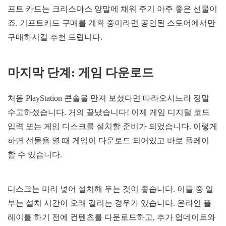
프트 카드는 크리스마스 양말에 채워 주기 아주 좋은 선물이
죠. 기프트카드 구매를 계획 중이라면 공인된 스토어에서만
구매하시길 추천 드립니다.
마지막
단계
:
게임
다운로드
처음 PlayStation 콘솔을 만져 보셨다면 따라오시느라 정말
수고하셨습니다. 거의 끝났습니다! 이제 게임 디지털 코드
입력 또는 게임 디스크를 설치할 준비가 되었습니다. 이렇게
하면 선물을 열 때 게임이 다운로드 되어있고 바로 플레이
할 수 있습니다.
디스크는 미리 넣어 설치해 두는 것이 좋습니다. 이들 중 일
부는 설치 시간이 오래 걸리는 경우가 있습니다. 온라인 플
레이를 하기 전에 컨텐츠를 다운로드하고, 추가 업데이트와