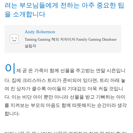
려는 부모님들에게 전하는 아주 중요한 팁
을 소개합니다
Andy Robertson
Taming Gaming 책의 저자이자 Family Gaming Database
설립자
이
제 곧 온 가족이 함께 선물을 주고받는 연말 시즌입니
다. 집에 크리스마스 트리가 준비되어 있다면, 트리 아래 놓
여 진 상자가 클수록 아이들의 기대감도 더욱 커질 것입니
다. 이는 비단 아이 뿐만 아니라 선물을 받고 기뻐하는 아이
를 지켜보는 부모의 마음도 함께 따뜻해지는 순간이라 생각
합니다.