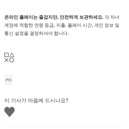
온라인
플레이는
즐겁지만
,
안전하게
보관하세요
.
각 자녀
계정에 적합한 연령 등급, 지출, 플레이 시간, 개인 정보 및
통신 설정을 결정하셔야 합니다.
PS5
이 기사가 마음에 드시나요?
좋
아
요
하