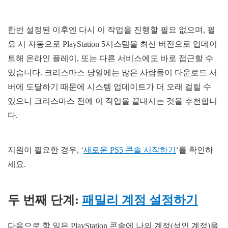
한번 설정된 이후엔 다시 이 작업을 진행할 필요 없으며, 필
요 시 자동으로 PlayStation 5시스템을 최신 버전으로 업데이
트해 온라인 플레이, 또는 다른 서비스에도 바로 접근할 수
있습니다. 크리스마스 당일에는 많은 사람들이 다운로드 서
버에 도달하기 때문에 시스템 업데이트가 더 오래 걸릴 수
있으니 크리스마스 전에 이 작업을 끝내시는 것을 추천합니
다.
지원이 필요한 경우, ‘
새로운 PS5 콘솔 시작하기
‘를 확인하
세요.
두 번째 단계:
패밀리 계정 설정하기
다음으로 할 일은 PlayStation 콘솔에 나의 계정(성인 계정)을