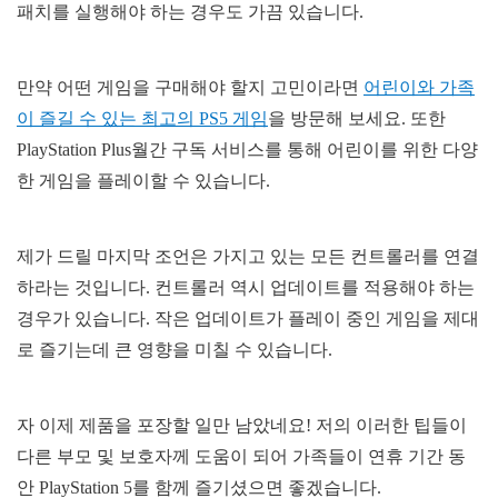
패치를 실행해야 하는 경우도 가끔 있습니다.
만약 어떤 게임을 구매해야 할지 고민이라면
어린이와 가족
이 즐길 수 있는 최고의 PS5 게임
을 방문해 보세요. 또한
PlayStation Plus월간 구독 서비스를 통해 어린이를 위한 다양
한 게임을 플레이할 수 있습니다.
제가 드릴 마지막 조언은 가지고 있는 모든 컨트롤러를 연결
하라는 것입니다. 컨트롤러 역시 업데이트를 적용해야 하는
경우가 있습니다. 작은 업데이트가 플레이 중인 게임을 제대
로 즐기는데 큰 영향을 미칠 수 있습니다.
자 이제 제품을 포장할 일만 남았네요! 저의 이러한 팁들이
다른 부모 및 보호자께 도움이 되어 가족들이 연휴 기간 동
안 PlayStation 5를 함께 즐기셨으면 좋겠습니다.