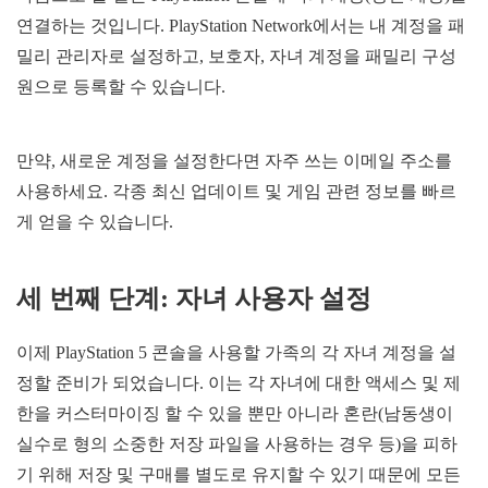
연결하는 것입니다. PlayStation Network에서는 내 계정을 패
밀리 관리자로 설정하고, 보호자, 자녀 계정을 패밀리 구성
원으로 등록할 수 있습니다.
만약, 새로운 계정을 설정한다면 자주 쓰는 이메일 주소를
사용하세요. 각종 최신 업데이트 및 게임 관련 정보를 빠르
게 얻을 수 있습니다.
세
번째
단계
:
자녀
사용자
설정
이제 PlayStation 5 콘솔을 사용할 가족의 각 자녀 계정을 설
정할 준비가 되었습니다. 이는 각 자녀에 대한 액세스 및 제
한을 커스터마이징 할 수 있을 뿐만 아니라 혼란(남동생이
실수로 형의 소중한 저장 파일을 사용하는 경우 등)을 피하
기 위해 저장 및 구매를 별도로 유지할 수 있기 때문에 모든