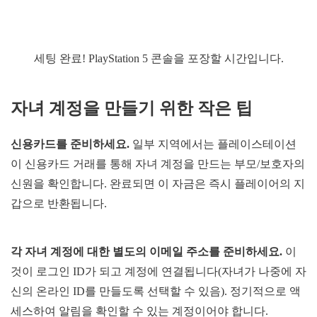
세팅 완료! PlayStation 5 콘솔을 포장할 시간입니다.
자녀
계정을
만들기
위한
작은
팁
신용카드를
준비하세요
.
일부 지역에서는 플레이스테이션
이 신용카드 거래를 통해 자녀 계정을 만드는 부모/보호자의
신원을 확인합니다. 완료되면 이 자금은 즉시 플레이어의 지
갑으로 반환됩니다.
각
자녀
계정에
대한
별도의
이메일
주소를
준비하세요
.
이
것이 로그인 ID가 되고 계정에 연결됩니다(자녀가 나중에 자
신의 온라인 ID를 만들도록 선택할 수 있음). 정기적으로 액
세스하여 알림을 확인할 수 있는 계정이어야 합니다.