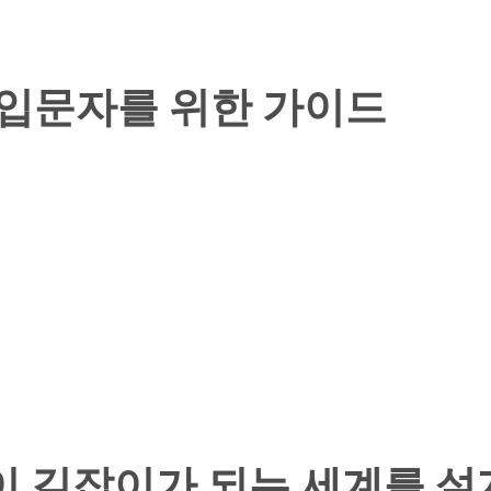
 입문자를 위한 가이드
소리만이 길잡이가 되는 세계를 