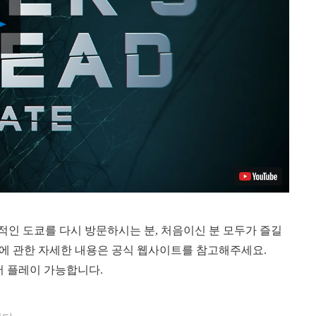
Play
Video
자연적인 도쿄를 다시 방문하시는 분, 처음이신 분 모두가 즐길
okyo에 관한 자세한 내용은 공식 웹사이트를 참고해주세요.
 5에서 플레이 가능합니다.