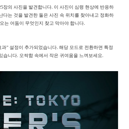
25장의 사진을 발견합니다. 이 사진이 심령 현상에 반응하
타난다는 것을 발견한 둘은 사진 속 위치를 찾아내고 정화하
가오는 어둠이 무엇인지 찾고 막아야 합니다.
효과” 설정이 추가되었습니다. 해당 모드로 전환하면 특정
수 있습니다. 오싹함 속에서 작은 귀여움을 느껴보세요.