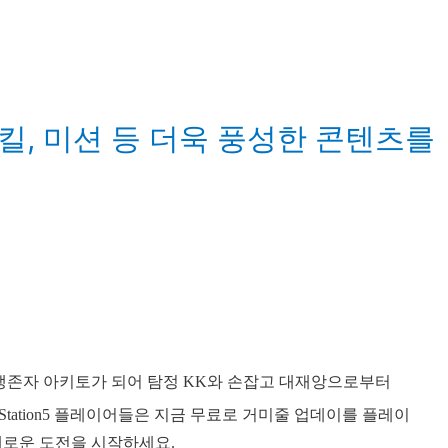
킬, 미션 등 더욱 풍성한 콘텐츠를
생존자 아키토가 되어 탐정 KK와 손잡고 대재앙으로부터
PlayStation5 플레이어들은 지금 무료로 거미줄 업데이를 플레이
새로운 도전을 시작하세요.