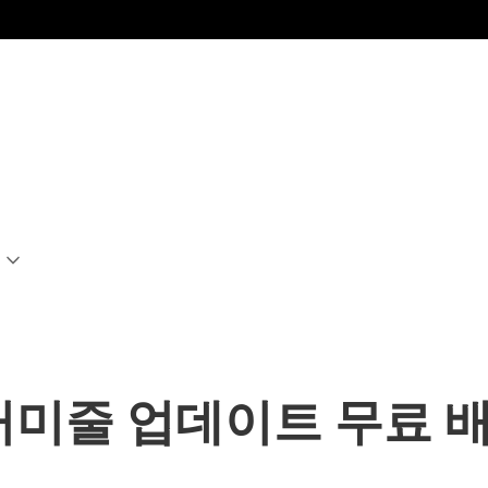
yo, 거미줄 업데이트 무료 