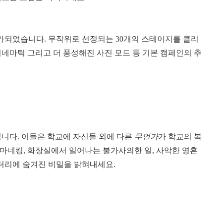
가되었습니다. 무작위로 선정되는 30개의 스테이지를 클리
 시네마틱 그리고 더 풍성해진 사진 모드 등 기본 캠페인의 추
니다. 이들은 학교에 자신들 외에 다른
무언가
가 학교의 복
마네킹, 화장실에서 일어나는 불가사의한 일, 사악한 영혼
스터리에 숨겨진 비밀을 밝혀내세요.