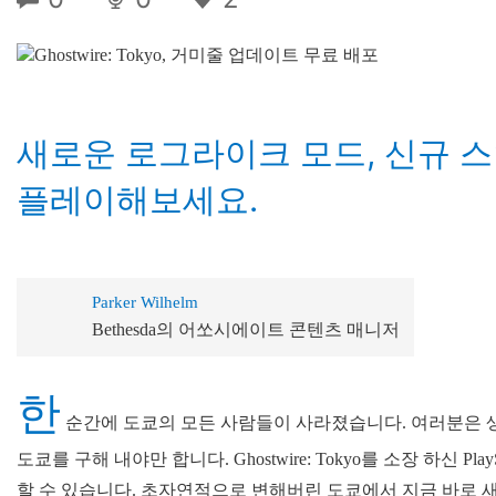
새로운 로그라이크 모드, 신규 스
플레이해보세요.
Parker Wilhelm
Bethesda의 어쏘시에이트 콘텐츠 매니저
한
순간에 도쿄의 모든 사람들이 사라졌습니다. 여러분은 
도쿄를 구해 내야만 합니다. Ghostwire: Tokyo를 소장 하신 
할 수 있습니다. 초자연적으로 변해버린 도쿄에서 지금 바로 