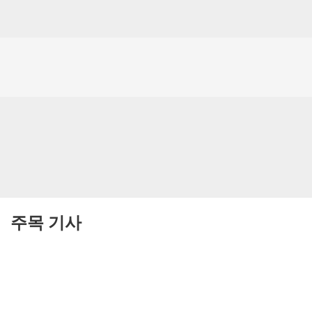
주목 기사