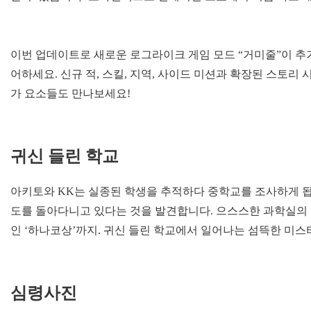
이번 업데이트로 새로운 로그라이크 게임 모드 “거미줄”이 추
어하세요. 신규 적, 스킬, 지역, 사이드 미션과 확장된 스토리
가 요소들도 만나보세요!
귀신 들린 학교
아키토와 KK는 실종된 학생을 추적하다 중학교를 조사하게 됩
도를 돌아다니고 있다는 것을 발견합니다. 으스스한 과학실의 
인 ‘하나코상’까지. 귀신 들린 학교에서 일어나는 섬뜩한 미
심령사진