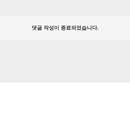
댓글 작성이 종료되었습니다.