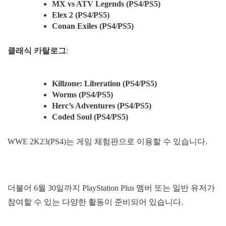
MX vs ATV Legends (PS4/PS5)
Elex 2 (PS4/PS5)
Conan Exiles (PS4/PS5)
클래식
카탈로그
:
Killzone: Liberation (PS4/PS5)
Worms (PS4/PS5)
Herc’s Adventures (PS4/PS5)
Coded Soul (PS4/PS5)
WWE 2K23(PS4)는 게임 체험판으로 이용할 수 있습니다.
더불어 6월 30일까지 PlayStation Plus 멤버 또는 일반 유저가
참여할 수 있는 다양한 활동이 준비되어 있습니다.