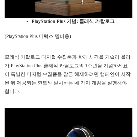
PlayStation Plus
기념
:
클래식
카탈로그
(PlayStation Plus 디럭스 멤버용)
클래식 카탈로그 디지털 수집품과 함께 시간을 거슬러 올라
가 PlayStation Plus 클래식 카탈로그의 1주년을 기념하세요.
이 특별한 디지털 수집품을 잠금 해제하려면 캠페인이 시작
된 뒤 제공되는 힌트와 일치하는 네 가지 게임을 실행해야
합니다.