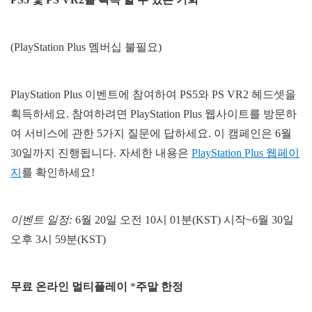
(PlayStation Plus 멤버십 불필요)
PlayStation Plus 이벤트에 참여하여 PS5와 PS VR2 헤드셋을
획득하세요. 참여하려면 PlayStation Plus 웹사이트를 방문하
여 서비스에 관한 5가지 질문에 답하세요. 이 캠페인은 6월
30일까지 진행됩니다. 자세한 내용은
PlayStation Plus 웹페이
지
를 확인하세요!
이벤트 일정:
6월 20일 오전 10시 01분(KST) 시작~6월 30일
오후 3시 59분(KST)
무료 온라인 멀티플레이
*
주말 한정