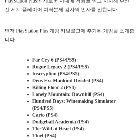
PlayStation Plus의 새로운 시대에 저희를 믿고 지지해 주신
전 세계 플레이어 여러분께 감사의 인사를 전합니다.
먼저 PlayStation Plus 게임 카탈로그에 추가된 게임을 소개합
니다.
Far Cry 6 (PS4/PS5)
Rogue Legacy 2 (PS4/PS5)
Inscryption (PS4/PS5)
Deus Ex: Mankind Divided (PS4)
Killing Floor 2 (PS4)
Lonely Mountain: Downhill (PS4)
Hundred Days: Winemaking Simulator
(PS4/PS5)
Carto (PS4)
Dodgeball Academia (PS4)
The Wild at Heart (PS4)
Thief (PS4)