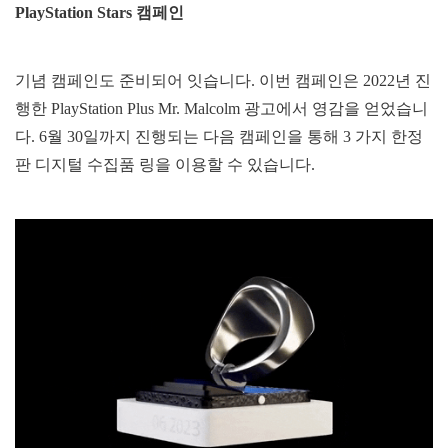
PlayStation Stars
캠페인
기념 캠페인도 준비되어 잇습니다. 이번 캠페인은 2022년 진
행한 PlayStation Plus Mr. Malcolm 광고에서 영감을 얻었습니
다. 6월 30일까지 진행되는 다음 캠페인을 통해 3 가지 한정
판 디지털 수집품 링을 이용할 수 있습니다.