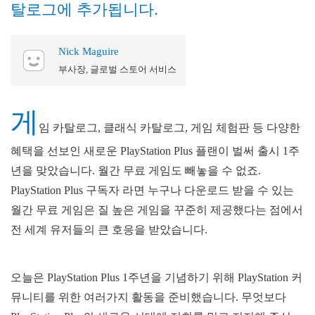
탈로그에 추가됩니다.
Nick Maguire
부사장, 글로벌 스토어 서비스
게
임 카탈로그, 클래식 카탈로그, 게임 체험판 등 다양한
혜택을 선보인 새로운 PlayStation Plus 플랜이 벌써 출시 1주
년을 맞았습니다. 월간 무료 게임도 빼놓을 수 없죠.
PlayStation Plus 구독자 라면 누구나 다운로드 받을 수 있는
월간 무료 게임은 질 높은 게임을 꾸준히 제공했다는 점에서
전 세계 유저들의 큰 호응을 받았습니다.
오늘은 PlayStation Plus 1주년을 기념하기 위해 PlayStation 커
뮤니티를 위한 여러가지 활동을 준비했습니다. 무엇보다