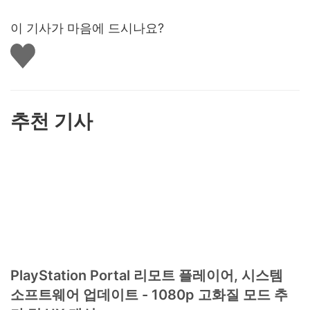
이 기사가 마음에 드시나요?
좋
아
요
하
기
추천 기사
PlayStation Portal 리모트 플레이어, 시스템
소프트웨어 업데이트 - 1080p 고화질 모드 추