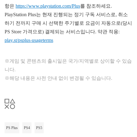
항은
https://www.playstation.com/Plus
를 참조하세요.
PlayStation Plus는 현재 진행되는 정기 구독 서비스로, 취소
하기 전까지 구매 시 선택한 주기별로 요금이 자동으로(당시
PS Store 가격으로) 결제되는 서비스입니다. 약관 적용:
play.st/psplus-usageterms
※게임 및 콘텐츠의 출시일은 국가/지역별로 상이할 수 있습
니다.
※해당 내용은 사전 안내 없이 변경될 수 있습니다.
PS Plus
PS4
PS5