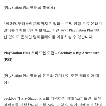
(PlayStation Plus 멤버십 불필요)
6월 24일부터 6월 25일까지 진행되는 주말 한정 무료 온라인
멀티플레이를 경험해보세요. 기간 동안 PlayStation Plus 멤버
십 없이도 온라인 멀티플레이를 이용하실 수 있습니다.
PlayStation Plus
스피드런
도전
– Sackboy a Big Adventure
(PS5)
(PlayStation Plus 멤버십 유무와 관계없이 모든 플레이어 대
상)
Sackboy가 PlayStation Plus를 기념하기 위해 ‘스피드런’ 도전
이벤트를 진행합니다. 6월 24일, 25일 양 일간 이벤트에 참여