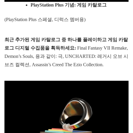
PlayStation Plus
기념
:
게임
카탈로그
(PlayStation Plus 스페셜, 디럭스 멤버용)
최근 추가된 게임 카탈로그 중 하나를 플레이하고 게임 카탈
로그 디지털 수집품을 획득하세요:
Final Fantasy VII Remake,
Demon’s Souls, 용과 같이: 극, UNCHARTED: 레거시 오브 시
브즈 컬렉션, Assassin’s Creed The Ezio Collection.