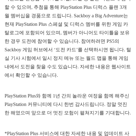
할 수 있으며, 추첨을 통해 PlayStation Plus 디럭스 플랜 3개
월 멤버십을 경품으로 드립니다. Sackboy a Big Adventure는
현재 PlayStation Plus 스페셜 및 디럭스 멤버를 위한 게임 카
탈로그에 포함되어 있으며, 멤버가 아니어도 타이틀을 보유
한 경우 도전에 참여할 수 있습니다. 참여하려면 PS5의
Sackboy 게임 허브에서 ‘도전 카드’를 선택하시면 됩니다. 털
실 기사 시험에서 일시 정지 메뉴 또는 월드 맵을 통해 게임
내에서 도전을 찾을 수도 있습니다. 자세한 내용은 웹사이트
에서 확인할 수 있습니다.
PlayStation Plus와 함께 1년 간의 놀라운 여정을 함께 해주신
PlayStation 커뮤니티에 다시 한번 감사드립니다. 정말 멋진
한 해였으며 앞으로 더 멋진 모험이 펼쳐지기를 기대합니다.
*PlayStation Plus 서비스에 대한 자세한 내용 및 업데이트 사