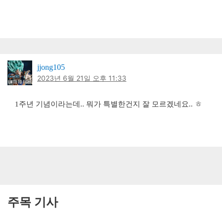
jjong105
2023년 6월 21일 오후 11:33
1주년 기념이라는데.. 뭐가 특별한건지 잘 모르겠네요.. ㅎ
주목 기사