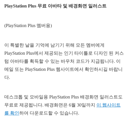
PlayStation Plus
무료
아바타
및
배경화면
일러스트
(PlayStation Plus 멤버용)
이 특별한 날을 기억에 남기기 위해 모든 멤버에게
PlayStation Plus에서 제공되는 인기 타이틀로 디자인 된 커스
텀 아바타를 획득할 수 있는 바우처 코드가 지급됩니다. 이
메일 또는 PlayStation Plus 웹사이트에서 확인하시길 바랍니
다.
데스크톱 및 모바일용 PlayStation Plus 배경화면 일러스트도
무료로 제공됩니다. 배경화면은 6월 30일까지
이 웹사이트
를 확인
하여 다운로드할 수 있습니다.