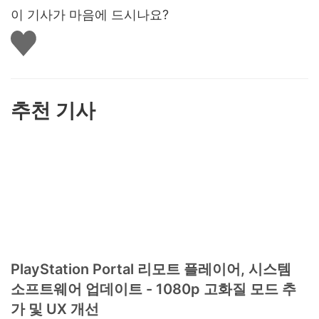
이 기사가 마음에 드시나요?
좋
아
요
하
기
추천 기사
PlayStation Portal 리모트 플레이어, 시스템
소프트웨어 업데이트 - 1080p 고화질 모드 추
가 및 UX 개선