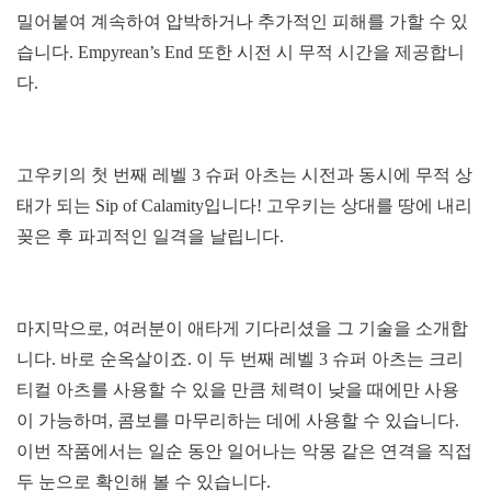
밀어붙여 계속하여 압박하거나 추가적인 피해를 가할 수 있
습니다. Empyrean’s End 또한 시전 시 무적 시간을 제공합니
다.
고우키의 첫 번째 레벨 3 슈퍼 아츠는 시전과 동시에 무적 상
태가 되는 Sip of Calamity입니다! 고우키는 상대를 땅에 내리
꽂은 후 파괴적인 일격을 날립니다.
마지막으로, 여러분이 애타게 기다리셨을 그 기술을 소개합
니다. 바로 순옥살이죠. 이 두 번째 레벨 3 슈퍼 아츠는 크리
티컬 아츠를 사용할 수 있을 만큼 체력이 낮을 때에만 사용
이 가능하며, 콤보를 마무리하는 데에 사용할 수 있습니다.
이번 작품에서는 일순 동안 일어나는 악몽 같은 연격을 직접
두 눈으로 확인해 볼 수 있습니다.