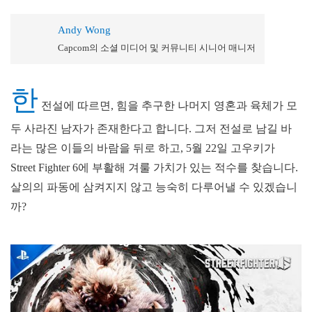
Andy Wong
Capcom의 소셜 미디어 및 커뮤니티 시니어 매니저
한
전설에 따르면, 힘을 추구한 나머지 영혼과 육체가 모
두 사라진 남자가 존재한다고 합니다. 그저 전설로 남길 바
라는 많은 이들의 바람을 뒤로 하고, 5월 22일 고우키가
Street Fighter 6에 부활해 겨룰 가치가 있는 적수를 찾습니다.
살의의 파동에 삼켜지지 않고 능숙히 다루어낼 수 있겠습니
까?