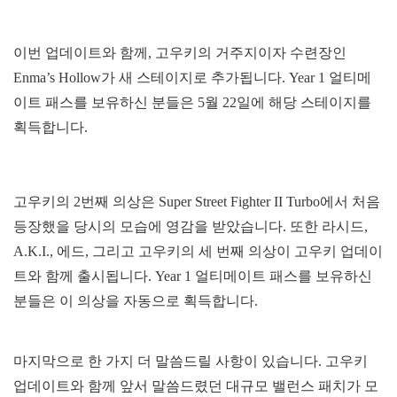
이번 업데이트와 함께, 고우키의 거주지이자 수련장인
Enma’s Hollow가 새 스테이지로 추가됩니다. Year 1 얼티메
이트 패스를 보유하신 분들은 5월 22일에 해당 스테이지를
획득합니다.
고우키의 2번째 의상은 Super Street Fighter II Turbo에서 처음
등장했을 당시의 모습에 영감을 받았습니다. 또한 라시드,
A.K.I., 에드, 그리고 고우키의 세 번째 의상이 고우키 업데이
트와 함께 출시됩니다. Year 1 얼티메이트 패스를 보유하신
분들은 이 의상을 자동으로 획득합니다.
마지막으로 한 가지 더 말씀드릴 사항이 있습니다. 고우키
업데이트와 함께 앞서 말씀드렸던 대규모 밸런스 패치가 모