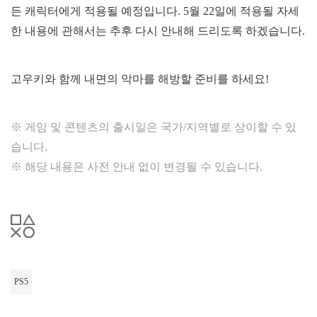
든 캐릭터에게 적용될 예정입니다. 5월 22일에 적용될 자세
한 내용에 관해서는 추후 다시 안내해 드리도록 하겠습니다.
고우키와 함께 내면의 악마를 해방할 준비를 하세요!
※ 게임 및 콘텐츠의 출시일은 국가/지역별로 상이할 수 있
습니다.
※ 해당 내용은 사전 안내 없이 변경될 수 있습니다.
PS5