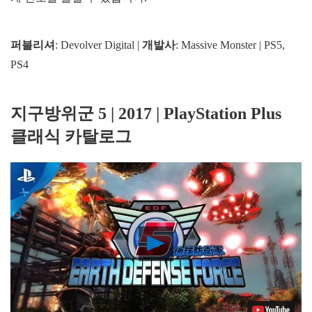
퍼블리셔
: Devolver Digital |
개발사
: Massive Monster | PS5,
PS4
지구방위군 5 | 2017 | PlayStation Plus
클래식 카탈로그
Play
Video