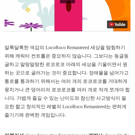
알록달록한 색감의 LocoRoco Remastered 세상을 탐험하기
위해 캐릭터 컨트롤은 중요하지 않습니다. 그보다는 동글동
글하고 말랑말랑한 로코로코 아래의 세상을 기울이면서 원
하는 곳으로 굴러가는 것이 중요합니다. 장애물을 넘어가고
통로를 통과하기 위해서는 여러 개의 로코로코를 거대하게
뭉치거나 큰 덩어리의 로코로코를 여러 개로 작게 쪼개야 합
니다. 가볍게 즐길 수 있는 난이도와 참신한 사고방식이 필
요한 짧고 창의적인 레벨의 LocoRoco Remastered는 편하게
즐기기에 완벽한 게임입니다.