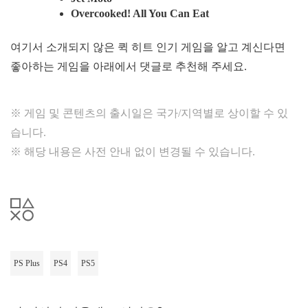
Overcooked! All You Can Eat
여기서 소개되지 않은 퀵 히트 인기 게임을 알고 계신다면
좋아하는 게임을 아래에서 댓글로 추천해 주세요.
※ 게임 및 콘텐츠의 출시일은 국가/지역별로 상이할 수 있
습니다.
※ 해당 내용은 사전 안내 없이 변경될 수 있습니다.
PS Plus
PS4
PS5