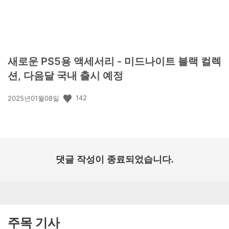
새로운 PS5용 액세서리 - 미드나이트 블랙 컬렉
션, 다음달 국내 출시 예정
공
142
2025년01월08일
개
일:
댓글 작성이 종료되었습니다.
주목 기사