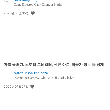
Game Director, GameChanger Studio
공
2026년08월05일
개
일:
마블 울버린: 스토리 트레일러, 신규 아트, 작곡가 정보 등 공개
Aaron Jason Espinoza
Insomniac Games의 시니어 커뮤니티 매니저
공
2026년07월27일
개
일: