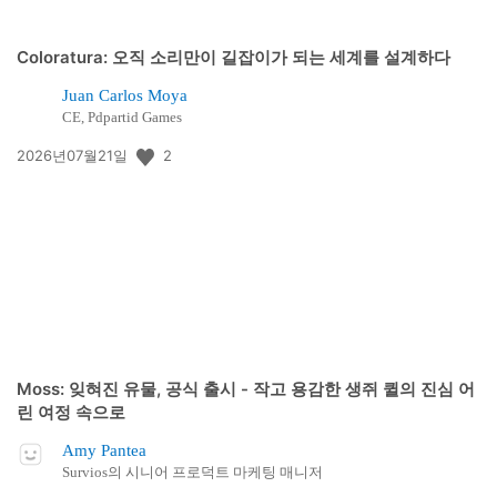
Coloratura: 오직 소리만이 길잡이가 되는 세계를 설계하다
Juan Carlos Moya
CE, Pdpartid Games
공
2
2026년07월21일
개
일:
Moss: 잊혀진 유물, 공식 출시 - 작고 용감한 생쥐 퀼의 진심 어
린 여정 속으로
Amy Pantea
Survios의 시니어 프로덕트 마케팅 매니저