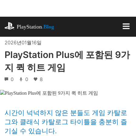
기
사
로
playstation.com
건
PlayStation
.Blog
너
MEN
뛰
2026년01월16일
기
PlayStation Plus에 포함된 9가
지 퀵 히트 게임
0
0
8
시간이 넉넉하지 않은 분들도 게임 카탈로
그와 클래식 카탈로그 타이틀을 충분히 즐
기실 수 있습니다.