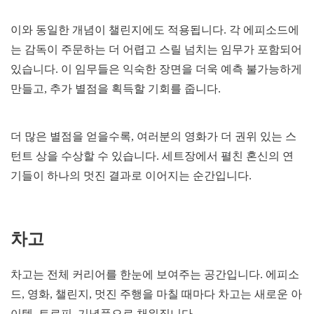
이와 동일한 개념이 챌린지에도 적용됩니다. 각 에피소드에
는 감독이 주문하는 더 어렵고 스릴 넘치는 임무가 포함되어
있습니다. 이 임무들은 익숙한 장면을 더욱 예측 불가능하게
만들고, 추가 별점을 획득할 기회를 줍니다.
더 많은 별점을 얻을수록, 여러분의 영화가 더 권위 있는 스
턴트 상을 수상할 수 있습니다. 세트장에서 펼친 혼신의 연
기들이 하나의 멋진 결과로 이어지는 순간입니다.
차고
차고는 전체 커리어를 한눈에 보여주는 공간입니다. 에피소
드, 영화, 챌린지, 멋진 주행을 마칠 때마다 차고는 새로운 아
이템, 트로피, 기념품으로 채워집니다.