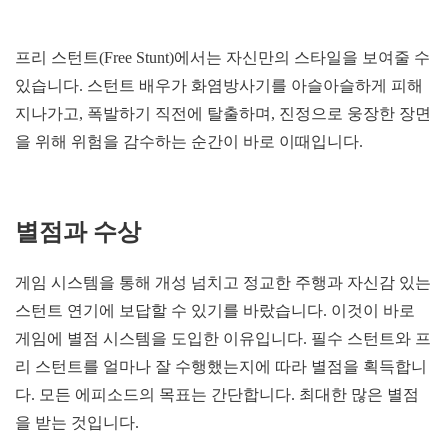
프리 스턴트(Free Stunt)에서는 자신만의 스타일을 보여줄 수
있습니다. 스턴트 배우가 화염방사기를 아슬아슬하게 피해
지나가고, 폭발하기 직전에 탈출하며, 진정으로 웅장한 장면
을 위해 위험을 감수하는 순간이 바로 이때입니다.
별점과 수상
게임 시스템을 통해 개성 넘치고 정교한 주행과 자신감 있는
스턴트 연기에 보답할 수 있기를 바랐습니다. 이것이 바로
게임에 별점 시스템을 도입한 이유입니다. 필수 스턴트와 프
리 스턴트를 얼마나 잘 수행했는지에 따라 별점을 획득합니
다. 모든 에피소드의 목표는 간단합니다. 최대한 많은 별점
을 받는 것입니다.