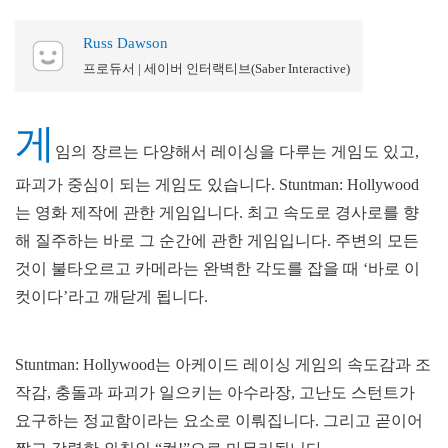
Russ Dawson
프로듀서 | 세이버 인터랙티브(Saber Interactive)
게
임의 장르는 다양해서 레이싱을 다루는 게임도 있고,
파괴가 중심이 되는 게임도 있습니다. Stuntman: Hollywood
는 영화 제작에 관한 게임입니다. 최고 속도로 경사로를 향
해 질주하는 바로 그 순간에 관한 게임입니다. 주변의 모든
것이 불타오르고 카메라는 완벽한 각도를 잡을 때 ‘바로 이
컷이다’라고 깨닫게 됩니다.
Stuntman: Hollywood는 아케이드 레이싱 게임의 속도감과 조
작감, 충돌과 파괴가 일으키는 아수라장, 고난도 스턴트가
요구하는 정교함이라는 요소로 이뤄집니다. 그리고 곧이어