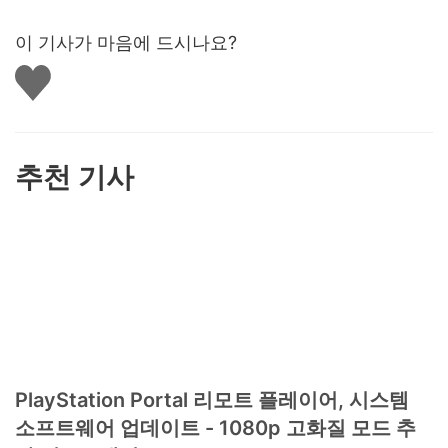
이 기사가 마음에 드시나요?
좋
아
요
하
기
추천 기사
PlayStation Portal 리모트 플레이어, 시스템
소프트웨어 업데이트 - 1080p 고화질 모드 추