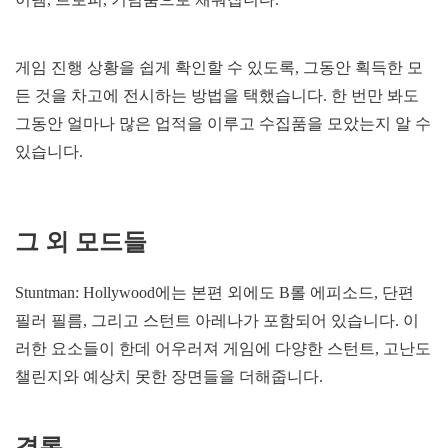
게임 진행 상황을 쉽게 확인할 수 있도록, 그동안 획득한 모
든 것을 차고에 전시하는 방법을 택했습니다. 한 번만 봐도
그동안 얼마나 많은 업적을 이루고 수집품을 모았는지 알 수
있습니다.
그 외 모드들
Stuntman: Hollywood에는 본편 외에도 B롤 에피소드, 단편
필러 필름, 그리고 스턴트 아레나가 포함되어 있습니다. 이
러한 요소들이 한데 어우러져 게임에 다양한 스턴트, 고난도
챌린지와 예상치 못한 장면들을 더해줍니다.
결론