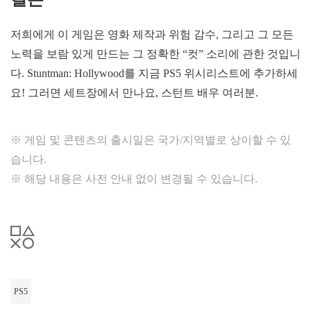
저희에게 이 게임은 영화 제작과 위험 감수, 그리고 그 모든
노력을 보람 있게 만드는 그 정확한 “컷” 소리에 관한 것입니
다. Stuntman: Hollywood를 지금 PS5 위시리스트에 추가하세
요! 그러면 세트장에서 만나요, 스턴트 배우 여러분.
※ 게임 및 콘텐츠의 출시일은 국가/지역별로 상이할 수 있
습니다.
※ 해당 내용은 사전 안내 없이 변경될 수 있습니다.
PS5