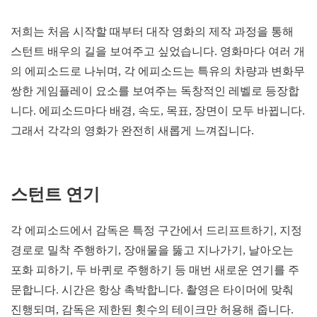
저희는 처음 시작할 때부터 대작 영화의 제작 과정을 통해
스턴트 배우의 길을 보여주고 싶었습니다. 영화마다 여러 개
의 에피소드로 나뉘며, 각 에피소드는 특유의 차량과 변화무
쌍한 게임플레이 요소를 보여주는 독창적인 레벨로 등장합
니다. 에피소드마다 배경, 속도, 목표, 장면이 모두 바뀝니다.
그래서 각각의 영화가 완전히 새롭게 느껴집니다.
스턴트 연기
각 에피소드에서 감독은 특정 구간에서 드리프트하기, 지정
경로로 밀착 주행하기, 장애물을 뚫고 지나가기, 날아오는
포화 피하기, 두 바퀴로 주행하기 등 매번 새로운 연기를 주
문합니다. 시간은 항상 촉박합니다. 촬영은 타이머에 맞춰
진행되며, 감독은 제한된 횟수의 테이크만 허용해 줍니다.