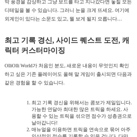
막 풍경을 감상하고 그냥 보드를 타고 지나갔다면 놓칠 모든
디테일을 볼 수 있습니다. 그러니 눈을 크게 뜨세요. 여기에
외계인이 있다는 소문도 있고, 뭘 보게 될지 모릅니다…
최고 기록 경신, 사이드 퀘스트 도전, 캐
릭터 커스터마이징
OlliOlli World가 처음인 분도, 새로운 내용이 무엇인지 확인
하고 싶은 기존 플레이어도 올해 말 게임이 출시되면 다음과
같은 경험을 할 수 있습니다.
최고 기록 경신을 위해서는 콤보가 제일입니다.
가능한 연달아 최대한 많은 트릭을 하세요. 사
용할 수 있는 트릭을 섞으면 점수가 성층권으로
날아갑니다!
매뉴얼을 이용하면 트릭을 연속으로 묶어 아주
인상적인 점수를 기록할 수 있을 겁니다. 다만