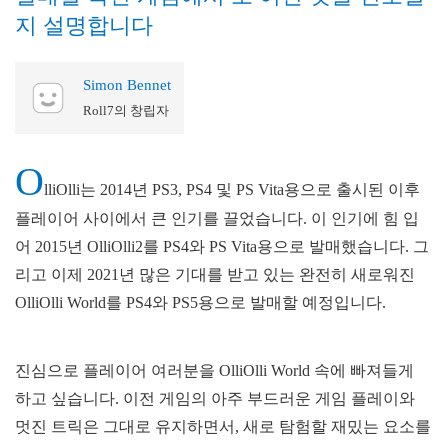
지 설명합니다
Simon Bennet
Roll7의 창립자
O
lliOlli는 2014년 PS3, PS4 및 PS Vita용으로 출시된 이후
플레이어 사이에서 큰 인기를 끌었습니다. 이 인기에 힘 입
어 2015년 OlliOlli2를 PS4와 PS Vita용으로 발매했습니다. 그
리고 이제 2021년 많은 기대를 받고 있는 완전히 새로워진
OlliOlli World를 PS4와 PS5용으로 발매할 예정입니다.
진심으로 플레이어 여러분을 OlliOlli World 속에 빠져들게
하고 싶습니다. 이전 게임의 아주 부드러운 게임 플레이와
멋진 트릭은 그대로 유지하면서, 새로 탐험할 재밌는 요소를