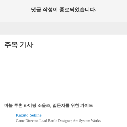
댓글 작성이 종료되었습니다.
주목 기사
마블 투혼 파이팅 소울즈, 입문자를 위한 가이드
Kazuto Sekine
Game Director, Lead Battle Designer, Arc System Works