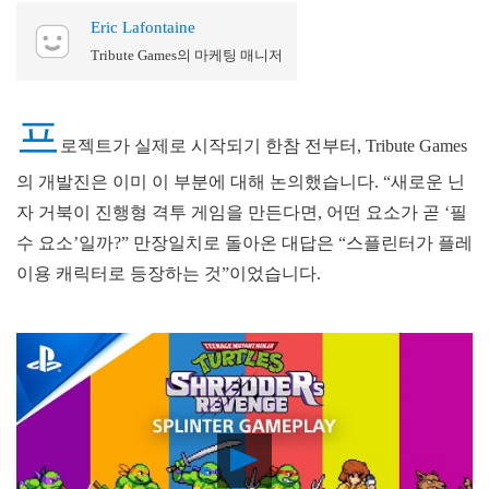
Eric Lafontaine
Tribute Games의 마케팅 매니저
프
로젝트가 실제로 시작되기 한참 전부터, Tribute Games
의 개발진은 이미 이 부분에 대해 논의했습니다. “새로운 닌
자 거북이 진행형 격투 게임을 만든다면, 어떤 요소가 곧 ‘필
수 요소’일까?” 만장일치로 돌아온 대답은 “스플린터가 플레
이용 캐릭터로 등장하는 것”이었습니다.
Play
Video