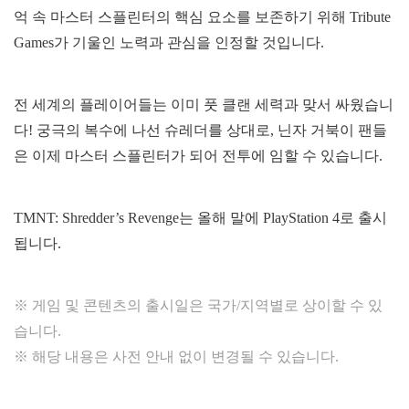
억 속 마스터 스플린터의 핵심 요소를 보존하기 위해 Tribute
Games가 기울인 노력과 관심을 인정할 것입니다.
전 세계의 플레이어들는 이미 풋 클랜 세력과 맞서 싸웠습니
다! 궁극의 복수에 나선 슈레더를 상대로, 닌자 거북이 팬들
은 이제 마스터 스플린터가 되어 전투에 임할 수 있습니다.
TMNT: Shredder’s Revenge는 올해 말에 PlayStation 4로 출시
됩니다.
※ 게임 및 콘텐츠의 출시일은 국가/지역별로 상이할 수 있
습니다.
※ 해당 내용은 사전 안내 없이 변경될 수 있습니다.