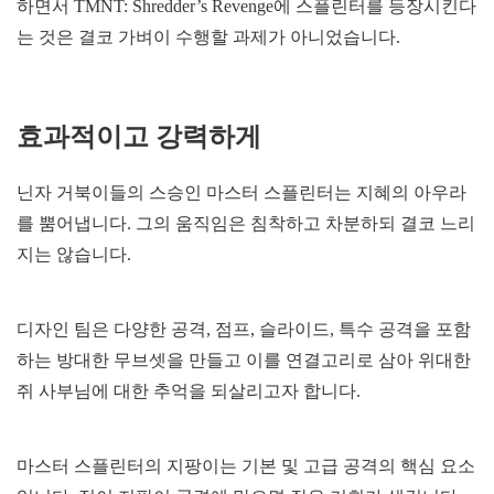
하면서 TMNT: Shredder’s Revenge에 스플린터를 등장시킨다
는 것은 결코 가벼이 수행할 과제가 아니었습니다.
효과적이고 강력하게
닌자 거북이들의 스승인 마스터 스플린터는 지혜의 아우라
를 뿜어냅니다. 그의 움직임은 침착하고 차분하되 결코 느리
지는 않습니다.
디자인 팀은 다양한 공격, 점프, 슬라이드, 특수 공격을 포함
하는 방대한 무브셋을 만들고 이를 연결고리로 삼아 위대한
쥐 사부님에 대한 추억을 되살리고자 합니다.
마스터 스플린터의 지팡이는 기본 및 고급 공격의 핵심 요소