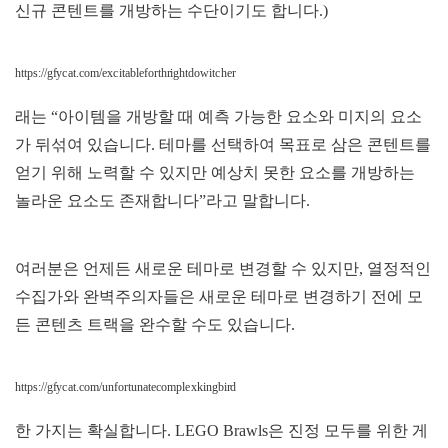
신규 콘텐트를 개방하는 수단이기도 합니다.)
https://gfycat.com/excitableforthrightdowitcher
래는 “아이템을 개방할 때 예측 가능한 요소와 미지의 요소
가 뒤섞여 있습니다. 테마를 선택하여 목표로 삼은 콘텐트를
얻기 위해 노력할 수 있지만 예상치 못한 요소를 개방하는
놀라운 요소도 존재합니다”라고 말합니다.
여러분은 언제든 새로운 테마로 변경할 수 있지만, 열정적인
수집가와 완벽주의자들은 새로운 테마로 변경하기 전에 모
든 콘텐츠 트랙을 완수할 수도 있습니다.
https://gfycat.com/unfortunatecomplexkingbird
한 가지는 확실합니다. LEGO Brawls은 진정 모두를 위한 게