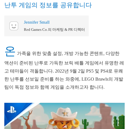
난투 게임의 정보를 공유합니다
Jennifer Small
Red Games Co.의 마케팅 & PR 디렉터
온
가족을 위한 맞춤 설정, 개방 가능한 콘텐트, 다양한
액션이 준비된 난투로 가득한 브릭 배틀 게임에서 유명한 레
고 테마들이 격돌합니다. 2022년 9월 2일 PS5 및 PS4로 유쾌
한 난투를 선보일 준비를 하는 와중에, LEGO Brawls의 개발
팀이 독점 정보와 함께 게임을 소개하고자 합니다.