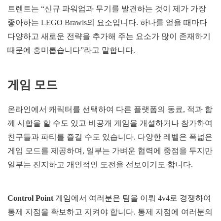
트렌트는 “신규 파워업과 무기를 발견하는 것이 제가 가장
좋아하는 LEGO Brawls의 요소입니다. 하나를 얻을 때마다
다양하고 새로운 전략을 추가해 주는 요소가 많이 존재하기
때문에 흥미롭습니다”라고 말합니다.
게임 모드
온라인에서 캐릭터를 선택하여 다른 플랫폼의 동료, 적과 함
께 시합을 할 수도 있고 비공개 게임을 개설하거나 참가하여
친구들과 파티를 즐길 수도 있습니다. 다양한 레벨은 폭넓은
게임 모드를 제공하며, 일부는 가벼운 협력에 중점을 두지만
일부는 진지하고 개인적인 도전을 선보이기도 합니다.
Control Point
게임에서 여러분은 팀을 이뤄 4v4로 경쟁하여
통제 지점을 확보하고 지켜야 합니다. 통제 지점에 여러분의