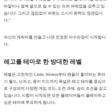
바깥이나 절벽 끝으로 밀 수 있는 슈퍼 파워업을 갖추고 있
습니다. 그리고 끊임없이 퍼붓는 소시지 화력도 장관입니
다.”
자신의 캐릭터를 만들고 나면 진정한 아수라장이 시작됩니
다.
레고를 테마로 한 방대한 레벨
레벨은 고전적인 Castle, Western부터 팬들이 좋아하는 쥬라
기 월드, 닌자고, 몽키 키드까지 폭넓은 레고 테마를 중심으
로 구성되며 다양한 게임 모드, 도전 과제, 승리 조건을 갖고
있습니다. 시합이 시작되면 모든 플레이어들이 플레이하고
싶은 테마에 투표하게 됩니다.