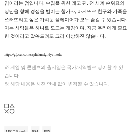
임이라는 점입니다. 수집을 위한 레고 팬, 전 세계 순위표의
상단을 향해 경쟁을 벌이는 참가자, 바게뜨로 친구와 가족을
쓰러뜨리고 싶은 가벼운 플레이어가 모두 즐길 수 있습니다.
이는 사람들은 하나로 모으는 게임이며, 지금 우리에게 필요
한 것이라고 말씀드려도 그리 이상하진 않습니다.
https://gfycat.com/capitalunsightlyankole/
※ 게임 및 콘텐츠의 출시일은 국가/지역별로 상이할 수 있
습니다.
※ 해당 내용은 사전 안내 없이 변경될 수 있습니다.
LEGO Brawls
PS4
PS5