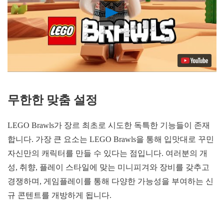
Play
Video
무한한 맞춤 설정
LEGO Brawls가 장르 최초로 시도한 독특한 기능들이 존재
합니다. 가장 큰 요소는 LEGO Brawls을 통해 입맛대로 꾸민
자신만의 캐릭터를 만들 수 있다는 점입니다. 여러분의 개
성, 취향, 플레이 스타일에 맞는 미니피겨와 장비를 갖추고
경쟁하며, 게임플레이를 통해 다양한 가능성을 부여하는 신
규 콘텐트를 개방하게 됩니다.