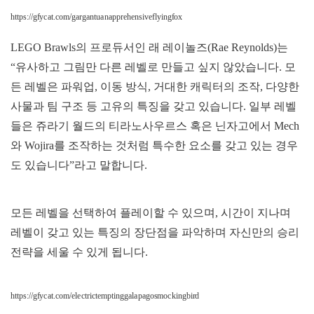
https://gfycat.com/gargantuanapprehensiveflyingfox
LEGO Brawls의 프로듀서인 래 레이놀즈(Rae Reynolds)는
“유사하고 그림만 다른 레벨로 만들고 싶지 않았습니다. 모
든 레벨은 파워업, 이동 방식, 거대한 캐릭터의 조작, 다양한
사물과 팀 구조 등 고유의 특징을 갖고 있습니다. 일부 레벨
들은 쥬라기 월드의 티라노사우르스 혹은 닌자고에서 Mech
와 Wojira를 조작하는 것처럼 특수한 요소를 갖고 있는 경우
도 있습니다”라고 말합니다.
모든 레벨을 선택하여 플레이할 수 있으며, 시간이 지나며
레벨이 갖고 있는 특징의 장단점을 파악하며 자신만의 승리
전략을 세울 수 있게 됩니다.
https://gfycat.com/electrictemptinggalapagosmockingbird