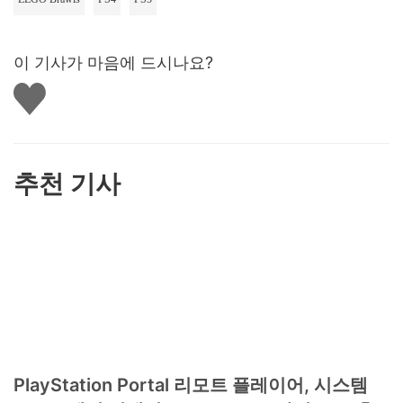
이 기사가 마음에 드시나요?
좋
아
요
하
기
추천 기사
PlayStation Portal 리모트 플레이어, 시스템