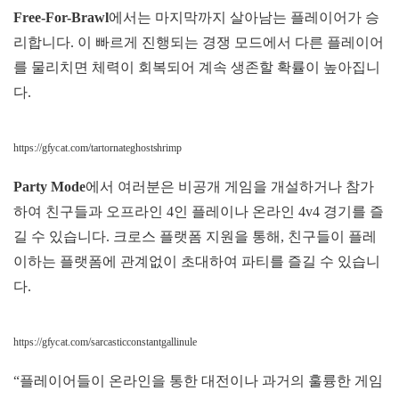
Free-For-Brawl
에서는 마지막까지 살아남는 플레이어가 승
리합니다. 이 빠르게 진행되는 경쟁 모드에서 다른 플레이어
를 물리치면 체력이 회복되어 계속 생존할 확률이 높아집니
다.
https://gfycat.com/tartornateghostshrimp
Party Mode
에서 여러분은 비공개 게임을 개설하거나 참가
하여 친구들과 오프라인 4인 플레이나 온라인 4v4 경기를 즐
길 수 있습니다. 크로스 플랫폼 지원을 통해, 친구들이 플레
이하는 플랫폼에 관계없이 초대하여 파티를 즐길 수 있습니
다.
https://gfycat.com/sarcasticconstantgallinule
“플레이어들이 온라인을 통한 대전이나 과거의 훌륭한 게임