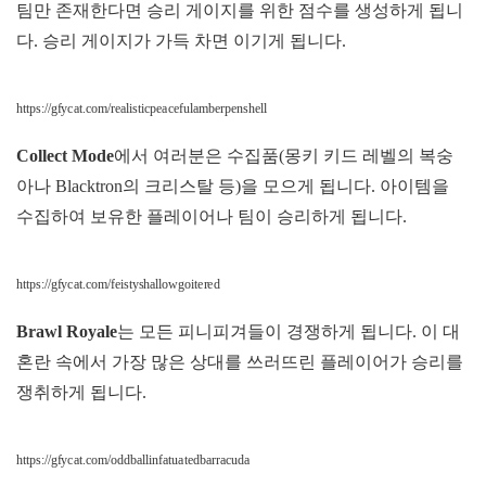
팀만 존재한다면 승리 게이지를 위한 점수를 생성하게 됩니
다. 승리 게이지가 가득 차면 이기게 됩니다.
https://gfycat.com/realisticpeacefulamberpenshell
Collect Mode
에서 여러분은 수집품(몽키 키드 레벨의 복숭
아나 Blacktron의 크리스탈 등)을 모으게 됩니다. 아이템을
수집하여 보유한 플레이어나 팀이 승리하게 됩니다.
https://gfycat.com/feistyshallowgoitered
Brawl Royale
는 모든 피니피겨들이 경쟁하게 됩니다. 이 대
혼란 속에서 가장 많은 상대를 쓰러뜨린 플레이어가 승리를
쟁취하게 됩니다.
https://gfycat.com/oddballinfatuatedbarracuda